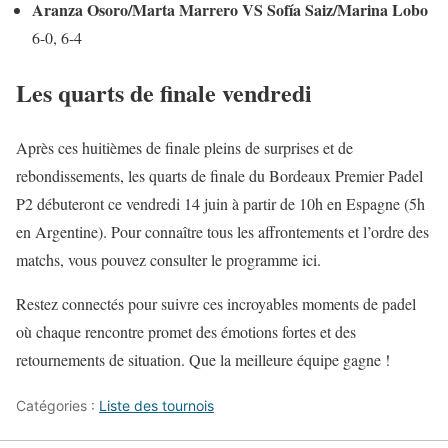
Aranza Osoro/Marta Marrero VS Sofía Saiz/Marina Lobo
6-0, 6-4
Les quarts de finale vendredi
Après ces huitièmes de finale pleins de surprises et de
rebondissements, les quarts de finale du Bordeaux Premier Padel
P2 débuteront ce vendredi 14 juin à partir de 10h en Espagne (5h
en Argentine). Pour connaître tous les affrontements et l’ordre des
matchs, vous pouvez consulter le programme ici.
Restez connectés pour suivre ces incroyables moments de padel
où chaque rencontre promet des émotions fortes et des
retournements de situation. Que la meilleure équipe gagne !
Catégories :
Liste des tournois