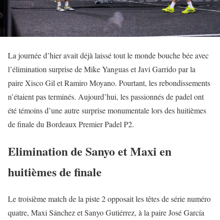
La journée d’hier avait déjà laissé tout le monde bouche bée avec
l’élimination surprise de Mike Yanguas et Javi Garrido par la
paire Xisco Gil et Ramiro Moyano. Pourtant, les rebondissements
n’étaient pas terminés. Aujourd’hui, les passionnés de padel ont
été témoins d’une autre surprise monumentale lors des huitièmes
de finale du Bordeaux Premier Padel P2.
Elimination de Sanyo et Maxi en
huitièmes de finale
Le troisième match de la piste 2 opposait les têtes de série numéro
quatre, Maxi Sánchez et Sanyo Gutiérrez, à la paire José García