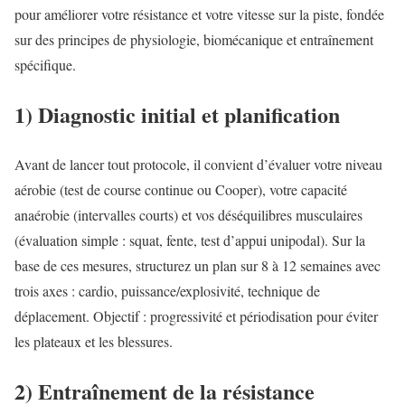
pour améliorer votre résistance et votre vitesse sur la piste, fondée
sur des principes de physiologie, biomécanique et entraînement
spécifique.
1) Diagnostic initial et planification
Avant de lancer tout protocole, il convient d’évaluer votre niveau
aérobie (test de course continue ou Cooper), votre capacité
anaérobie (intervalles courts) et vos déséquilibres musculaires
(évaluation simple : squat, fente, test d’appui unipodal). Sur la
base de ces mesures, structurez un plan sur 8 à 12 semaines avec
trois axes : cardio, puissance/explosivité, technique de
déplacement. Objectif : progressivité et périodisation pour éviter
les plateaux et les blessures.
2) Entraînement de la résistance