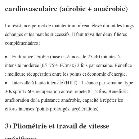
cardiovasculaire (aérobie + anaérobie)
La résistance permet de maintenir un niveau élevé durant les longs
échanges et les matchs successifs. Il faut travailler deux filières
complémentaires :
Endurance aérobie (base) : séances de 25–40 minutes à
intensité modérée (65–75% FCmax) 2 fois par semaine. Bénéfice
: meilleure récupération entre les points et économie d’énergie.
Intervalle à haute intensité (HIIT) : 1 séance par semaine, type
30s sprint / 60s récupération active, répété 8–12 fois. Bénéfice :
amélioration de la puissance anaérobie, capacité à répéter les
efforts intenses (points prolongés, accélérations).
3) Pliométrie et travail de vitesse
spécifique