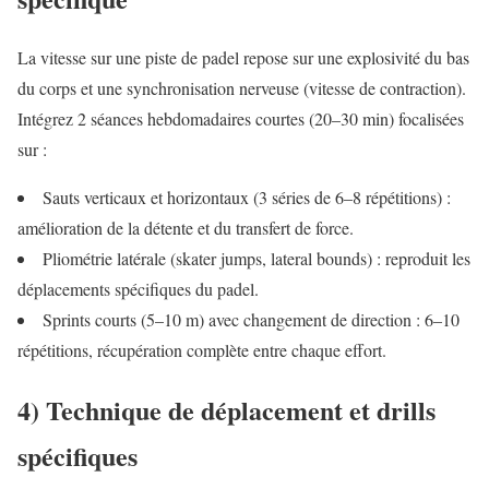
La vitesse sur une piste de padel repose sur une explosivité du bas
du corps et une synchronisation nerveuse (vitesse de contraction).
Intégrez 2 séances hebdomadaires courtes (20–30 min) focalisées
sur :
Sauts verticaux et horizontaux (3 séries de 6–8 répétitions) :
amélioration de la détente et du transfert de force.
Pliométrie latérale (skater jumps, lateral bounds) : reproduit les
déplacements spécifiques du padel.
Sprints courts (5–10 m) avec changement de direction : 6–10
répétitions, récupération complète entre chaque effort.
4) Technique de déplacement et drills
spécifiques