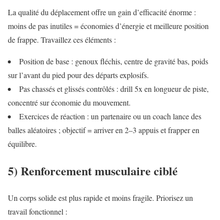
La qualité du déplacement offre un gain d’efficacité énorme :
moins de pas inutiles = économies d’énergie et meilleure position
de frappe. Travaillez ces éléments :
Position de base : genoux fléchis, centre de gravité bas, poids
sur l’avant du pied pour des départs explosifs.
Pas chassés et glissés contrôlés : drill 5x en longueur de piste,
concentré sur économie du mouvement.
Exercices de réaction : un partenaire ou un coach lance des
balles aléatoires ; objectif = arriver en 2–3 appuis et frapper en
équilibre.
5) Renforcement musculaire ciblé
Un corps solide est plus rapide et moins fragile. Priorisez un
travail fonctionnel :