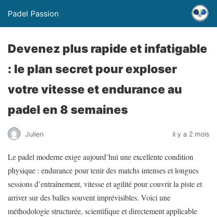
Padel Passion
Devenez plus rapide et infatigable
: le plan secret pour exploser
votre vitesse et endurance au
padel en 8 semaines
Julien
il y a 2 mois
Le padel moderne exige aujourd’hui une excellente condition
physique : endurance pour tenir des matchs intenses et longues
sessions d’entraînement, vitesse et agilité pour couvrir la piste et
arriver sur des balles souvent imprévisibles. Voici une
méthodologie structurée, scientifique et directement applicable