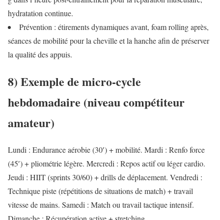
hydratation continue.
Prévention : étirements dynamiques avant, foam rolling après,
séances de mobilité pour la cheville et la hanche afin de préserver
la qualité des appuis.
8) Exemple de micro‑cycle
hebdomadaire (niveau compétiteur
amateur)
Lundi : Endurance aérobie (30′) + mobilité. Mardi : Renfo force
(45′) + pliométrie légère. Mercredi : Repos actif ou léger cardio.
Jeudi : HIIT (sprints 30/60) + drills de déplacement. Vendredi :
Technique piste (répétitions de situations de match) + travail
vitesse de mains. Samedi : Match ou travail tactique intensif.
Dimanche : Récupération active + stretching.