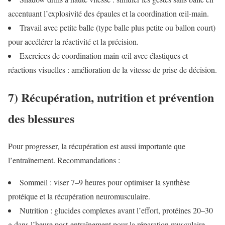
accentuant l’explosivité des épaules et la coordination œil‑main.
Travail avec petite balle (type balle plus petite ou ballon court)
pour accélérer la réactivité et la précision.
Exercices de coordination main‑œil avec élastiques et
réactions visuelles : amélioration de la vitesse de prise de décision.
7) Récupération, nutrition et prévention
des blessures
Pour progresser, la récupération est aussi importante que
l’entraînement. Recommandations :
Sommeil : viser 7–9 heures pour optimiser la synthèse
protéique et la récupération neuromusculaire.
Nutrition : glucides complexes avant l’effort, protéines 20–30
g dans l’heure post‑entraînement pour la réparation musculaire,