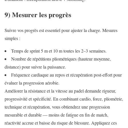
9) Mesurer les progrès
Suivre vos progrès est essentiel pour ajuster la charge. Mesures
simples :
Temps de sprint 5 m et 10 m toutes les 2–3 semaines.
Nombre de répétitions pliométriques (hauteur moyenne,
distance) pour suivre la puissance.
Fréquence cardiaque au repos et récupération post‑effort pour
évaluer la progression aérobie.
Améliorer la résistance et la vitesse au padel demande rigueur,
progressivité et spécificité. En combinant cardio, force, pliométrie,
technique et récupération, vous obtiendrez une progression
mesurable et durable — moins de fatigue en fin de match,
réactivité accrue et baisse du risque de blessure. Appliquez ces