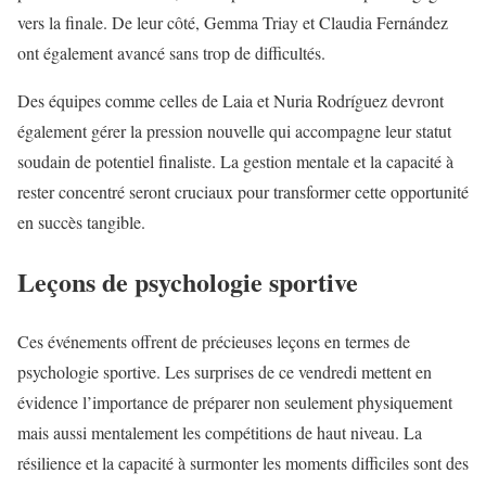
vers la finale. De leur côté, Gemma Triay et Claudia Fernández
ont également avancé sans trop de difficultés.
Des équipes comme celles de Laia et Nuria Rodríguez devront
également gérer la pression nouvelle qui accompagne leur statut
soudain de potentiel finaliste. La gestion mentale et la capacité à
rester concentré seront cruciaux pour transformer cette opportunité
en succès tangible.
Leçons de psychologie sportive
Ces événements offrent de précieuses leçons en termes de
psychologie sportive. Les surprises de ce vendredi mettent en
évidence l’importance de préparer non seulement physiquement
mais aussi mentalement les compétitions de haut niveau. La
résilience et la capacité à surmonter les moments difficiles sont des