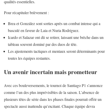
qualités essentielles.
Pour récapituler brièvement :
Brea et González sont sorties après un combat intense qui a
basculé en faveur de Laia et Nuria Rodríguez.
Icardo et Salazar ont dû se retirer, laissant une brèche dans un
tableau souvent dominé par des duos de tête.
Les ajustements tactiques et mentaux seront déterminants pour
toutes les équipes restantes.
Un avenir incertain mais prometteur
Avec ces bouleversements, le tournoi de Santiago P1 s’annonce
comme l’un des plus imprévisibles de la saison. L’absence de
plusieurs têtes de série dans les phases finales pourrait offrir un
spectacle aussi inattendu qu’excitant. Chaque équipe devra