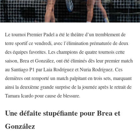
Le tournoi Premier Padel a été le théâtre d’un tremblement de
terre sportif ce vendredi, avec l’élimination prématurée de deux
des équipes favorites. Les champions de quatre tournois cette
saison, Brea et González, ont été éliminés dès leur premier match
au Santiago P1 par Laia Rodríguez et Nuria Rodríguez. Ces
dernières ont remporté un match palpitant en trois sets, marquant
ainsi la deuxième grande surprise de la journée après le retrait de
Tamara Icardo pour cause de blessure.
Une défaite stupéfiante pour Brea et
González