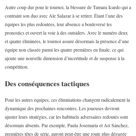
Autre coup dur pour le tournoi, la blessure de Tamara Icardo qui a
contraint son duo avec Ale Salazar à se retirer. Étant l’une des
équipes les plus redoutées, leur absence a bouleversé les
pronostics et ouvert la voie à des outsiders. Avec le numéro deux
et quatre éliminées, le tournoi assure désormais la présence d’une
équipe non classée parmi les quatre premières en finale, ce qui
ajoute une nouvelle dimension d’incertitude et de suspense à la
compétition.
Des conséquences tactiques
Pour les autres équipes, ces éliminations changent radicalement la
dynamique des prochaines rencontres. Les joueuses devront
ajuster leurs stratégies, car les habituels adversaires redoutés sont
désormais absents. Par exemple, Paula Josemaría et Ari Sánchez,
premières têtes de série, auront peut-être une route plus dégagée