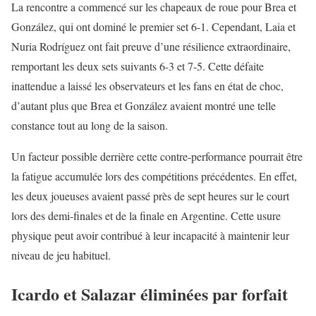
La rencontre a commencé sur les chapeaux de roue pour Brea et
González, qui ont dominé le premier set 6-1. Cependant, Laia et
Nuria Rodríguez ont fait preuve d’une résilience extraordinaire,
remportant les deux sets suivants 6-3 et 7-5. Cette défaite
inattendue a laissé les observateurs et les fans en état de choc,
d’autant plus que Brea et González avaient montré une telle
constance tout au long de la saison.
Un facteur possible derrière cette contre-performance pourrait être
la fatigue accumulée lors des compétitions précédentes. En effet,
les deux joueuses avaient passé près de sept heures sur le court
lors des demi-finales et de la finale en Argentine. Cette usure
physique peut avoir contribué à leur incapacité à maintenir leur
niveau de jeu habituel.
Icardo et Salazar éliminées par forfait