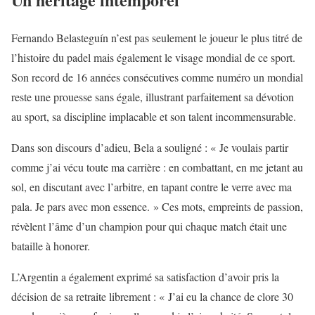
Fernando Belasteguín n’est pas seulement le joueur le plus titré de
l’histoire du padel mais également le visage mondial de ce sport.
Son record de 16 années consécutives comme numéro un mondial
reste une prouesse sans égale, illustrant parfaitement sa dévotion
au sport, sa discipline implacable et son talent incommensurable.
Dans son discours d’adieu, Bela a souligné : « Je voulais partir
comme j’ai vécu toute ma carrière : en combattant, en me jetant au
sol, en discutant avec l’arbitre, en tapant contre le verre avec ma
pala. Je pars avec mon essence. » Ces mots, empreints de passion,
révèlent l’âme d’un champion pour qui chaque match était une
bataille à honorer.
L’Argentin a également exprimé sa satisfaction d’avoir pris la
décision de sa retraite librement : « J’ai eu la chance de clore 30