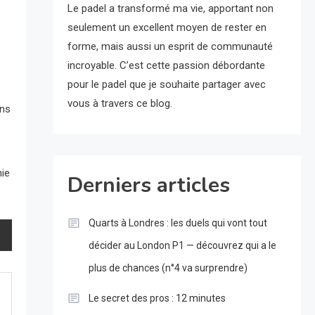
Le padel a transformé ma vie, apportant non
seulement un excellent moyen de rester en
forme, mais aussi un esprit de communauté
incroyable. C’est cette passion débordante
pour le padel que je souhaite partager avec
vous à travers ce blog.
ans
hie
Derniers articles
Quarts à Londres : les duels qui vont tout
décider au London P1 — découvrez qui a le
plus de chances (n°4 va surprendre)
Le secret des pros : 12 minutes