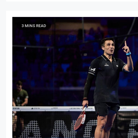
3 MINS READ