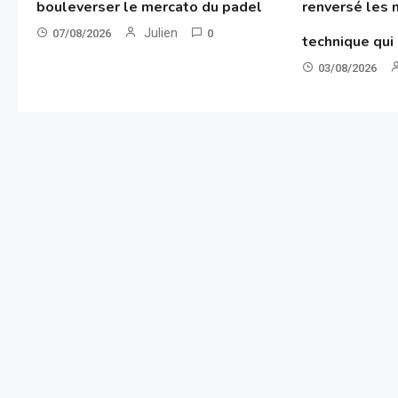
bouleverser le mercato du padel
renversé les 
Julien
07/08/2026
0
technique qui
03/08/2026