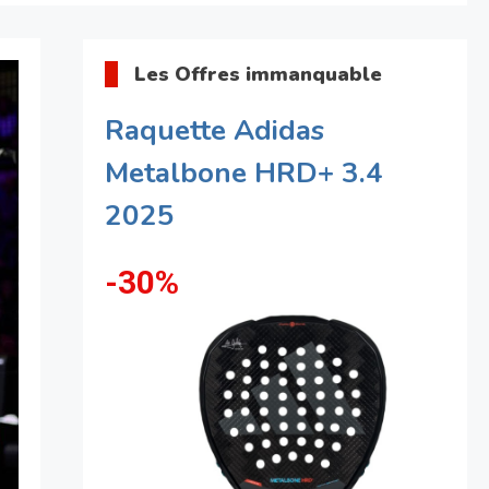
Les Offres immanquable
Raquette Adidas
Metalbone HRD+ 3.4
2025
-30%