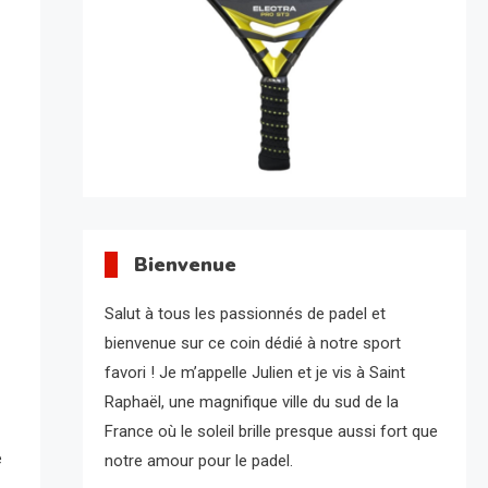
Bienvenue
Salut à tous les passionnés de padel et
bienvenue sur ce coin dédié à notre sport
favori ! Je m’appelle Julien et je vis à Saint
Raphaël, une magnifique ville du sud de la
France où le soleil brille presque aussi fort que
e
notre amour pour le padel.