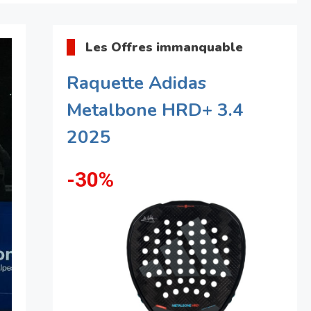
Les Offres immanquable
Raquette Adidas
Metalbone HRD+ 3.4
2025
-30%