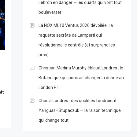
Lebrón en danger — les quarts qui vont tout
bouleverser
La NOX ML10 Ventus 2026 dévoilée : la
raquette secrète de Lamperti qui
révolutionne le contrôle (et surprend les
pros)
Christian Medina Murphy éblouit Londres : le
Britannique qui pourrait changer la donne au
n
London P1
it
Choc à Londres : des qualifiés foudroient
Yanguas–Stupaczuk — la raison technique
qui change tout