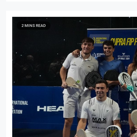
2 MINS READ