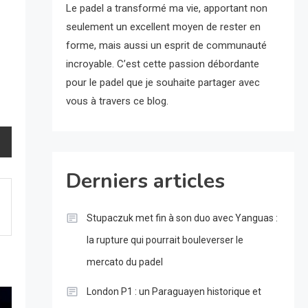
Le padel a transformé ma vie, apportant non
seulement un excellent moyen de rester en
forme, mais aussi un esprit de communauté
incroyable. C’est cette passion débordante
pour le padel que je souhaite partager avec
vous à travers ce blog.
Derniers articles
Stupaczuk met fin à son duo avec Yanguas :
la rupture qui pourrait bouleverser le
mercato du padel
London P1 : un Paraguayen historique et