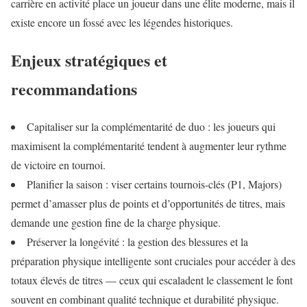
carrière en activité place un joueur dans une élite moderne, mais il
existe encore un fossé avec les légendes historiques.
Enjeux stratégiques et
recommandations
Capitaliser sur la complémentarité de duo : les joueurs qui
maximisent la complémentarité tendent à augmenter leur rythme
de victoire en tournoi.
Planifier la saison : viser certains tournois-clés (P1, Majors)
permet d’amasser plus de points et d’opportunités de titres, mais
demande une gestion fine de la charge physique.
Préserver la longévité : la gestion des blessures et la
préparation physique intelligente sont cruciales pour accéder à des
totaux élevés de titres — ceux qui escaladent le classement le font
souvent en combinant qualité technique et durabilité physique.