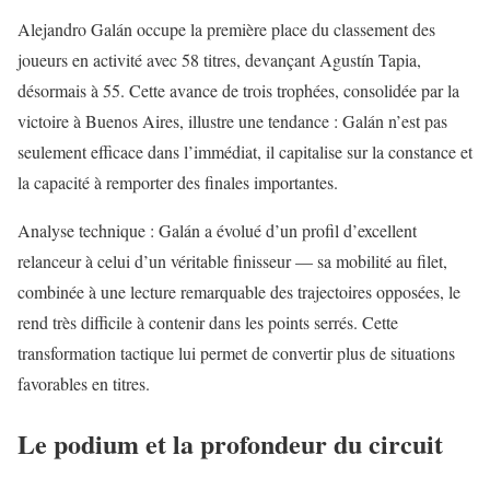
Alejandro Galán occupe la première place du classement des
joueurs en activité avec 58 titres, devançant Agustín Tapia,
désormais à 55. Cette avance de trois trophées, consolidée par la
victoire à Buenos Aires, illustre une tendance : Galán n’est pas
seulement efficace dans l’immédiat, il capitalise sur la constance et
la capacité à remporter des finales importantes.
Analyse technique : Galán a évolué d’un profil d’excellent
relanceur à celui d’un véritable finisseur — sa mobilité au filet,
combinée à une lecture remarquable des trajectoires opposées, le
rend très difficile à contenir dans les points serrés. Cette
transformation tactique lui permet de convertir plus de situations
favorables en titres.
Le podium et la profondeur du circuit