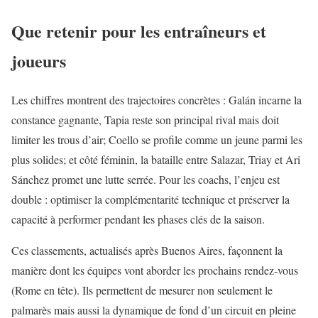
Que retenir pour les entraîneurs et
joueurs
Les chiffres montrent des trajectoires concrètes : Galán incarne la
constance gagnante, Tapia reste son principal rival mais doit
limiter les trous d’air; Coello se profile comme un jeune parmi les
plus solides; et côté féminin, la bataille entre Salazar, Triay et Ari
Sánchez promet une lutte serrée. Pour les coachs, l’enjeu est
double : optimiser la complémentarité technique et préserver la
capacité à performer pendant les phases clés de la saison.
Ces classements, actualisés après Buenos Aires, façonnent la
manière dont les équipes vont aborder les prochains rendez‑vous
(Rome en tête). Ils permettent de mesurer non seulement le
palmarès mais aussi la dynamique de fond d’un circuit en pleine