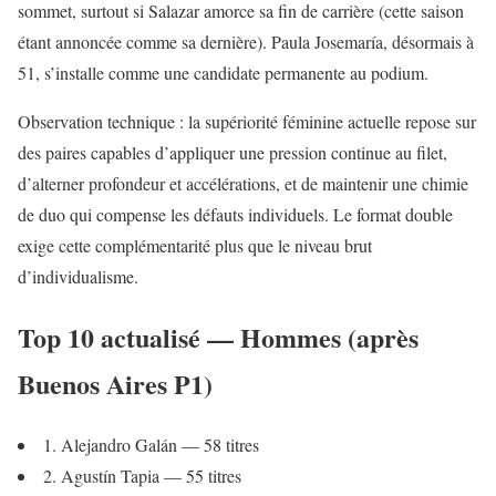
sommet, surtout si Salazar amorce sa fin de carrière (cette saison
étant annoncée comme sa dernière). Paula Josemaría, désormais à
51, s’installe comme une candidate permanente au podium.
Observation technique : la supériorité féminine actuelle repose sur
des paires capables d’appliquer une pression continue au filet,
d’alterner profondeur et accélérations, et de maintenir une chimie
de duo qui compense les défauts individuels. Le format double
exige cette complémentarité plus que le niveau brut
d’individualisme.
Top 10 actualisé — Hommes (après
Buenos Aires P1)
1. Alejandro Galán — 58 titres
2. Agustín Tapia — 55 titres