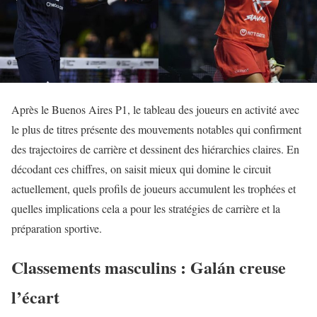
Après le Buenos Aires P1, le tableau des joueurs en activité avec
le plus de titres présente des mouvements notables qui confirment
des trajectoires de carrière et dessinent des hiérarchies claires. En
décodant ces chiffres, on saisit mieux qui domine le circuit
actuellement, quels profils de joueurs accumulent les trophées et
quelles implications cela a pour les stratégies de carrière et la
préparation sportive.
Classements masculins : Galán creuse
l’écart