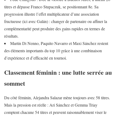
titres et dépasse Franco Stupaczuk, se positionnant 8e. Sa
progression illustre l’effet multiplicateur d’une association
fructueuse (ici avec Galán) : changer de partenaire ou affiner la
complémentarité peut produire des gains rapides en termes de
résultats.
Martín Di Nenno, Paquito Navarro et Maxi Sánchez restent
des éléments importants du top 10 grâce à une combinaison
d’expérience et d’efficacité en tournoi.
Classement féminin : une lutte serrée au
sommet
Du côté féminin, Alejandra Salazar mène toujours avec 58 titres.
Mais la pression est réelle : Ari Sánchez et Gemma Triay
comptent chacune 54 titres et peuvent raisonnablement viser le