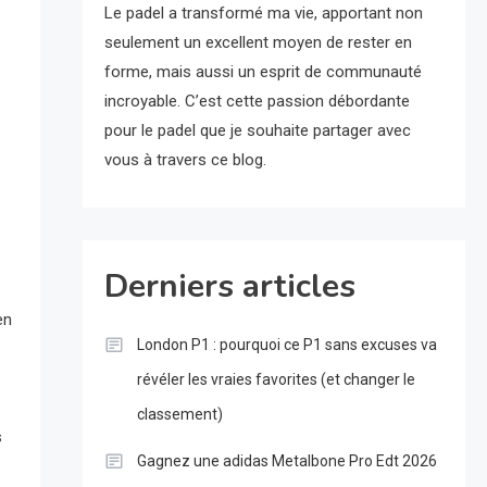
Le padel a transformé ma vie, apportant non
seulement un excellent moyen de rester en
forme, mais aussi un esprit de communauté
incroyable. C’est cette passion débordante
pour le padel que je souhaite partager avec
vous à travers ce blog.
Derniers articles
en
London P1 : pourquoi ce P1 sans excuses va
révéler les vraies favorites (et changer le
classement)
s
Gagnez une adidas Metalbone Pro Edt 2026