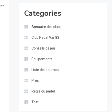
ent
Categories
Annuaire des clubs
Club Padel Var 83
Conseils de jeu
Equipements
Liste des tournois
Pros
Règle du padel
Test