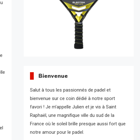
au
de
lle
Bienvenue
Salut à tous les passionnés de padel et
bienvenue sur ce coin dédié à notre sport
favori ! Je m’appelle Julien et je vis à Saint
Raphaël, une magnifique ville du sud de la
France où le soleil brille presque aussi fort que
el
notre amour pour le padel.