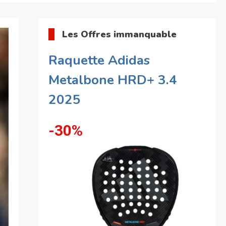
Les Offres immanquable
Raquette Adidas
Metalbone HRD+ 3.4
2025
-30%