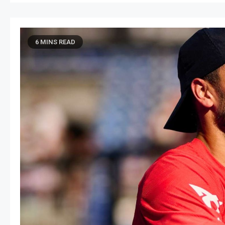
6 MINS READ