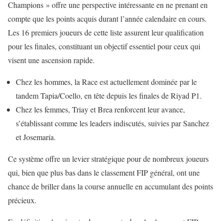
Champions » offre une perspective intéressante en ne prenant en
compte que les points acquis durant l’année calendaire en cours.
Les 16 premiers joueurs de cette liste assurent leur qualification
pour les finales, constituant un objectif essentiel pour ceux qui
visent une ascension rapide.
Chez les hommes, la Race est actuellement dominée par le
tandem Tapia/Coello, en tête depuis les finales de Riyad P1.
Chez les femmes, Triay et Brea renforcent leur avance,
s’établissant comme les leaders indiscutés, suivies par Sanchez
et Josemaría.
Ce système offre un levier stratégique pour de nombreux joueurs
qui, bien que plus bas dans le classement FIP général, ont une
chance de briller dans la course annuelle en accumulant des points
précieux.