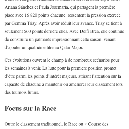
Ariana Sánchez et Paula Josemaría, qui partagent la première
place avec 16 820 points chacune, ressentent la pression exercée
par Gemma Triay. Après avoir réduit leur avance, Triay se tient à
seulement 560 points derrière elles. Avec Delfi Brea, elle continue
de construire un palmarès impressionnant cette saison, venant
d’ajouter un quatrième titre au Qatar Major.
Ces évolutions ouvrent le champ à de nombreux scénarios pour
les semaines à venir. La lutte pour la première position promet
d’être parmi les points d’intérêt majeurs, attirant l’attention sur la
capacité de chacune à maintenir ou améliorer leur classement lors
des tournois futurs.
Focus sur la Race
Outre le classement traditionnel, le Race ou « Course des