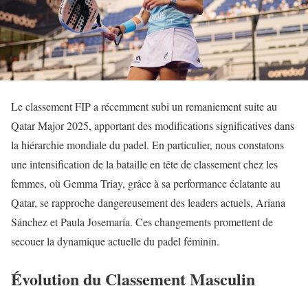
Le classement FIP a récemment subi un remaniement suite au
Qatar Major 2025, apportant des modifications significatives dans
la hiérarchie mondiale du padel. En particulier, nous constatons
une intensification de la bataille en tête de classement chez les
femmes, où Gemma Triay, grâce à sa performance éclatante au
Qatar, se rapproche dangereusement des leaders actuels, Ariana
Sánchez et Paula Josemaría. Ces changements promettent de
secouer la dynamique actuelle du padel féminin.
Évolution du Classement Masculin