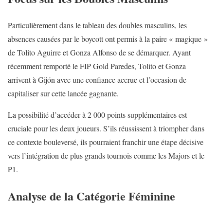
Particulièrement dans le tableau des doubles masculins, les
absences causées par le boycott ont permis à la paire « magique »
de Tolito Aguirre et Gonza Alfonso de se démarquer. Ayant
récemment remporté le FIP Gold Paredes, Tolito et Gonza
arrivent à Gijón avec une confiance accrue et l’occasion de
capitaliser sur cette lancée gagnante.
La possibilité d’accéder à 2 000 points supplémentaires est
cruciale pour les deux joueurs. S’ils réussissent à triompher dans
ce contexte bouleversé, ils pourraient franchir une étape décisive
vers l’intégration de plus grands tournois comme les Majors et le
P1.
Analyse de la Catégorie Féminine