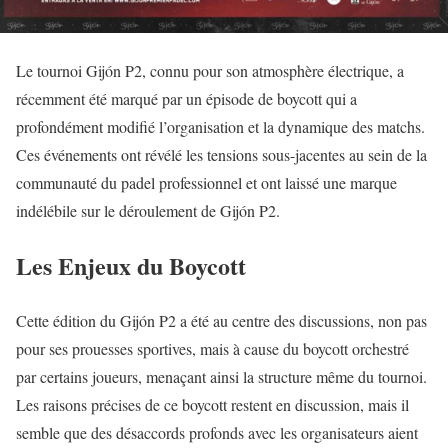
Le tournoi Gijón P2, connu pour son atmosphère électrique, a
récemment été marqué par un épisode de boycott qui a
profondément modifié l’organisation et la dynamique des matchs.
Ces événements ont révélé les tensions sous-jacentes au sein de la
communauté du padel professionnel et ont laissé une marque
indélébile sur le déroulement de Gijón P2.
Les Enjeux du Boycott
Cette édition du Gijón P2 a été au centre des discussions, non pas
pour ses prouesses sportives, mais à cause du boycott orchestré
par certains joueurs, menaçant ainsi la structure même du tournoi.
Les raisons précises de ce boycott restent en discussion, mais il
semble que des désaccords profonds avec les organisateurs aient