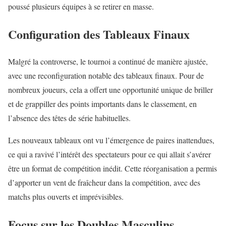
poussé plusieurs équipes à se retirer en masse.
Configuration des Tableaux Finaux
Malgré la controverse, le tournoi a continué de manière ajustée,
avec une reconfiguration notable des tableaux finaux. Pour de
nombreux joueurs, cela a offert une opportunité unique de briller
et de grappiller des points importants dans le classement, en
l’absence des têtes de série habituelles.
Les nouveaux tableaux ont vu l’émergence de paires inattendues,
ce qui a ravivé l’intérêt des spectateurs pour ce qui allait s’avérer
être un format de compétition inédit. Cette réorganisation a permis
d’apporter un vent de fraîcheur dans la compétition, avec des
matchs plus ouverts et imprévisibles.
Focus sur les Doubles Masculins