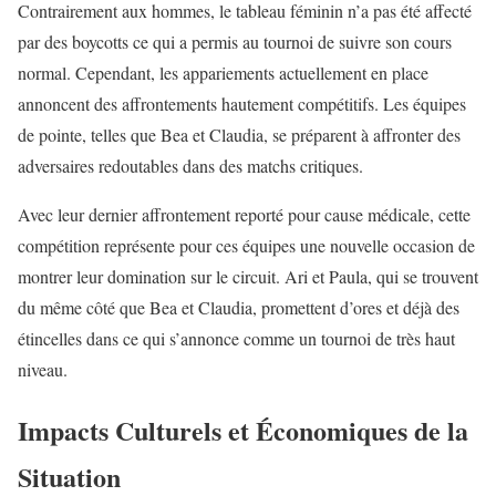
Contrairement aux hommes, le tableau féminin n’a pas été affecté
par des boycotts ce qui a permis au tournoi de suivre son cours
normal. Cependant, les appariements actuellement en place
annoncent des affrontements hautement compétitifs. Les équipes
de pointe, telles que Bea et Claudia, se préparent à affronter des
adversaires redoutables dans des matchs critiques.
Avec leur dernier affrontement reporté pour cause médicale, cette
compétition représente pour ces équipes une nouvelle occasion de
montrer leur domination sur le circuit. Ari et Paula, qui se trouvent
du même côté que Bea et Claudia, promettent d’ores et déjà des
étincelles dans ce qui s’annonce comme un tournoi de très haut
niveau.
Impacts Culturels et Économiques de la
Situation