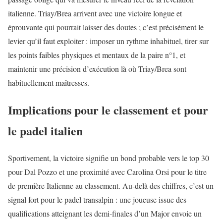
italienne. Triay/Brea arrivent avec une victoire longue et
éprouvante qui pourrait laisser des doutes ; c’est précisément le
levier qu’il faut exploiter : imposer un rythme inhabituel, tirer sur
les points faibles physiques et mentaux de la paire n°1, et
maintenir une précision d’exécution là où Triay/Brea sont
habituellement maîtresses.
Implications pour le classement et pour
le padel italien
Sportivement, la victoire signifie un bond probable vers le top 30
pour Dal Pozzo et une proximité avec Carolina Orsi pour le titre
de première Italienne au classement. Au‑delà des chiffres, c’est un
signal fort pour le padel transalpin : une joueuse issue des
qualifications atteignant les demi‑finales d’un Major envoie un