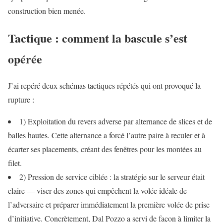
construction bien menée.
Tactique : comment la bascule s’est
opérée
J’ai repéré deux schémas tactiques répétés qui ont provoqué la
rupture :
1) Exploitation du revers adverse par alternance de slices et de
balles hautes. Cette alternance a forcé l’autre paire à reculer et à
écarter ses placements, créant des fenêtres pour les montées au
filet.
2) Pression de service ciblée : la stratégie sur le serveur était
claire — viser des zones qui empêchent la volée idéale de
l’adversaire et préparer immédiatement la première volée de prise
d’initiative. Concrètement, Dal Pozzo a servi de façon à limiter la