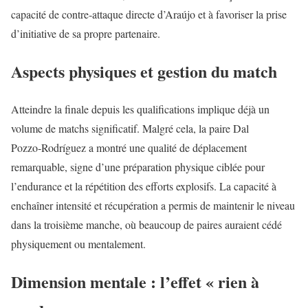
capacité de contre‑attaque directe d’Araújo et à favoriser la prise
d’initiative de sa propre partenaire.
Aspects physiques et gestion du match
Atteindre la finale depuis les qualifications implique déjà un
volume de matchs significatif. Malgré cela, la paire Dal
Pozzo‑Rodríguez a montré une qualité de déplacement
remarquable, signe d’une préparation physique ciblée pour
l’endurance et la répétition des efforts explosifs. La capacité à
enchaîner intensité et récupération a permis de maintenir le niveau
dans la troisième manche, où beaucoup de paires auraient cédé
physiquement ou mentalement.
Dimension mentale : l’effet « rien à