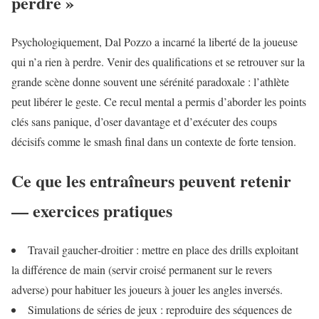
perdre »
Psychologiquement, Dal Pozzo a incarné la liberté de la joueuse
qui n’a rien à perdre. Venir des qualifications et se retrouver sur la
grande scène donne souvent une sérénité paradoxale : l’athlète
peut libérer le geste. Ce recul mental a permis d’aborder les points
clés sans panique, d’oser davantage et d’exécuter des coups
décisifs comme le smash final dans un contexte de forte tension.
Ce que les entraîneurs peuvent retenir
— exercices pratiques
Travail gaucher‑droitier : mettre en place des drills exploitant
la différence de main (servir croisé permanent sur le revers
adverse) pour habituer les joueurs à jouer les angles inversés.
Simulations de séries de jeux : reproduire des séquences de