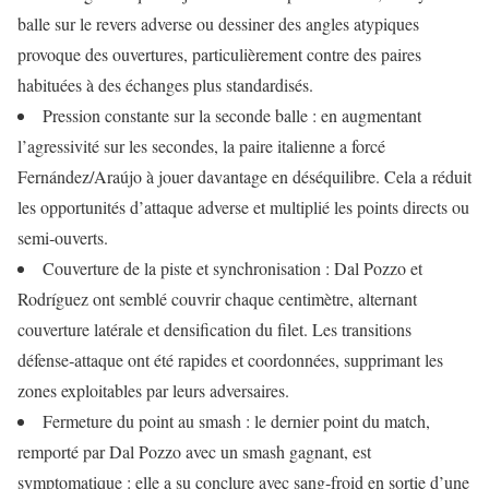
balle sur le revers adverse ou dessiner des angles atypiques
provoque des ouvertures, particulièrement contre des paires
habituées à des échanges plus standardisés.
Pression constante sur la seconde balle : en augmentant
l’agressivité sur les secondes, la paire italienne a forcé
Fernández/Araújo à jouer davantage en déséquilibre. Cela a réduit
les opportunités d’attaque adverse et multiplié les points directs ou
semi‑ouverts.
Couverture de la piste et synchronisation : Dal Pozzo et
Rodríguez ont semblé couvrir chaque centimètre, alternant
couverture latérale et densification du filet. Les transitions
défense‑attaque ont été rapides et coordonnées, supprimant les
zones exploitables par leurs adversaires.
Fermeture du point au smash : le dernier point du match,
remporté par Dal Pozzo avec un smash gagnant, est
symptomatique : elle a su conclure avec sang‑froid en sortie d’une