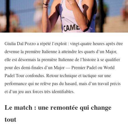
Giulia Dal Pozzo a répété l’exploit : vingt‑quatre heures après être
devenue la première Italienne à atteindre les quarts d’un Major,
elle est désormais la première Italienne de l’histoire à se qualifier
pour des demi‑finales d’un Major — Premier Padel ou World
Padel Tour confondus. Retour technique et tactique sur une
performance qui ne relève pas du hasard, mais d’un travail précis
et d’un jeu aux forces très identifiables.
Le match : une remontée qui change
tout