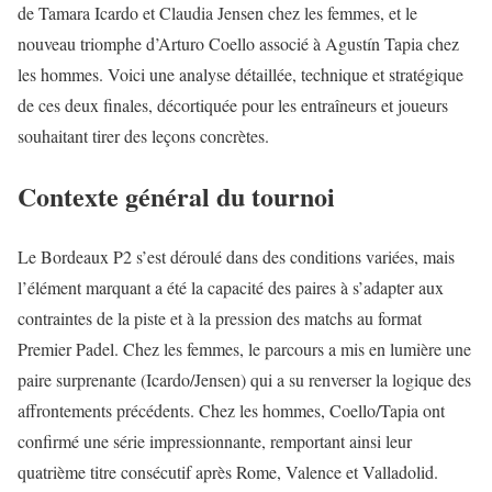
de Tamara Icardo et Claudia Jensen chez les femmes, et le
nouveau triomphe d’Arturo Coello associé à Agustín Tapia chez
les hommes. Voici une analyse détaillée, technique et stratégique
de ces deux finales, décortiquée pour les entraîneurs et joueurs
souhaitant tirer des leçons concrètes.
Contexte général du tournoi
Le Bordeaux P2 s’est déroulé dans des conditions variées, mais
l’élément marquant a été la capacité des paires à s’adapter aux
contraintes de la piste et à la pression des matchs au format
Premier Padel. Chez les femmes, le parcours a mis en lumière une
paire surprenante (Icardo/Jensen) qui a su renverser la logique des
affrontements précédents. Chez les hommes, Coello/Tapia ont
confirmé une série impressionnante, remportant ainsi leur
quatrième titre consécutif après Rome, Valence et Valladolid.