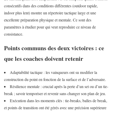
consécutifs dans des conditions différentes (outdoor rapide,
indoor plus lent) montre un répertoire tactique large et une
excellente préparation physique et mentale. Ce sont des
paramètres à étudier pour qui veut reproduire ce niveau de
consistance.
Points communs des deux victoires : ce
que les coaches doivent retenir
Adaptabilité tactique : les vainqueurs ont su modifier la
construction du point en fonction de la surface et de l’adversaire.
Résilience mentale : crucial après la perte d’un set ou d’un tie-
break ; savoir temporiser et revenir sans changer son plan de jeu.
Exécution dans les moments clés : tie-breaks, balles de break,
et points de transition ont été gérés avec une précision supérieure