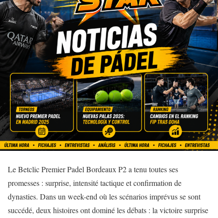
Le Betclic Premier Padel Bordeaux P2 a tenu toutes ses
promesses : surprise, intensité tactique et confirmation de
dynasties. Dans un week-end où les scénarios imprévus se sont
succédé, deux histoires ont dominé les débats : la victoire surprise