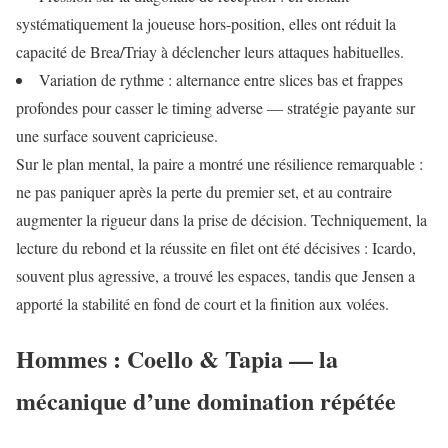
systématiquement la joueuse hors-position, elles ont réduit la
capacité de Brea/Triay à déclencher leurs attaques habituelles.
Variation de rythme : alternance entre slices bas et frappes
profondes pour casser le timing adverse — stratégie payante sur
une surface souvent capricieuse.
Sur le plan mental, la paire a montré une résilience remarquable :
ne pas paniquer après la perte du premier set, et au contraire
augmenter la rigueur dans la prise de décision. Techniquement, la
lecture du rebond et la réussite en filet ont été décisives : Icardo,
souvent plus agressive, a trouvé les espaces, tandis que Jensen a
apporté la stabilité en fond de court et la finition aux volées.
Hommes : Coello & Tapia — la
mécanique d’une domination répétée