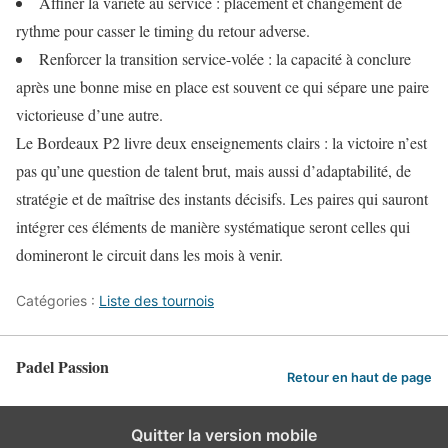
Affiner la variété au service : placement et changement de
rythme pour casser le timing du retour adverse.
Renforcer la transition service-volée : la capacité à conclure
après une bonne mise en place est souvent ce qui sépare une paire
victorieuse d’une autre.
Le Bordeaux P2 livre deux enseignements clairs : la victoire n’est
pas qu’une question de talent brut, mais aussi d’adaptabilité, de
stratégie et de maîtrise des instants décisifs. Les paires qui sauront
intégrer ces éléments de manière systématique seront celles qui
domineront le circuit dans les mois à venir.
Catégories :
Liste des tournois
Padel Passion
Retour en haut de page
Quitter la version mobile