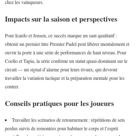
chez les vainqueurs.
Impacts sur la saison et perspectives
Pour Icardo et Jensen, ce succès marque un saut qualitatif :
obtenir un premier titre Premier Padel peut libérer mentalement et
ouvrir la porte à une série de performances de haut niveau. Pour
Coello et Tapia, la série confirme un statut quasi-dominant sur le
circuit — un signal d’alarme pour leurs rivaux, qui devront
travailler la variation tactique et la préparation mentale pour les
contrer.
Conseils pratiques pour les joueurs
Travailler les scénarios de retournement : répétitions de sets
perdus suivis de remontées pour habituer le corps et l’esprit.