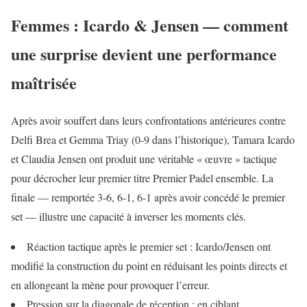
Femmes : Icardo & Jensen — comment
une surprise devient une performance
maîtrisée
Après avoir souffert dans leurs confrontations antérieures contre
Delfi Brea et Gemma Triay (0-9 dans l’historique), Tamara Icardo
et Claudia Jensen ont produit une véritable « œuvre » tactique
pour décrocher leur premier titre Premier Padel ensemble. La
finale — remportée 3-6, 6-1, 6-1 après avoir concédé le premier
set — illustre une capacité à inverser les moments clés.
Réaction tactique après le premier set : Icardo/Jensen ont
modifié la construction du point en réduisant les points directs et
en allongeant la mène pour provoquer l’erreur.
Pression sur la diagonale de réception : en ciblant