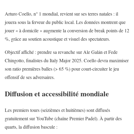
Arturo Coello, n° 1 mondial, revient sur ses terres natales : il
jouera sous la ferveur du public local. Les données montrent que
jouer « à domicile » augmente la conversion de break points de 12
%, grâce au soutien acoustique et visuel des spectateurs.
Objectif affiché : prendre sa revanche sur Ale Galán et Fede
Chingotto, finalistes du Italy Major 2025. Coello devra maximiser
son ratio premières balles (> 65 %) pour court-circuiter le jeu
offensif de ses adversaires.
Diffusion et accessibilité mondiale
Les premiers tours (seizièmes et huitièmes) sont diffusés
gratuitement sur YouTube (chaîne Premier Padel). À partir des
quarts, la diffusion bascule :