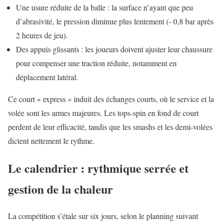
Une usure réduite de la balle : la surface n’ayant que peu
d’abrasivité, le pression diminue plus lentement (- 0,8 bar après
2 heures de jeu).
Des appuis glissants : les joueurs doivent ajuster leur chaussure
pour compenser une traction réduite, notamment en
déplacement latéral.
Ce court « express » induit des échanges courts, où le service et la
volée sont les armes majeures. Les tops-spin en fond de court
perdent de leur efficacité, tandis que les smashs et les demi-volées
dictent nettement le rythme.
Le calendrier : rythmique serrée et
gestion de la chaleur
La compétition s’étale sur six jours, selon le planning suivant