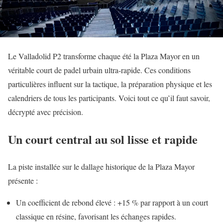
Le Valladolid P2 transforme chaque été la Plaza Mayor en un
véritable court de padel urbain ultra-rapide. Ces conditions
particulières influent sur la tactique, la préparation physique et les
calendriers de tous les participants. Voici tout ce qu’il faut savoir,
décrypté avec précision.
Un court central au sol lisse et rapide
La piste installée sur le dallage historique de la Plaza Mayor
présente :
Un coefficient de rebond élevé : +15 % par rapport à un court
classique en résine, favorisant les échanges rapides.