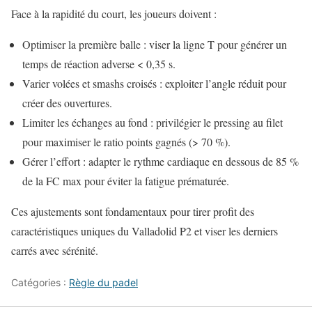
Face à la rapidité du court, les joueurs doivent :
Optimiser la première balle : viser la ligne T pour générer un
temps de réaction adverse < 0,35 s.
Varier volées et smashs croisés : exploiter l’angle réduit pour
créer des ouvertures.
Limiter les échanges au fond : privilégier le pressing au filet
pour maximiser le ratio points gagnés (> 70 %).
Gérer l’effort : adapter le rythme cardiaque en dessous de 85 %
de la FC max pour éviter la fatigue prématurée.
Ces ajustements sont fondamentaux pour tirer profit des
caractéristiques uniques du Valladolid P2 et viser les derniers
carrés avec sérénité.
Catégories :
Règle du padel