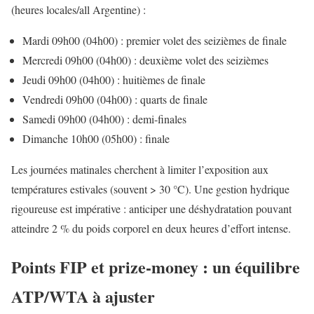
(heures locales/all Argentine) :
Mardi 09h00 (04h00) : premier volet des seizièmes de finale
Mercredi 09h00 (04h00) : deuxième volet des seizièmes
Jeudi 09h00 (04h00) : huitièmes de finale
Vendredi 09h00 (04h00) : quarts de finale
Samedi 09h00 (04h00) : demi-finales
Dimanche 10h00 (05h00) : finale
Les journées matinales cherchent à limiter l’exposition aux
températures estivales (souvent > 30 °C). Une gestion hydrique
rigoureuse est impérative : anticiper une déshydratation pouvant
atteindre 2 % du poids corporel en deux heures d’effort intense.
Points FIP et prize-money : un équilibre
ATP/WTA à ajuster