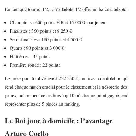
En tant que tournoi P2, le Valladolid P2 offre un barème adapté :
Champions : 600 points FIP et 15 000 € par joueur
Finalistes : 360 points et 8 250 €
Semi-finalistes : 180 points et 4 500 €
Quarts : 90 points et 3 000 €
Huitièmes : 45 points
Première ronde : 22 points
Le prize-pool total s’élève à 252 250 €, un niveau de dotation qui
rend chaque match crucial pour le classement et la trésorerie des
paires, notamment celles hors top 10 où chaque point gagné peut
représenter plus de 5 places au ranking.
Le Roi joue à domicile : l’avantage
Arturo Coello