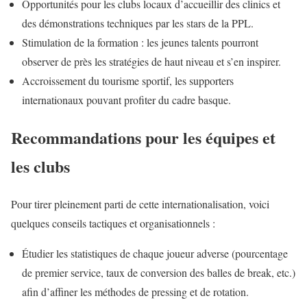
Opportunités pour les clubs locaux d’accueillir des clinics et
des démonstrations techniques par les stars de la PPL.
Stimulation de la formation : les jeunes talents pourront
observer de près les stratégies de haut niveau et s’en inspirer.
Accroissement du tourisme sportif, les supporters
internationaux pouvant profiter du cadre basque.
Recommandations pour les équipes et
les clubs
Pour tirer pleinement parti de cette internationalisation, voici
quelques conseils tactiques et organisationnels :
Étudier les statistiques de chaque joueur adverse (pourcentage
de premier service, taux de conversion des balles de break, etc.)
afin d’affiner les méthodes de pressing et de rotation.