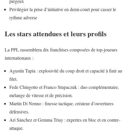
piégeux
Privilégier la prise d’initiative en demi-court pour casser le
rythme adverse
Les stars attendues et leurs profils
La PPL rassemblera dix franchises composées de top-joueurs
internationaux :
Agustín Tapia : explosivité du coup droit et capacité à finir au
filet.
Fede Chingotto et Franco Stupaczuk : duo complémentaire,
mélange de vitesse et de précision.
Martín Di Nenno : finesse tactique, créateur d’ouvertures
défensives.
Ari Sánchez et Gemma Triay : expertes en bloc et en contre-
attaque.