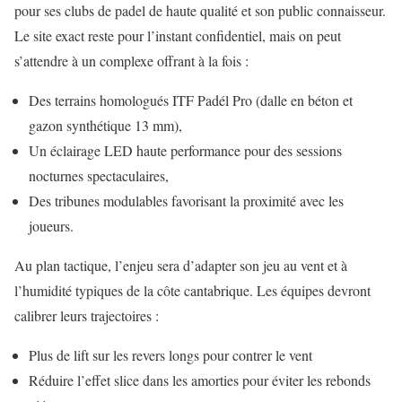
pour ses clubs de padel de haute qualité et son public connaisseur.
Le site exact reste pour l’instant confidentiel, mais on peut
s’attendre à un complexe offrant à la fois :
Des terrains homologués ITF Padél Pro (dalle en béton et
gazon synthétique 13 mm),
Un éclairage LED haute performance pour des sessions
nocturnes spectaculaires,
Des tribunes modulables favorisant la proximité avec les
joueurs.
Au plan tactique, l’enjeu sera d’adapter son jeu au vent et à
l’humidité typiques de la côte cantabrique. Les équipes devront
calibrer leurs trajectoires :
Plus de lift sur les revers longs pour contrer le vent
Réduire l’effet slice dans les amorties pour éviter les rebonds