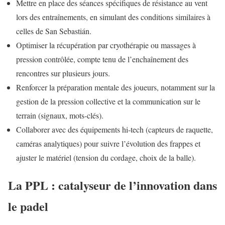
Mettre en place des séances spécifiques de résistance au vent
lors des entraînements, en simulant des conditions similaires à
celles de San Sebastián.
Optimiser la récupération par cryothérapie ou massages à
pression contrôlée, compte tenu de l’enchaînement des
rencontres sur plusieurs jours.
Renforcer la préparation mentale des joueurs, notamment sur la
gestion de la pression collective et la communication sur le
terrain (signaux, mots-clés).
Collaborer avec des équipements hi-tech (capteurs de raquette,
caméras analytiques) pour suivre l’évolution des frappes et
ajuster le matériel (tension du cordage, choix de la balle).
La PPL : catalyseur de l’innovation dans
le padel