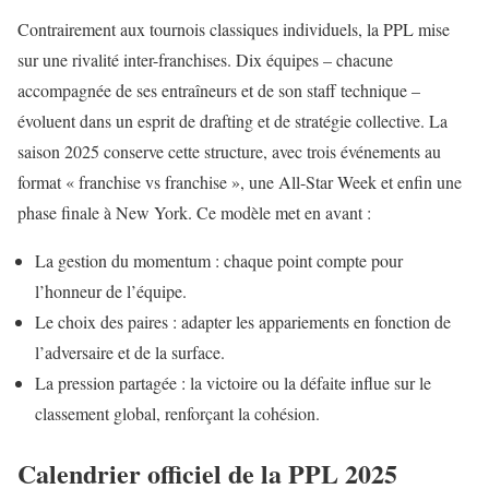
Contrairement aux tournois classiques individuels, la PPL mise
sur une rivalité inter-franchises. Dix équipes – chacune
accompagnée de ses entraîneurs et de son staff technique –
évoluent dans un esprit de drafting et de stratégie collective. La
saison 2025 conserve cette structure, avec trois événements au
format « franchise vs franchise », une All-Star Week et enfin une
phase finale à New York. Ce modèle met en avant :
La gestion du momentum : chaque point compte pour
l’honneur de l’équipe.
Le choix des paires : adapter les appariements en fonction de
l’adversaire et de la surface.
La pression partagée : la victoire ou la défaite influe sur le
classement global, renforçant la cohésion.
Calendrier officiel de la PPL 2025