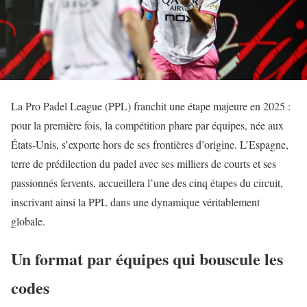
La Pro Padel League (PPL) franchit une étape majeure en 2025 :
pour la première fois, la compétition phare par équipes, née aux
États-Unis, s’exporte hors de ses frontières d’origine. L’Espagne,
terre de prédilection du padel avec ses milliers de courts et ses
passionnés fervents, accueillera l’une des cinq étapes du circuit,
inscrivant ainsi la PPL dans une dynamique véritablement
globale.
Un format par équipes qui bouscule les
codes