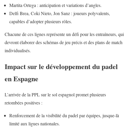
Martita Ortega : anticipation et variations d’angles.
Delfi Brea, Coki Nieto, Jon Sanz : joueurs polyvalents,
capables d’adopter plusieurs rôles.
Chacune de ces lignes représente un défi pour les entraîneurs, qui
devront élaborer des schémas de jeu précis et des plans de match
individualisés.
Impact sur le développement du padel
en Espagne
L’arrivée de la PPL sur le sol espagnol promet plusieurs
retombées positives :
Renforcement de la visibilité du padel par équipes, jusque-là
limité aux ligues nationales.