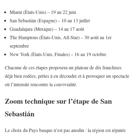
Miami (États-Unis) – 19 au 22 juin
San Sebastián (Espagne) – 10 au 13 juillet
Guadalajara (Mexique) – 14 au 17 août
The Hamptons (États-Unis, All-Star) – 30 août au 1er
septembre
New York (États-Unis, Finales) – 16 au 19 octobre
Chacune de ces étapes proposera un plateau de dix franchises
déjà bien rodées, prêtes à en découdre et à provoquer un spectacle
où l’intensité rencontre la convivialité.
Zoom technique sur l’étape de San
Sebastián
Le choix du Pays basque n’est pas anodin : la région est réputée