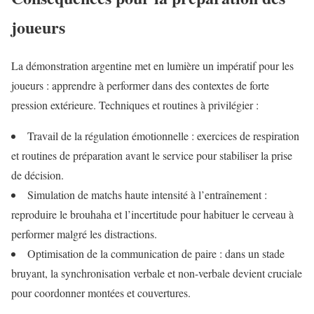
joueurs
La démonstration argentine met en lumière un impératif pour les
joueurs : apprendre à performer dans des contextes de forte
pression extérieure. Techniques et routines à privilégier :
Travail de la régulation émotionnelle : exercices de respiration
et routines de préparation avant le service pour stabiliser la prise
de décision.
Simulation de matchs haute intensité à l’entraînement :
reproduire le brouhaha et l’incertitude pour habituer le cerveau à
performer malgré les distractions.
Optimisation de la communication de paire : dans un stade
bruyant, la synchronisation verbale et non-verbale devient cruciale
pour coordonner montées et couvertures.