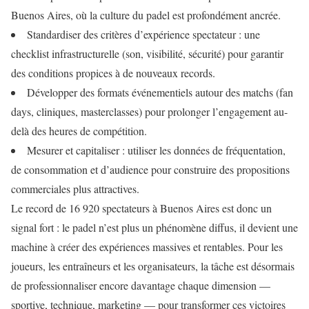
Buenos Aires, où la culture du padel est profondément ancrée.
Standardiser des critères d’expérience spectateur : une
checklist infrastructurelle (son, visibilité, sécurité) pour garantir
des conditions propices à de nouveaux records.
Développer des formats événementiels autour des matchs (fan
days, cliniques, masterclasses) pour prolonger l’engagement au-
delà des heures de compétition.
Mesurer et capitaliser : utiliser les données de fréquentation,
de consommation et d’audience pour construire des propositions
commerciales plus attractives.
Le record de 16 920 spectateurs à Buenos Aires est donc un
signal fort : le padel n’est plus un phénomène diffus, il devient une
machine à créer des expériences massives et rentables. Pour les
joueurs, les entraîneurs et les organisateurs, la tâche est désormais
de professionnaliser encore davantage chaque dimension —
sportive, technique, marketing — pour transformer ces victoires