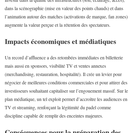
dans la scénographie (mise en valeur des points chauds) et dans
l’animation autour des matches (activations de marque, fan zones)
augmente la valeur perçue et la rétention des spectateurs.
Impacts économiques et médiatiques
Un record d’affluence a des retombées immédiates en billetterie
mais aussi en sponsors, visibilité TV et ventes annexes
(merchandising, restauration, hospitalité). Il crée un levier pour
négocier de meilleures conditions commerciales et pour attirer des
investisseurs souhaitant capitaliser sur l’engouement massif. Sur le
plan médiatique, un tel exploit permet d’accroître les audiences en
TV et streaming, renforçant la légitimité du padel comme
discipline capable de remplir des enceintes majeures.
Conséquences pour la préparation des