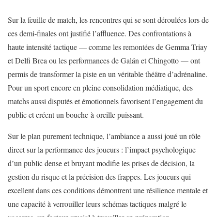
Sur la feuille de match, les rencontres qui se sont déroulées lors de
ces demi-finales ont justifié l’affluence. Des confrontations à
haute intensité tactique — comme les remontées de Gemma Triay
et Delfi Brea ou les performances de Galán et Chingotto — ont
permis de transformer la piste en un véritable théâtre d’adrénaline.
Pour un sport encore en pleine consolidation médiatique, des
matchs aussi disputés et émotionnels favorisent l’engagement du
public et créent un bouche-à-oreille puissant.
Sur le plan purement technique, l’ambiance a aussi joué un rôle
direct sur la performance des joueurs : l’impact psychologique
d’un public dense et bruyant modifie les prises de décision, la
gestion du risque et la précision des frappes. Les joueurs qui
excellent dans ces conditions démontrent une résilience mentale et
une capacité à verrouiller leurs schémas tactiques malgré le