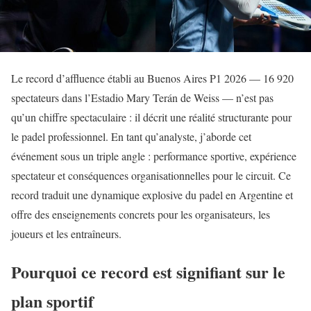
Le record d’affluence établi au Buenos Aires P1 2026 — 16 920
spectateurs dans l’Estadio Mary Terán de Weiss — n’est pas
qu’un chiffre spectaculaire : il décrit une réalité structurante pour
le padel professionnel. En tant qu’analyste, j’aborde cet
événement sous un triple angle : performance sportive, expérience
spectateur et conséquences organisationnelles pour le circuit. Ce
record traduit une dynamique explosive du padel en Argentine et
offre des enseignements concrets pour les organisateurs, les
joueurs et les entraîneurs.
Pourquoi ce record est signifiant sur le
plan sportif