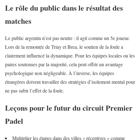
Le rôle du public dans le résultat des
matches
Le public argentin n’est pas neutre : il agit comme un 5e joueur.
Lors de la remontée de Triay et Brea, le soutien de la foule a
clairement influencé la dynamique. Pour les équipes locales ou les
paires soutenues par la majorité, cela peut offrir un avantage
psychologique non négligeable. À l’inverse, les équipes
étrangères doivent travailler des stratégies d’isolement mental pour
ne pas subir l’effet de la foule.
Leçons pour le futur du circuit Premier
Padel
Multiplier les étapes dans des villes « réceptives » comme