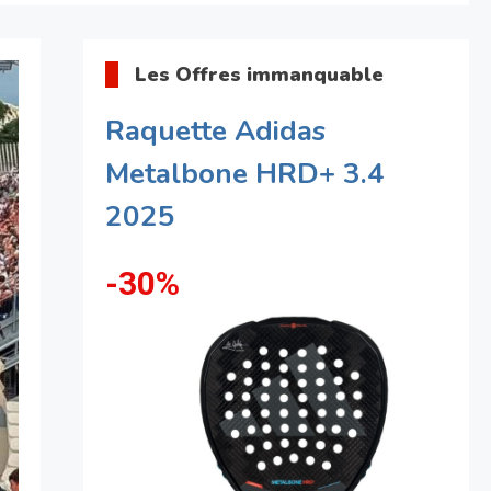
Les Offres immanquable
Raquette Adidas
Metalbone HRD+ 3.4
2025
-30%