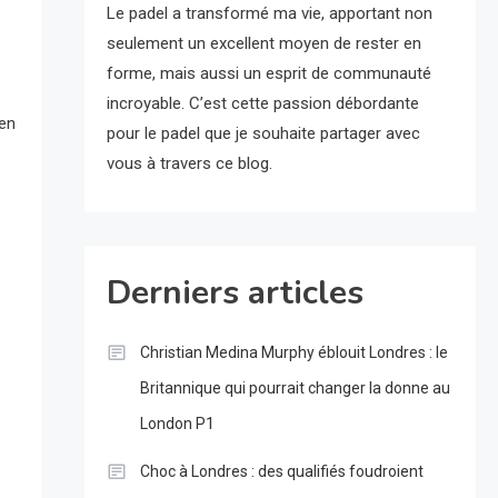
Le padel a transformé ma vie, apportant non
seulement un excellent moyen de rester en
forme, mais aussi un esprit de communauté
incroyable. C’est cette passion débordante
 en
pour le padel que je souhaite partager avec
vous à travers ce blog.
Derniers articles
Christian Medina Murphy éblouit Londres : le
Britannique qui pourrait changer la donne au
London P1
Choc à Londres : des qualifiés foudroient