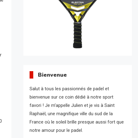
r
Bienvenue
Salut à tous les passionnés de padel et
bienvenue sur ce coin dédié à notre sport
favori ! Je m’appelle Julien et je vis à Saint
Raphaël, une magnifique ville du sud de la
0
France où le soleil brille presque aussi fort que
notre amour pour le padel.