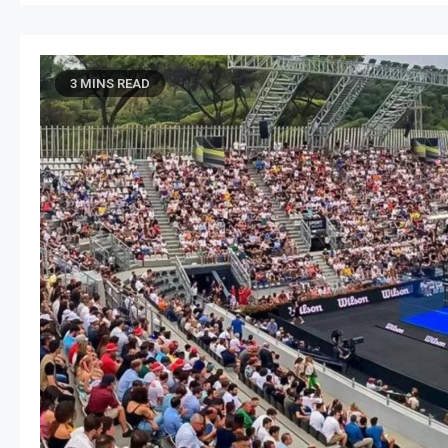
3 MINS READ