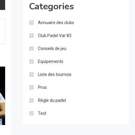
Categories
Annuaire des clubs
Club Padel Var 83
Conseils de jeu
Equipements
Liste des tournois
Pros
Règle du padel
Test