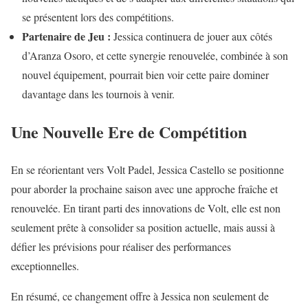
se présentent lors des compétitions.
Partenaire de Jeu :
Jessica continuera de jouer aux côtés
d’Aranza Osoro, et cette synergie renouvelée, combinée à son
nouvel équipement, pourrait bien voir cette paire dominer
davantage dans les tournois à venir.
Une Nouvelle Ere de Compétition
En se réorientant vers Volt Padel, Jessica Castello se positionne
pour aborder la prochaine saison avec une approche fraîche et
renouvelée. En tirant parti des innovations de Volt, elle est non
seulement prête à consolider sa position actuelle, mais aussi à
défier les prévisions pour réaliser des performances
exceptionnelles.
En résumé, ce changement offre à Jessica non seulement de