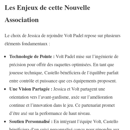
Les Enjeux de cette Nouvelle
Association
Le choix de Jessica de rejoindre Volt Padel repose sur plusieurs
éléments fondamentaux :
Technologie de Pointe :
Volt Padel mise sur l’ingénierie de
précision pour offrir des raquettes optimisées. En tant que
joueuse technique, Castello bénéficiera de l’équilibre parfait
entre contrôle et puissance que ces équipements proposent.
Une Vision Partagée :
Jessica et Volt partagent une
orientation vers l’avant-gardisme, axée sur l’amélioration
continue et l’innovation dans le jeu. Ce partenariat promet
d’être axé sur la performance de haut niveau.
Soutien Personnalisé :
En intégrant l’équipe Volt, Castello
bénéficiera d’un suivi personnalisé conçu pour répondre aux