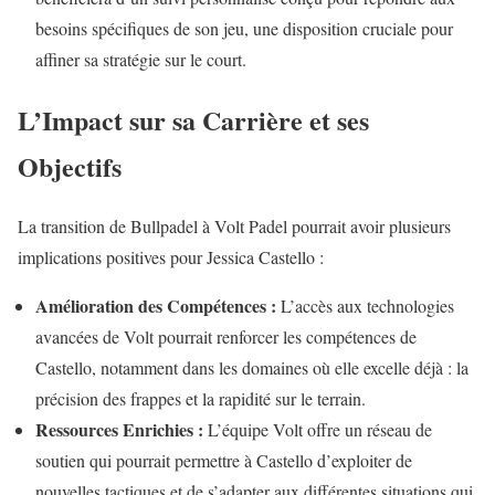
besoins spécifiques de son jeu, une disposition cruciale pour
affiner sa stratégie sur le court.
L’Impact sur sa Carrière et ses
Objectifs
La transition de Bullpadel à Volt Padel pourrait avoir plusieurs
implications positives pour Jessica Castello :
Amélioration des Compétences :
L’accès aux technologies
avancées de Volt pourrait renforcer les compétences de
Castello, notamment dans les domaines où elle excelle déjà : la
précision des frappes et la rapidité sur le terrain.
Ressources Enrichies :
L’équipe Volt offre un réseau de
soutien qui pourrait permettre à Castello d’exploiter de
nouvelles tactiques et de s’adapter aux différentes situations qui