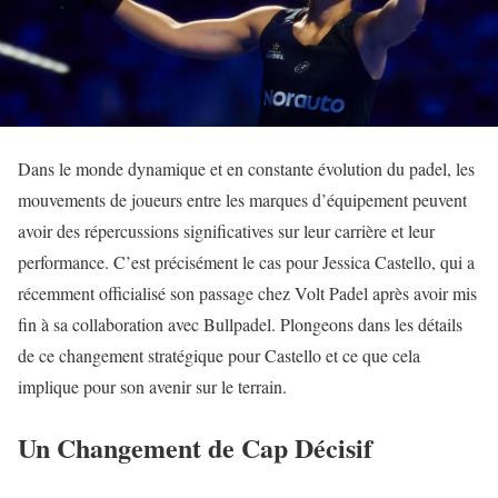
Dans le monde dynamique et en constante évolution du padel, les
mouvements de joueurs entre les marques d’équipement peuvent
avoir des répercussions significatives sur leur carrière et leur
performance. C’est précisément le cas pour Jessica Castello, qui a
récemment officialisé son passage chez Volt Padel après avoir mis
fin à sa collaboration avec Bullpadel. Plongeons dans les détails
de ce changement stratégique pour Castello et ce que cela
implique pour son avenir sur le terrain.
Un Changement de Cap Décisif