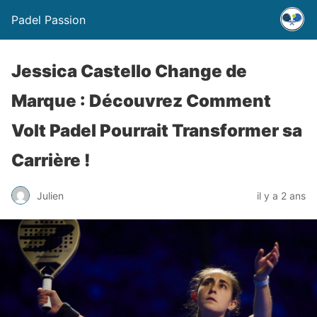
Padel Passion
Jessica Castello Change de
Marque : Découvrez Comment
Volt Padel Pourrait Transformer sa
Carrière !
Julien
il y a 2 ans