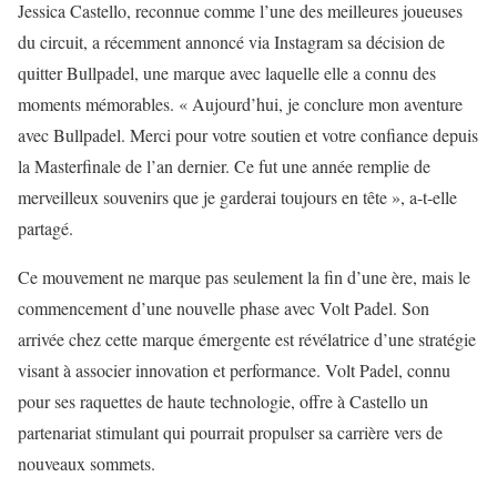
Jessica Castello, reconnue comme l’une des meilleures joueuses
du circuit, a récemment annoncé via Instagram sa décision de
quitter Bullpadel, une marque avec laquelle elle a connu des
moments mémorables. « Aujourd’hui, je conclure mon aventure
avec Bullpadel. Merci pour votre soutien et votre confiance depuis
la Masterfinale de l’an dernier. Ce fut une année remplie de
merveilleux souvenirs que je garderai toujours en tête », a-t-elle
partagé.
Ce mouvement ne marque pas seulement la fin d’une ère, mais le
commencement d’une nouvelle phase avec Volt Padel. Son
arrivée chez cette marque émergente est révélatrice d’une stratégie
visant à associer innovation et performance. Volt Padel, connu
pour ses raquettes de haute technologie, offre à Castello un
partenariat stimulant qui pourrait propulser sa carrière vers de
nouveaux sommets.