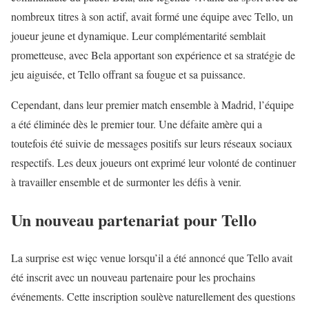
nombreux titres à son actif, avait formé une équipe avec Tello, un
joueur jeune et dynamique. Leur complémentarité semblait
prometteuse, avec Bela apportant son expérience et sa stratégie de
jeu aiguisée, et Tello offrant sa fougue et sa puissance.
Cependant, dans leur premier match ensemble à Madrid, l’équipe
a été éliminée dès le premier tour. Une défaite amère qui a
toutefois été suivie de messages positifs sur leurs réseaux sociaux
respectifs. Les deux joueurs ont exprimé leur volonté de continuer
à travailler ensemble et de surmonter les défis à venir.
Un nouveau partenariat pour Tello
La surprise est więc venue lorsqu’il a été annoncé que Tello avait
été inscrit avec un nouveau partenaire pour les prochains
événements. Cette inscription soulève naturellement des questions