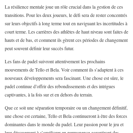
La résilience mentale joue un rôle crucial dans la gestion de ces
transitions. Pour les deux joueurs, le défi sera de rester concentrés
sur leurs objectifs à long terme tout en naviguant les incertitudes à
court terme. Les carrières des athlètes de haut niveau sont faites de
hauts et de bas, et comment ils gèrent ces périodes de changement
peut souvent définir leur succès futur.
Les fans de padel suivront attentivement les prochains
mouvements de Tello et Bela. Voir comment ils s’adaptent à ces
nouveaux développements sera fascinant. Une chose est sûre, le
padel continue d’offrir des rebondissements et des intrigues
captivantes, à la fois sur et en dehors du terrain.
Que ce soit une séparation temporaire ou un changement définitif,
une chose est certaine, Tello et Bela continueront à être des forces
dominantes dans le monde du padel. Leur passion pour le jeu et
leur dévouement à s’améliorer en permanence garantiront des