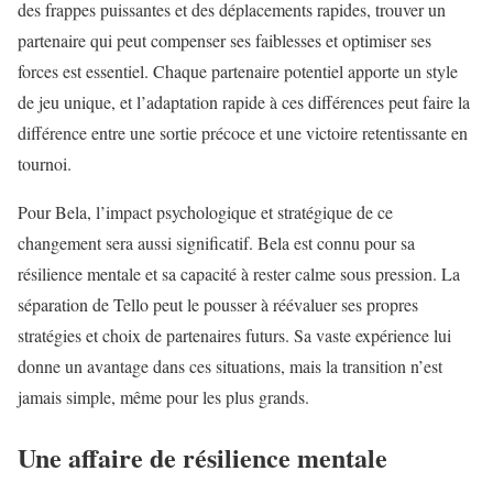
des frappes puissantes et des déplacements rapides, trouver un
partenaire qui peut compenser ses faiblesses et optimiser ses
forces est essentiel. Chaque partenaire potentiel apporte un style
de jeu unique, et l’adaptation rapide à ces différences peut faire la
différence entre une sortie précoce et une victoire retentissante en
tournoi.
Pour Bela, l’impact psychologique et stratégique de ce
changement sera aussi significatif. Bela est connu pour sa
résilience mentale et sa capacité à rester calme sous pression. La
séparation de Tello peut le pousser à réévaluer ses propres
stratégies et choix de partenaires futurs. Sa vaste expérience lui
donne un avantage dans ces situations, mais la transition n’est
jamais simple, même pour les plus grands.
Une affaire de résilience mentale