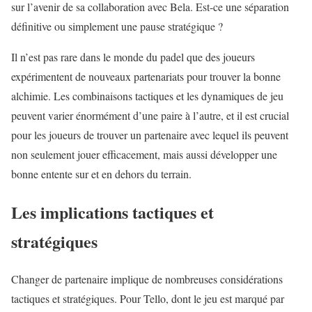
sur l’avenir de sa collaboration avec Bela. Est-ce une séparation
définitive ou simplement une pause stratégique ?
Il n’est pas rare dans le monde du padel que des joueurs
expérimentent de nouveaux partenariats pour trouver la bonne
alchimie. Les combinaisons tactiques et les dynamiques de jeu
peuvent varier énormément d’une paire à l’autre, et il est crucial
pour les joueurs de trouver un partenaire avec lequel ils peuvent
non seulement jouer efficacement, mais aussi développer une
bonne entente sur et en dehors du terrain.
Les implications tactiques et
stratégiques
Changer de partenaire implique de nombreuses considérations
tactiques et stratégiques. Pour Tello, dont le jeu est marqué par