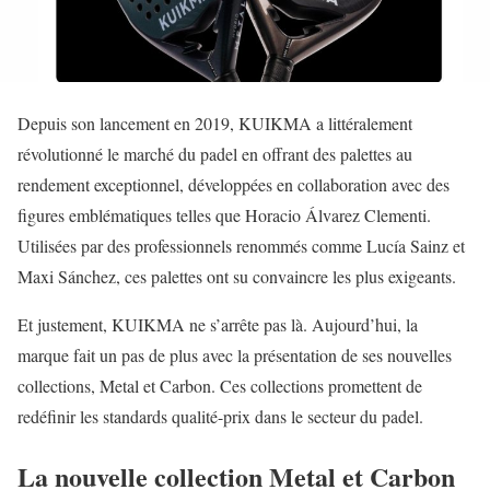
Depuis son lancement en 2019, KUIKMA a littéralement
révolutionné le marché du padel en offrant des palettes au
rendement exceptionnel, développées en collaboration avec des
figures emblématiques telles que Horacio Álvarez Clementi.
Utilisées par des professionnels renommés comme Lucía Sainz et
Maxi Sánchez, ces palettes ont su convaincre les plus exigeants.
Et justement, KUIKMA ne s’arrête pas là. Aujourd’hui, la
marque fait un pas de plus avec la présentation de ses nouvelles
collections, Metal et Carbon. Ces collections promettent de
redéfinir les standards qualité-prix dans le secteur du padel.
La nouvelle collection Metal et Carbon