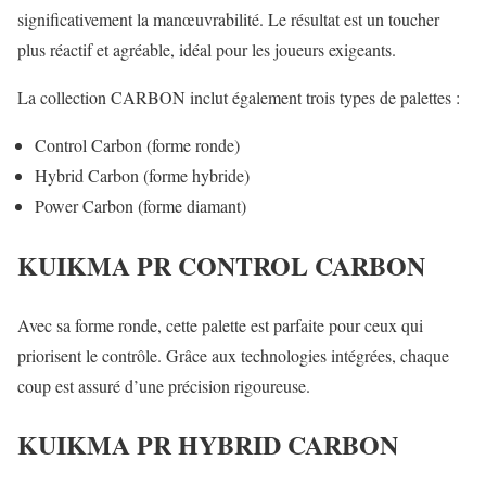
significativement la manœuvrabilité. Le résultat est un toucher
plus réactif et agréable, idéal pour les joueurs exigeants.
La collection CARBON inclut également trois types de palettes :
Control Carbon (forme ronde)
Hybrid Carbon (forme hybride)
Power Carbon (forme diamant)
KUIKMA PR CONTROL CARBON
Avec sa forme ronde, cette palette est parfaite pour ceux qui
priorisent le contrôle. Grâce aux technologies intégrées, chaque
coup est assuré d’une précision rigoureuse.
KUIKMA PR HYBRID CARBON