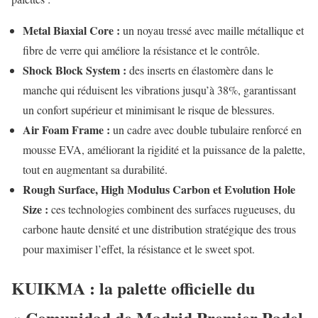
Metal Biaxial Core :
un noyau tressé avec maille métallique et
fibre de verre qui améliore la résistance et le contrôle.
Shock Block System :
des inserts en élastomère dans le
manche qui réduisent les vibrations jusqu’à 38%, garantissant
un confort supérieur et minimisant le risque de blessures.
Air Foam Frame :
un cadre avec double tubulaire renforcé en
mousse EVA, améliorant la rigidité et la puissance de la palette,
tout en augmentant sa durabilité.
Rough Surface, High Modulus Carbon et Evolution Hole
Size :
ces technologies combinent des surfaces rugueuses, du
carbone haute densité et une distribution stratégique des trous
pour maximiser l’effet, la résistance et le sweet spot.
KUIKMA : la palette officielle du
« Comunidad de Madrid Premier Padel