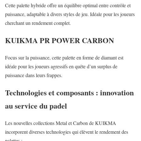
Cette palette hybride offre un équilibre optimal entre contrôle et
puissance, adaptable à divers styles de jeu. Idéale pour les joueurs
cherchant un rendement complet.
KUIKMA PR POWER CARBON
Focus sur la puissance, cette palette en forme de diamant est
idéale pour les joueurs agressifs en quête d’un surplus de
puissance dans leurs frappes.
Technologies et composants : innovation
au service du padel
Les nouvelles collections Metal et Carbon de KUIKMA
incorporent diverses technologies qui élèvent le rendement des
palettes :