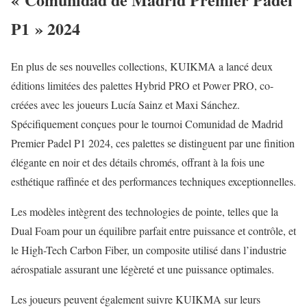
P1 » 2024
En plus de ses nouvelles collections, KUIKMA a lancé deux
éditions limitées des palettes Hybrid PRO et Power PRO, co-
créées avec les joueurs Lucía Sainz et Maxi Sánchez.
Spécifiquement conçues pour le tournoi Comunidad de Madrid
Premier Padel P1 2024, ces palettes se distinguent par une finition
élégante en noir et des détails chromés, offrant à la fois une
esthétique raffinée et des performances techniques exceptionnelles.
Les modèles intègrent des technologies de pointe, telles que la
Dual Foam pour un équilibre parfait entre puissance et contrôle, et
le High-Tech Carbon Fiber, un composite utilisé dans l’industrie
aérospatiale assurant une légèreté et une puissance optimales.
Les joueurs peuvent également suivre KUIKMA sur leurs