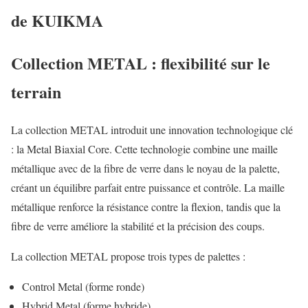
de KUIKMA
Collection METAL : flexibilité sur le
terrain
La collection METAL introduit une innovation technologique clé
: la Metal Biaxial Core. Cette technologie combine une maille
métallique avec de la fibre de verre dans le noyau de la palette,
créant un équilibre parfait entre puissance et contrôle. La maille
métallique renforce la résistance contre la flexion, tandis que la
fibre de verre améliore la stabilité et la précision des coups.
La collection METAL propose trois types de palettes :
Control Metal (forme ronde)
Hybrid Metal (forme hybride)