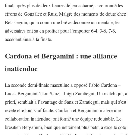
final, après plus de deux heures de jeu acharné, a couronné les
efforts de González et Ruiz. Malgré des moments de doute chez
Belasteguín, qui a connu une brève déconnexion mentale, les
adversaires ont su en profiter pour l’emporter 6-4, 3-6, 7-6,
accédant ainsi à la finale.
Cardona et Bergamini : une alliance
inattendue
La seconde demi-finale masculine a opposé Pablo Cardona –
Lucas Bergamini à Jon Sanz – Inigo Zaratiegui. Un match qui, a
priori, semblait à l’avantage de Sanz et Zaratiegui, mais qui s’est
révélé être tout sauf facile. Cardona et Bergamini, malgré une
collaboration inattendue, ont formé une équipe redoutable. Le
brésilien Bergamini, bien que nettement plus petit, a excellé côté