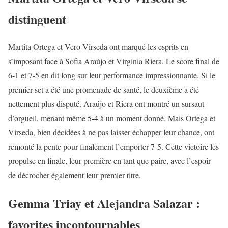
distinguent
Martita Ortega et Vero Virseda ont marqué les esprits en
s’imposant face à Sofia Araújo et Virginia Riera. Le score final de
6-1 et 7-5 en dit long sur leur performance impressionnante. Si le
premier set a été une promenade de santé, le deuxième a été
nettement plus disputé. Araújo et Riera ont montré un sursaut
d’orgueil, menant même 5-4 à un moment donné. Mais Ortega et
Virseda, bien décidées à ne pas laisser échapper leur chance, ont
remonté la pente pour finalement l’emporter 7-5. Cette victoire les
propulse en finale, leur première en tant que paire, avec l’espoir
de décrocher également leur premier titre.
Gemma Triay et Alejandra Salazar :
favorites incontournables