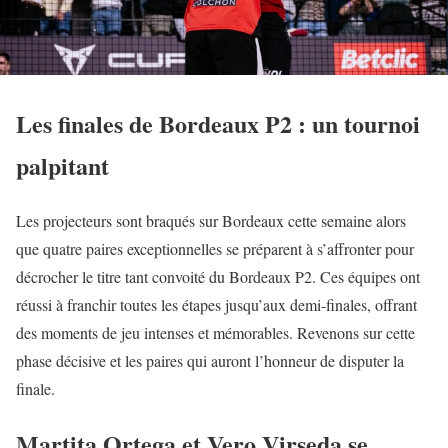
Les finales de Bordeaux P2 : un tournoi
palpitant
Les projecteurs sont braqués sur Bordeaux cette semaine alors
que quatre paires exceptionnelles se préparent à s’affronter pour
décrocher le titre tant convoité du Bordeaux P2. Ces équipes ont
réussi à franchir toutes les étapes jusqu’aux demi-finales, offrant
des moments de jeu intenses et mémorables. Revenons sur cette
phase décisive et les paires qui auront l’honneur de disputer la
finale.
Martita Ortega et Vero Virseda se