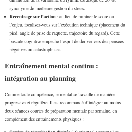
synonyme de meilleure gestion du stress.
Recentrage sur l’action
: au lieu de ruminer le score ou
l’enjeu, focalisez-vous sur l’exécution technique (placement du
pied, angle de prise de raquette, trajectoire du regard). Cette
bascule cognitive empêche l’esprit de dériver vers des pensées
négatives ou catastrophistes.
Entraînement mental continu :
intégration au planning
Comme toute compétence, le mental se travaille de manière
progressive et régulière. Il est recommandé d’intégrer au moins
deux séances courtes de préparation mentale par semaine, en
complément des entraînements physiques :
Session de visualisation dirigée
(10 minutes) : sommeil ou