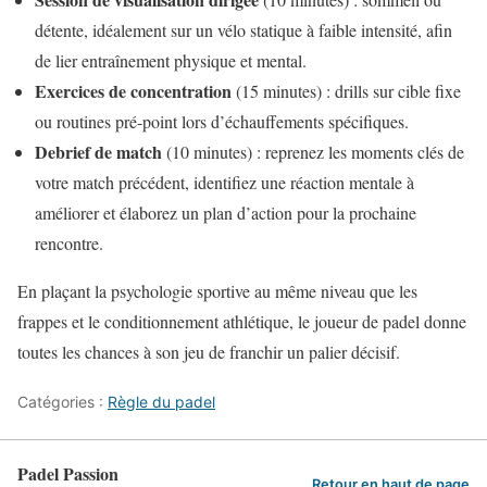
détente, idéalement sur un vélo statique à faible intensité, afin
de lier entraînement physique et mental.
Exercices de concentration
(15 minutes) : drills sur cible fixe
ou routines pré-point lors d’échauffements spécifiques.
Debrief de match
(10 minutes) : reprenez les moments clés de
votre match précédent, identifiez une réaction mentale à
améliorer et élaborez un plan d’action pour la prochaine
rencontre.
En plaçant la psychologie sportive au même niveau que les
frappes et le conditionnement athlétique, le joueur de padel donne
toutes les chances à son jeu de franchir un palier décisif.
Catégories :
Règle du padel
Padel Passion
Retour en haut de page