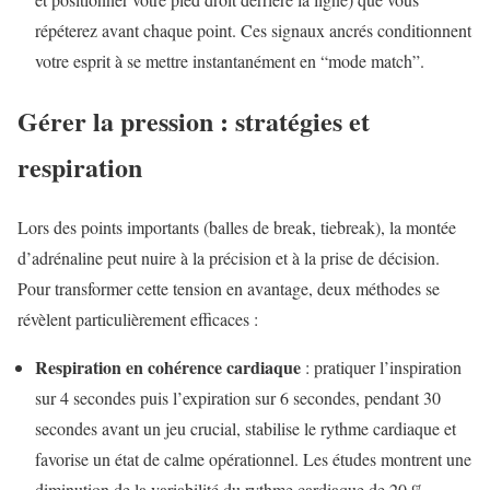
répéterez avant chaque point. Ces signaux ancrés conditionnent
votre esprit à se mettre instantanément en “mode match”.
Gérer la pression : stratégies et
respiration
Lors des points importants (balles de break, tiebreak), la montée
d’adrénaline peut nuire à la précision et à la prise de décision.
Pour transformer cette tension en avantage, deux méthodes se
révèlent particulièrement efficaces :
Respiration en cohérence cardiaque
: pratiquer l’inspiration
sur 4 secondes puis l’expiration sur 6 secondes, pendant 30
secondes avant un jeu crucial, stabilise le rythme cardiaque et
favorise un état de calme opérationnel. Les études montrent une
diminution de la variabilité du rythme cardiaque de 20 %,