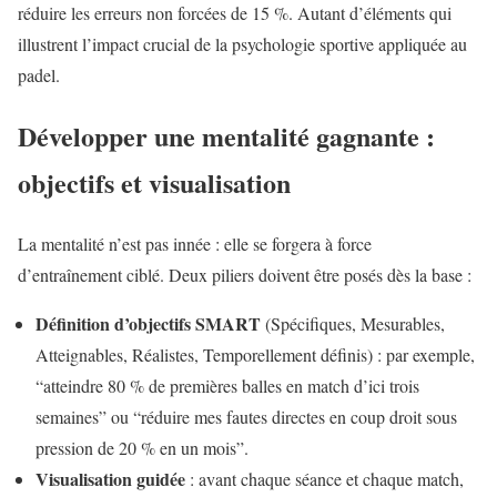
réduire les erreurs non forcées de 15 %. Autant d’éléments qui
illustrent l’impact crucial de la psychologie sportive appliquée au
padel.
Développer une mentalité gagnante :
objectifs et visualisation
La mentalité n’est pas innée : elle se forgera à force
d’entraînement ciblé. Deux piliers doivent être posés dès la base :
Définition d’objectifs SMART
(Spécifiques, Mesurables,
Atteignables, Réalistes, Temporellement définis) : par exemple,
“atteindre 80 % de premières balles en match d’ici trois
semaines” ou “réduire mes fautes directes en coup droit sous
pression de 20 % en un mois”.
Visualisation guidée
: avant chaque séance et chaque match,