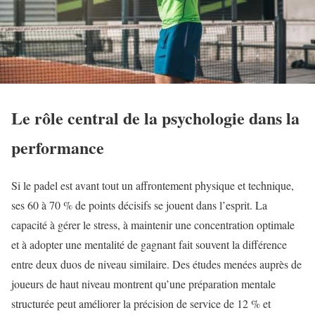
Le rôle central de la psychologie dans la
performance
Si le padel est avant tout un affrontement physique et technique,
ses 60 à 70 % de points décisifs se jouent dans l’esprit. La
capacité à gérer le stress, à maintenir une concentration optimale
et à adopter une mentalité de gagnant fait souvent la différence
entre deux duos de niveau similaire. Des études menées auprès de
joueurs de haut niveau montrent qu’une préparation mentale
structurée peut améliorer la précision de service de 12 % et