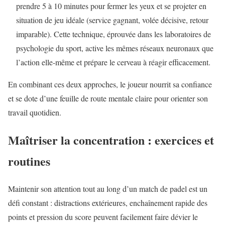
prendre 5 à 10 minutes pour fermer les yeux et se projeter en
situation de jeu idéale (service gagnant, volée décisive, retour
imparable). Cette technique, éprouvée dans les laboratoires de
psychologie du sport, active les mêmes réseaux neuronaux que
l’action elle-même et prépare le cerveau à réagir efficacement.
En combinant ces deux approches, le joueur nourrit sa confiance
et se dote d’une feuille de route mentale claire pour orienter son
travail quotidien.
Maîtriser la concentration : exercices et
routines
Maintenir son attention tout au long d’un match de padel est un
défi constant : distractions extérieures, enchaînement rapide des
points et pression du score peuvent facilement faire dévier le