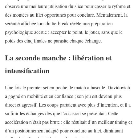
observé une meilleure utilisation du slice pour casser le rythme et
des montées au filet opportunes pour conclure. Mentalement, la
sérénité affichée lors du tie-break révèle une préparation
psychologique accrue : accepter le point, le jouer, sans que le
poids des cinq finales ne parasite chaque échange.
La seconde manche : libération et
intensification
Une fois le premier set en poche, le match a basculé. Davidovich
a gagné en mobilité et en confiance ; son jeu est devenu plus
direct et agressif. Les coups partaient avec plus d’intention, et il a
su finir les échanges dès que l’occasion se présentait. Cette
accélération n’était pas brute : elle résultait d’un meilleur timing et
d’un positionnement adapté pour conclure au filet, diminuant