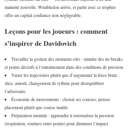
maturité nouvelle. Wimbledon arrive, et partir avec ce trophée
offre un capital confiance non négligeable.
Leçons pour les joueurs : comment
s’inspirer de Davidovich
Travailler la gestion des moments-clés : simuler des tie-breaks
et points décisifs à l’entraînement dans des conditions de pression.
Varier les trajectoires plutôt que d’augmenter la force brute :
slice, amorti, changement de rythme pour déséquilibrer
l’adversaire.
Économie de mouvements : choisir ses courses, penser
placement plutôt que course inutile.
Préparation mentale : apprendre à externaliser la pression
(respiration, routines entre points) pour diminuer l’impact