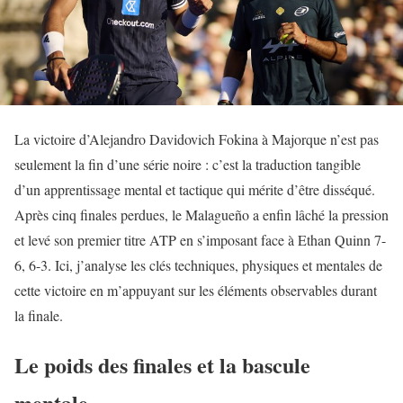
La victoire d’Alejandro Davidovich Fokina à Majorque n’est pas
seulement la fin d’une série noire : c’est la traduction tangible
d’un apprentissage mental et tactique qui mérite d’être disséqué.
Après cinq finales perdues, le Malagueño a enfin lâché la pression
et levé son premier titre ATP en s’imposant face à Ethan Quinn 7-
6, 6-3. Ici, j’analyse les clés techniques, physiques et mentales de
cette victoire en m’appuyant sur les éléments observables durant
la finale.
Le poids des finales et la bascule
mentale