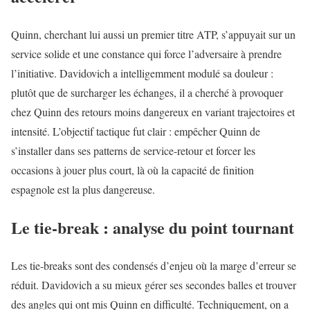
Quinn, cherchant lui aussi un premier titre ATP, s’appuyait sur un
service solide et une constance qui force l’adversaire à prendre
l’initiative. Davidovich a intelligemment modulé sa douleur :
plutôt que de surcharger les échanges, il a cherché à provoquer
chez Quinn des retours moins dangereux en variant trajectoires et
intensité. L’objectif tactique fut clair : empêcher Quinn de
s’installer dans ses patterns de service-retour et forcer les
occasions à jouer plus court, là où la capacité de finition
espagnole est la plus dangereuse.
Le tie-break : analyse du point tournant
Les tie-breaks sont des condensés d’enjeu où la marge d’erreur se
réduit. Davidovich a su mieux gérer ses secondes balles et trouver
des angles qui ont mis Quinn en difficulté. Techniquement, on a