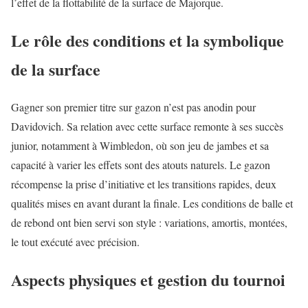
l’effet de la flottabilité de la surface de Majorque.
Le rôle des conditions et la symbolique
de la surface
Gagner son premier titre sur gazon n’est pas anodin pour
Davidovich. Sa relation avec cette surface remonte à ses succès
junior, notamment à Wimbledon, où son jeu de jambes et sa
capacité à varier les effets sont des atouts naturels. Le gazon
récompense la prise d’initiative et les transitions rapides, deux
qualités mises en avant durant la finale. Les conditions de balle et
de rebond ont bien servi son style : variations, amortis, montées,
le tout exécuté avec précision.
Aspects physiques et gestion du tournoi