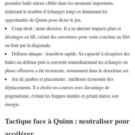
première balle mieux ciblée dans les moments importants,
réduisant le nombre d’échanges longs et diminuant les
opportunités de Quinn pour dicter le jeu.
Coup droit : arme décisive. Il a su alterner impacts plats et
décalages en lift, créant des ouvertures pour venir conclure au filet
ou finir par la diagonale.
Défense-attaque : transition rapide. Sa capacité à récupérer des
balles en défense puis à convertir immédiatement les échanges en
phase offensive a été récurrente, notamment dans le deuxième set.
Jeu de jambes et placements : meilleure économie des
déplacements. Il a choisi ses courses avec davantage de
pragmatisme, évitant les frappes inutiles et gérant mieux son
énergie.
Tactique face à Quinn : neutraliser pour
accélérer