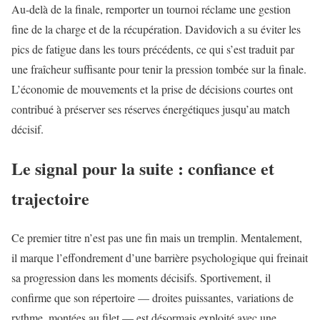
Au-delà de la finale, remporter un tournoi réclame une gestion
fine de la charge et de la récupération. Davidovich a su éviter les
pics de fatigue dans les tours précédents, ce qui s’est traduit par
une fraîcheur suffisante pour tenir la pression tombée sur la finale.
L’économie de mouvements et la prise de décisions courtes ont
contribué à préserver ses réserves énergétiques jusqu’au match
décisif.
Le signal pour la suite : confiance et
trajectoire
Ce premier titre n’est pas une fin mais un tremplin. Mentalement,
il marque l’effondrement d’une barrière psychologique qui freinait
sa progression dans les moments décisifs. Sportivement, il
confirme que son répertoire — droites puissantes, variations de
rythme, montées au filet — est désormais exploité avec une