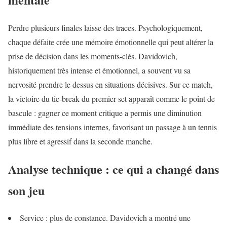
Perdre plusieurs finales laisse des traces. Psychologiquement,
chaque défaite crée une mémoire émotionnelle qui peut altérer la
prise de décision dans les moments-clés. Davidovich,
historiquement très intense et émotionnel, a souvent vu sa
nervosité prendre le dessus en situations décisives. Sur ce match,
la victoire du tie-break du premier set apparaît comme le point de
bascule : gagner ce moment critique a permis une diminution
immédiate des tensions internes, favorisant un passage à un tennis
plus libre et agressif dans la seconde manche.
Analyse technique : ce qui a changé dans
son jeu
Service : plus de constance. Davidovich a montré une