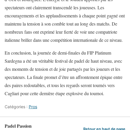
spectateurs ont clairement transcendé les joueuses. Les
encouragements et les applaudissements à chaque point gagné ont
maintenu la tension à son comble tout au long des matchs. De
nombreux fans ont exprimé leur fierté de voir une compatriote
italienne briller dans une compétition internationale de ce niveau.
En conclusion, la journée de demi-finales du FIP Platinum
Sardegna a été un véritable festival de padel de haut niveau, avec
des moments de tension et de joie partagés par les joueurs et les
spectateurs. La finale promet d’être un affrontement épique entre
des paires redoutables, et tous les regards seront tournés vers
Cagliari pour cette dernière étape explosive du tournoi.
Catégories :
Pros
Padel Passion
Retour en haut de page