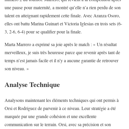
une pause pour maternité, a montré qu’elle n’a rien perdu de son
talent en atteignant rapidement cette finale. Avec Aranza Osoro,
elles ont battu Marina Guinart et Victoria Iglesias en trois sets (6-
3, 2-6, 6-4) pour se qualifier pour la finale.
Marta Marrero a exprimé sa joie après le match : « Un résultat
merveilleux, je suis très heureuse parce que revenir après tant de
temps n’est jamais facile et il n’y a aucune garantie de retrouver
son niveau. »
Analyse Technique
Analysons maintenant les éléments techniques qui ont permis à
Orsi et Rodríguez de parvenir à ce niveau. Leur stratégie a été
marquée par une grande cohésion et une excellente
communication sur le terrain. Orsi, avec sa précision et son