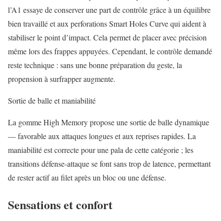
l’A1 essaye de conserver une part de contrôle grâce à un équilibre
bien travaillé et aux perforations Smart Holes Curve qui aident à
stabiliser le point d’impact. Cela permet de placer avec précision
même lors des frappes appuyées. Cependant, le contrôle demandé
reste technique : sans une bonne préparation du geste, la
propension à surfrapper augmente.
Sortie de balle et maniabilité
La gomme High Memory propose une sortie de balle dynamique
— favorable aux attaques longues et aux reprises rapides. La
maniabilité est correcte pour une pala de cette catégorie ; les
transitions défense-attaque se font sans trop de latence, permettant
de rester actif au filet après un bloc ou une défense.
Sensations et confort