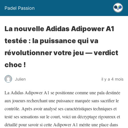
Padel Passion
La nouvelle Adidas Adipower A1
testée : la puissance qui va
révolutionner votre jeu — verdict
choc !
Julien
il y a 4 mois
La Adidas Adipower A1 se positionne comme une pala destinée
aux joueurs recherchant une puissance marquée sans sacrifier le
contrôle. Après avoir analysé ses caractéristiques techniques et
testé ses sensations sur le court, voici un décryptage rigoureux et
détaillé pour savoir si cette Adipower A1 mérite une place dans