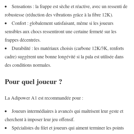
Sensations : la frappe est sèche et réactive, avec un ressenti de
robustesse (réduction des vibrations grâce à la fibre 12K).
Confort : globalement satisfaisant, même si les joueurs
sensibles aux chocs ressentiront une certaine fermeté sur les
frappes décentrées.
Durabilité : les matériaux choisis (carbone 12K/3K, renforts
cadre) suggèrent une bonne longévité si la pala est utilisée dans
des conditions normales.
Pour quel joueur ?
La Adipower A1 est recommandée pour :
Joueurs intermédiaires à avancés qui maîtrisent leur geste et
cherchent à imposer leur jeu offensif.
Spécialistes du filet et joueurs qui aiment terminer les points