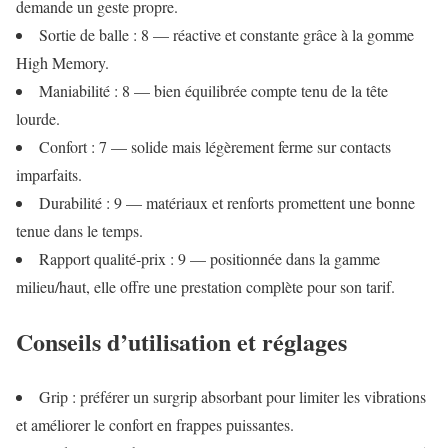
demande un geste propre.
Sortie de balle : 8 — réactive et constante grâce à la gomme
High Memory.
Maniabilité : 8 — bien équilibrée compte tenu de la tête
lourde.
Confort : 7 — solide mais légèrement ferme sur contacts
imparfaits.
Durabilité : 9 — matériaux et renforts promettent une bonne
tenue dans le temps.
Rapport qualité‑prix : 9 — positionnée dans la gamme
milieu/haut, elle offre une prestation complète pour son tarif.
Conseils d’utilisation et réglages
Grip : préférer un surgrip absorbant pour limiter les vibrations
et améliorer le confort en frappes puissantes.