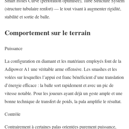
Smart Holes Curve (perforation optimisée), Tube Structure System
(structure tubulaire renfort) — le tout visant à augmenter rigidité,
stabilité et sortie de balle.
Comportement sur le terrain
Puissance
La configuration en diamant et les matériaux employés font de la
Adipower A1 une véritable arme offensive. Les smashes et les
volées sur lesquelles l’appui est franc bénéficient d’une translation
d’énergie efficace : la balle sort rapidement et avec un pic de
vitesse notable. Pour les joueurs ayant déjà un geste ample et une
bonne technique de transfert de poids, la pala amplifie le résultat.
Contrôle
Contrairement à certaines palas orientées purement puissance,