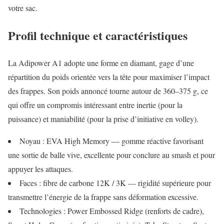
votre sac.
Profil technique et caractéristiques
La Adipower A1 adopte une forme en diamant, gage d’une
répartition du poids orientée vers la tête pour maximiser l’impact
des frappes. Son poids annoncé tourne autour de 360–375 g, ce
qui offre un compromis intéressant entre inertie (pour la
puissance) et maniabilité (pour la prise d’initiative en volley).
Noyau : EVA High Memory — gomme réactive favorisant
une sortie de balle vive, excellente pour conclure au smash et pour
appuyer les attaques.
Faces : fibre de carbone 12K / 3K — rigidité supérieure pour
transmettre l’énergie de la frappe sans déformation excessive.
Technologies : Power Embossed Ridge (renforts de cadre),