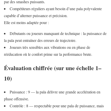
par des smashes puissants.
Compétiteurs réguliers ayant besoin d’une pala polyvalente
capable d’alterner puissance et précision.
Elle est moins adaptée pour :
Débutants ou joueurs manquant de technique : la puissance de
la pala peut entraîner des erreurs de trajectoire.
Joueurs très sensibles aux vibrations ou en phase de
rééducation où le confort prime sur la performance brute.
Évaluation chiffrée (sur une échelle 1–
10)
Puissance : 9 — la pala délivre une grande accélération en
phase offensive.
Contrôle : 8 — respectable pour une pala de puissance, mais