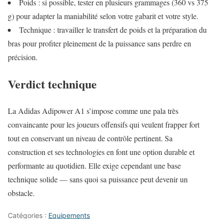
Poids : si possible, tester en plusieurs grammages (360 vs 375
g) pour adapter la maniabilité selon votre gabarit et votre style.
Technique : travailler le transfert de poids et la préparation du
bras pour profiter pleinement de la puissance sans perdre en
précision.
Verdict technique
La Adidas Adipower A1 s’impose comme une pala très
convaincante pour les joueurs offensifs qui veulent frapper fort
tout en conservant un niveau de contrôle pertinent. Sa
construction et ses technologies en font une option durable et
performante au quotidien. Elle exige cependant une base
technique solide — sans quoi sa puissance peut devenir un
obstacle.
Catégories :
Equipements