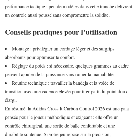
performance tactique : peu de modèles dans cette tranche délivrent
un contrôle aussi poussé sans compromettre la solidité.
Conseils pratiques pour l’utilisation
Montage : privilégier un cordage léger et des surgrips
absorbants pour optimiser le confort.
Réglage du poids : si nécessaire, quelques grammes au cadre
peuvent ajouter de la puissance sans ruiner la maniabilité.
Routine technique : travailler la bandeja et la volée de
transition avec une cadence élevée pour tirer parti du point doux
élargi.
En résumé, la Adidas Cross It Carbon Control 2026 est une pala
pensée pour le joueur méthodique et exigeant : elle offre un
contrôle chirurgical, une sortie de balle confortable et une
durabilité soutenue. Si votre jeu repose sur la précision,