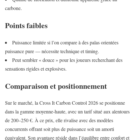
carbone.
Points faibles
Puissance limitée si l’on compare à des palas orientées
puissance pure — nécessite technique et timing.
Peut sembler « douce » pour les joueurs recherchant des
sensations rigides et explosives.
Comparaison et positionnement
Sur le marché, la Cross It Carbon Control 2026 se positionne
dans la gamme moyenne‑haute, avec un tarif situé aux alentours
de 200–250 €. À ce prix, elle rivalise avec des modèles
concurrents offrant soit plus de puissance soit un amorti
équivalent. Son avantage réside dans l’équilibre entre confort et