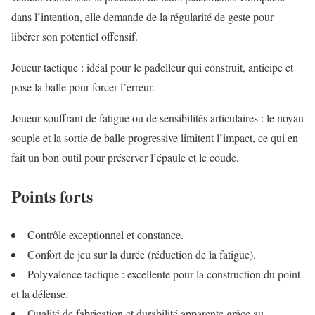
dans l’intention, elle demande de la régularité de geste pour
libérer son potentiel offensif.
Joueur tactique : idéal pour le padelleur qui construit, anticipe et
pose la balle pour forcer l’erreur.
Joueur souffrant de fatigue ou de sensibilités articulaires : le noyau
souple et la sortie de balle progressive limitent l’impact, ce qui en
fait un bon outil pour préserver l’épaule et le coude.
Points forts
Contrôle exceptionnel et constance.
Confort de jeu sur la durée (réduction de la fatigue).
Polyvalence tactique : excellente pour la construction du point
et la défense.
Qualité de fabrication et durabilité apparente grâce au