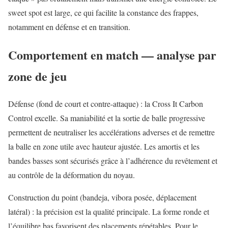
sweet spot est large, ce qui facilite la constance des frappes,
notamment en défense et en transition.
Comportement en match — analyse par
zone de jeu
Défense (fond de court et contre-attaque) : la Cross It Carbon
Control excelle. Sa maniabilité et la sortie de balle progressive
permettent de neutraliser les accélérations adverses et de remettre
la balle en zone utile avec hauteur ajustée. Les amortis et les
bandes basses sont sécurisés grâce à l’adhérence du revêtement et
au contrôle de la déformation du noyau.
Construction du point (bandeja, vibora posée, déplacement
latéral) : la précision est la qualité principale. La forme ronde et
l’équilibre bas favorisent des placements répétables. Pour le