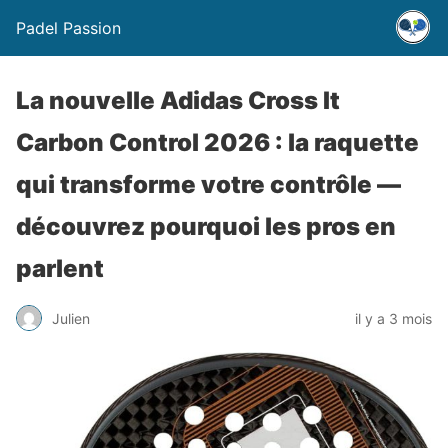
Padel Passion
La nouvelle Adidas Cross It
Carbon Control 2026 : la raquette
qui transforme votre contrôle —
découvrez pourquoi les pros en
parlent
Julien
il y a 3 mois