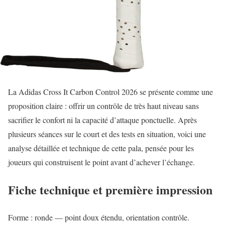
La Adidas Cross It Carbon Control 2026 se présente comme une
proposition claire : offrir un contrôle de très haut niveau sans
sacrifier le confort ni la capacité d’attaque ponctuelle. Après
plusieurs séances sur le court et des tests en situation, voici une
analyse détaillée et technique de cette pala, pensée pour les
joueurs qui construisent le point avant d’achever l’échange.
Fiche technique et première impression
Forme : ronde — point doux étendu, orientation contrôle.