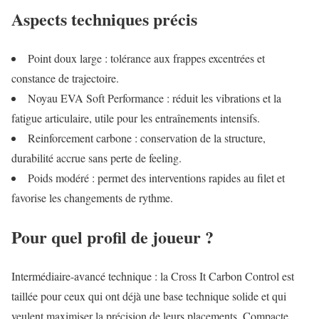
Aspects techniques précis
Point doux large : tolérance aux frappes excentrées et
constance de trajectoire.
Noyau EVA Soft Performance : réduit les vibrations et la
fatigue articulaire, utile pour les entraînements intensifs.
Reinforcement carbone : conservation de la structure,
durabilité accrue sans perte de feeling.
Poids modéré : permet des interventions rapides au filet et
favorise les changements de rythme.
Pour quel profil de joueur ?
Intermédiaire-avancé technique : la Cross It Carbon Control est
taillée pour ceux qui ont déjà une base technique solide et qui
veulent maximiser la précision de leurs placements. Compacte