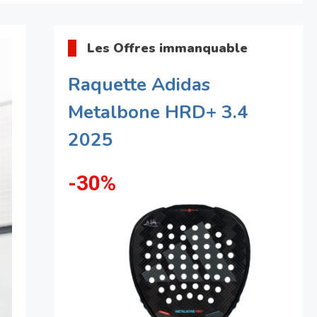
Les Offres immanquable
Raquette Adidas
Metalbone HRD+ 3.4
2025
-30%