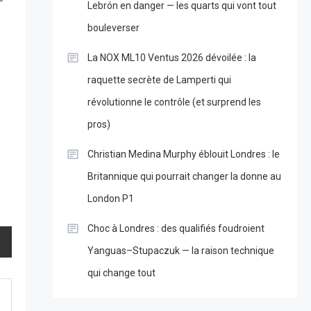
Lebrón en danger — les quarts qui vont tout
bouleverser
La NOX ML10 Ventus 2026 dévoilée : la
raquette secrète de Lamperti qui
révolutionne le contrôle (et surprend les
pros)
Christian Medina Murphy éblouit Londres : le
Britannique qui pourrait changer la donne au
London P1
Choc à Londres : des qualifiés foudroient
Yanguas–Stupaczuk — la raison technique
qui change tout