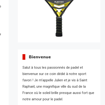
e
u
Bienvenue
Salut à tous les passionnés de padel et
bienvenue sur ce coin dédié à notre sport
favori ! Je m’appelle Julien et je vis à Saint
Raphaël, une magnifique ville du sud de la
France où le soleil brille presque aussi fort que
notre amour pour le padel.