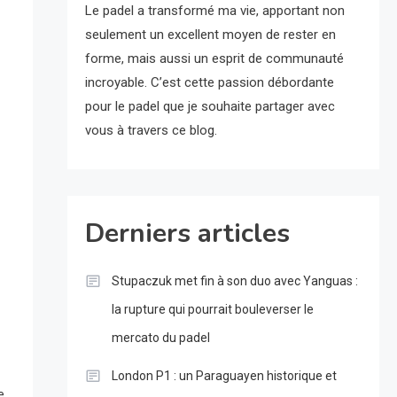
Le padel a transformé ma vie, apportant non
seulement un excellent moyen de rester en
forme, mais aussi un esprit de communauté
incroyable. C’est cette passion débordante
pour le padel que je souhaite partager avec
vous à travers ce blog.
Derniers articles
Stupaczuk met fin à son duo avec Yanguas :
la rupture qui pourrait bouleverser le
mercato du padel
London P1 : un Paraguayen historique et
e