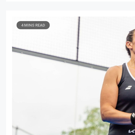
4 MINS READ