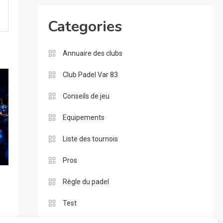
Categories
Annuaire des clubs
Club Padel Var 83
Conseils de jeu
Equipements
Liste des tournois
Pros
Règle du padel
Test
n