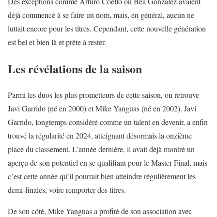
Des exceptions comme Arturo Coello ou Bea González avaient
déjà commencé à se faire un nom, mais, en général, aucun ne
luttait encore pour les titres. Cependant, cette nouvelle génération
est bel et bien là et prête à rester.
Les révélations de la saison
Parmi les duos les plus prometteurs de cette saison, on retrouve
Javi Garrido (né en 2000) et Mike Yanguas (né en 2002). Javi
Garrido, longtemps considéré comme un talent en devenir, a enfin
trouvé la régularité en 2024, atteignant désormais la onzième
place du classement. L’année dernière, il avait déjà montré un
aperçu de son potentiel en se qualifiant pour le Master Final, mais
c’est cette année qu’il pourrait bien atteindre régulièrement les
demi-finales, voire remporter des titres.
De son côté, Mike Yanguas a profité de son association avec