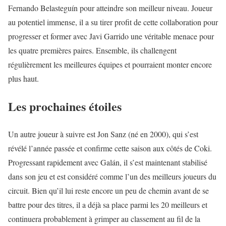
Fernando Belasteguín pour atteindre son meilleur niveau. Joueur
au potentiel immense, il a su tirer profit de cette collaboration pour
progresser et former avec Javi Garrido une véritable menace pour
les quatre premières paires. Ensemble, ils challengent
régulièrement les meilleures équipes et pourraient monter encore
plus haut.
Les prochaines étoiles
Un autre joueur à suivre est Jon Sanz (né en 2000), qui s’est
révélé l’année passée et confirme cette saison aux côtés de Coki.
Progressant rapidement avec Galán, il s’est maintenant stabilisé
dans son jeu et est considéré comme l’un des meilleurs joueurs du
circuit. Bien qu’il lui reste encore un peu de chemin avant de se
battre pour des titres, il a déjà sa place parmi les 20 meilleurs et
continuera probablement à grimper au classement au fil de la