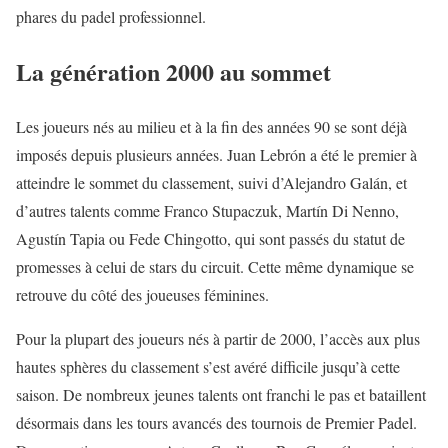
phares du padel professionnel.
La génération 2000 au sommet
Les joueurs nés au milieu et à la fin des années 90 se sont déjà
imposés depuis plusieurs années. Juan Lebrón a été le premier à
atteindre le sommet du classement, suivi d’Alejandro Galán, et
d’autres talents comme Franco Stupaczuk, Martín Di Nenno,
Agustín Tapia ou Fede Chingotto, qui sont passés du statut de
promesses à celui de stars du circuit. Cette même dynamique se
retrouve du côté des joueuses féminines.
Pour la plupart des joueurs nés à partir de 2000, l’accès aux plus
hautes sphères du classement s’est avéré difficile jusqu’à cette
saison. De nombreux jeunes talents ont franchi le pas et bataillent
désormais dans les tours avancés des tournois de Premier Padel.