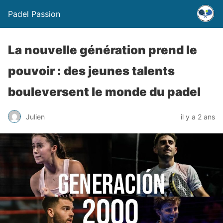
Padel Passion
La nouvelle génération prend le
pouvoir : des jeunes talents
bouleversent le monde du padel
Julien
il y a 2 ans