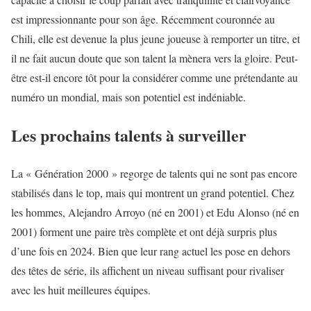
est impressionnante pour son âge. Récemment couronnée au
Chili, elle est devenue la plus jeune joueuse à remporter un titre, et
il ne fait aucun doute que son talent la mènera vers la gloire. Peut-
être est-il encore tôt pour la considérer comme une prétendante au
numéro un mondial, mais son potentiel est indéniable.
Les prochains talents à surveiller
La « Génération 2000 » regorge de talents qui ne sont pas encore
stabilisés dans le top, mais qui montrent un grand potentiel. Chez
les hommes, Alejandro Arroyo (né en 2001) et Edu Alonso (né en
2001) forment une paire très complète et ont déjà surpris plus
d’une fois en 2024. Bien que leur rang actuel les pose en dehors
des têtes de série, ils affichent un niveau suffisant pour rivaliser
avec les huit meilleures équipes.