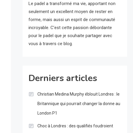
Le padel a transformé ma vie, apportant non
seulement un excellent moyen de rester en
forme, mais aussi un esprit de communauté
incroyable. C’est cette passion débordante
pour le padel que je souhaite partager avec
vous à travers ce blog.
Derniers articles
Christian Medina Murphy éblouit Londres : le
Britannique qui pourrait changer la donne au
London P1
Choc à Londres : des qualifiés foudroient