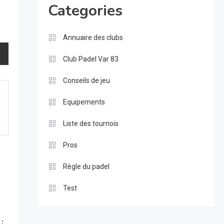
Categories
Annuaire des clubs
Club Padel Var 83
Conseils de jeu
Equipements
Liste des tournois
Pros
Règle du padel
Test
: