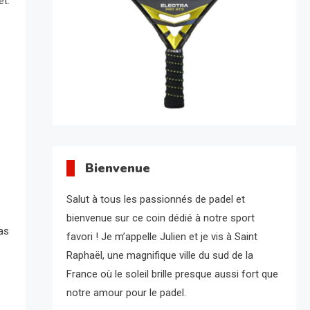
et.
Bienvenue
Salut à tous les passionnés de padel et
bienvenue sur ce coin dédié à notre sport
as
favori ! Je m’appelle Julien et je vis à Saint
Raphaël, une magnifique ville du sud de la
France où le soleil brille presque aussi fort que
notre amour pour le padel.