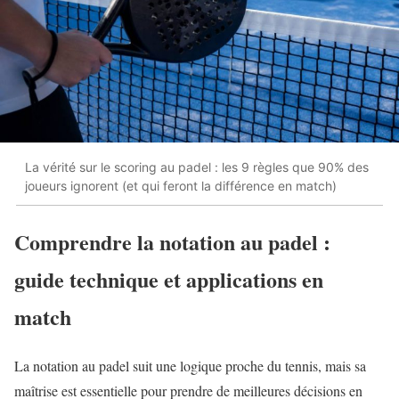
La vérité sur le scoring au padel : les 9 règles que 90% des
joueurs ignorent (et qui feront la différence en match)
Comprendre la notation au padel :
guide technique et applications en
match
La notation au padel suit une logique proche du tennis, mais sa
maîtrise est essentielle pour prendre de meilleures décisions en