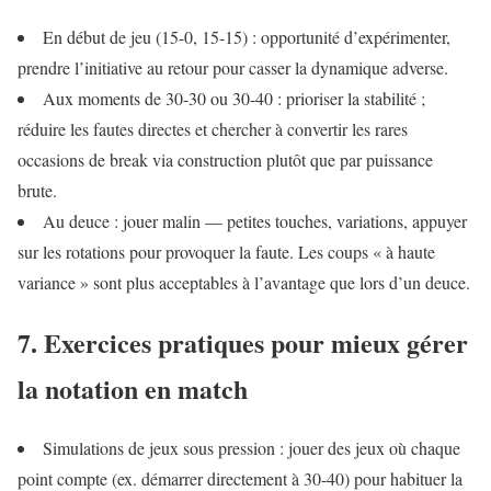
En début de jeu (15-0, 15-15) : opportunité d’expérimenter,
prendre l’initiative au retour pour casser la dynamique adverse.
Aux moments de 30-30 ou 30-40 : prioriser la stabilité ;
réduire les fautes directes et chercher à convertir les rares
occasions de break via construction plutôt que par puissance
brute.
Au deuce : jouer malin — petites touches, variations, appuyer
sur les rotations pour provoquer la faute. Les coups « à haute
variance » sont plus acceptables à l’avantage que lors d’un deuce.
7. Exercices pratiques pour mieux gérer
la notation en match
Simulations de jeux sous pression : jouer des jeux où chaque
point compte (ex. démarrer directement à 30-40) pour habituer la