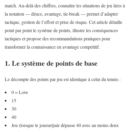
match. Au-delà des chiffres, connaître les situations de jeu liées à
la notation — déuce, avantage, tie-break — permet d’adapter
tactique, gestion de l’effort et prise de risque. Cet article détaille
point par point le système de points, illustre les conséquences
tactiques et propose des recommandations pratiques pour
transformer la connaissance en avantage compétitif.
1. Le système de points de base
Le décompte des points par jeu est identique à celui du tennis :
0 = Love
15
30
40
Jeu (lorsque le joueur/pair dépasse 40 avec au moins deux