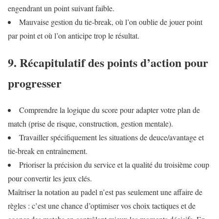
engendrant un point suivant faible.
Mauvaise gestion du tie-break, où l’on oublie de jouer point
par point et où l’on anticipe trop le résultat.
9. Récapitulatif des points d’action pour
progresser
Comprendre la logique du score pour adapter votre plan de
match (prise de risque, construction, gestion mentale).
Travailler spécifiquement les situations de deuce/avantage et
tie-break en entraînement.
Prioriser la précision du service et la qualité du troisième coup
pour convertir les jeux clés.
Maîtriser la notation au padel n’est pas seulement une affaire de
règles : c’est une chance d’optimiser vos choix tactiques et de