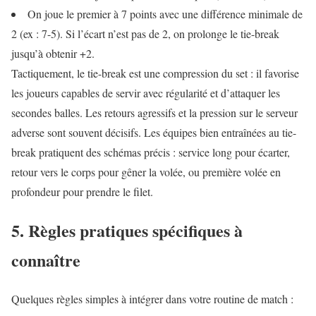
On joue le premier à 7 points avec une différence minimale de
2 (ex : 7-5). Si l’écart n’est pas de 2, on prolonge le tie-break
jusqu’à obtenir +2.
Tactiquement, le tie-break est une compression du set : il favorise
les joueurs capables de servir avec régularité et d’attaquer les
secondes balles. Les retours agressifs et la pression sur le serveur
adverse sont souvent décisifs. Les équipes bien entraînées au tie-
break pratiquent des schémas précis : service long pour écarter,
retour vers le corps pour gêner la volée, ou première volée en
profondeur pour prendre le filet.
5. Règles pratiques spécifiques à
connaître
Quelques règles simples à intégrer dans votre routine de match :