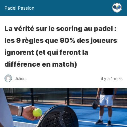
Padel Passion
La vérité sur le scoring au padel :
les 9 règles que 90% des joueurs
ignorent (et qui feront la
différence en match)
Julien
il y a 1 mois