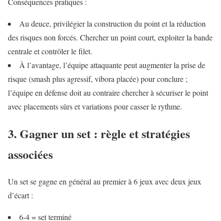
Conséquences pratiques :
Au deuce, privilégier la construction du point et la réduction
des risques non forcés. Chercher un point court, exploiter la bande
centrale et contrôler le filet.
À l’avantage, l’équipe attaquante peut augmenter la prise de
risque (smash plus agressif, vibora placée) pour conclure ;
l’équipe en défense doit au contraire chercher à sécuriser le point
avec placements sûrs et variations pour casser le rythme.
3. Gagner un set : règle et stratégies
associées
Un set se gagne en général au premier à 6 jeux avec deux jeux
d’écart :
6-4 = set terminé