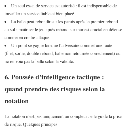
Un seul essai de service est autorisé : il est indispensable de
travailler un service fiable et bien placé.
La balle peut rebondir sur les parois après le premier rebond
au sol : maîtriser le jeu après rebond sur mur est crucial en défense
comme en contre-attaque.
Un point se gagne lorsque l’adversaire commet une faute
(filet, sortie, double rebond, balle non retournée correctement) ou
ne renvoie pas la balle selon la validité.
6. Poussée d’intelligence tactique :
quand prendre des risques selon la
notation
La notation n’est pas uniquement un compteur : elle guide la prise
de risque. Quelques principes :