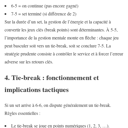
6-5 = on continue (pas encore gagné)
7-5 = set terminé (si différence de 2)
Sur la durée d’un set, la gestion de l’énergie et la capacité à
convertir les jeux clés (break points) sont déterminantes. À 5-5,
l’importance de la gestion mentale monte en flèche : chaque jeu
peut basculer soit vers un tie-break, soit se conclure 7-5. La
stratégie prudente consiste à contrôler le service et à forcer l’erreur
adverse sur les retours clés.
4. Tie-break : fonctionnement et
implications tactiques
Si un set arrive à 6-6, on dispute généralement un tie-break.
Règles essentielles :
Le tie-break se joue en points numériques (1, 2, 3, …).