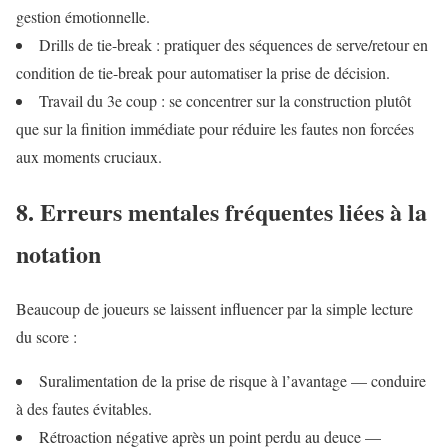
gestion émotionnelle.
Drills de tie-break : pratiquer des séquences de serve/retour en
condition de tie-break pour automatiser la prise de décision.
Travail du 3e coup : se concentrer sur la construction plutôt
que sur la finition immédiate pour réduire les fautes non forcées
aux moments cruciaux.
8. Erreurs mentales fréquentes liées à la
notation
Beaucoup de joueurs se laissent influencer par la simple lecture
du score :
Suralimentation de la prise de risque à l’avantage — conduire
à des fautes évitables.
Rétroaction négative après un point perdu au deuce —