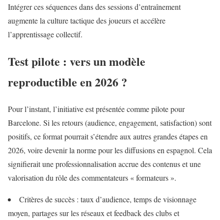
Intégrer ces séquences dans des sessions d’entraînement
augmente la culture tactique des joueurs et accélère
l’apprentissage collectif.
Test pilote : vers un modèle
reproductible en 2026 ?
Pour l’instant, l’initiative est présentée comme pilote pour
Barcelone. Si les retours (audience, engagement, satisfaction) sont
positifs, ce format pourrait s’étendre aux autres grandes étapes en
2026, voire devenir la norme pour les diffusions en espagnol. Cela
signifierait une professionnalisation accrue des contenus et une
valorisation du rôle des commentateurs « formateurs ».
Critères de succès : taux d’audience, temps de visionnage
moyen, partages sur les réseaux et feedback des clubs et