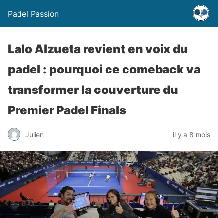
Padel Passion
Lalo Alzueta revient en voix du
padel : pourquoi ce comeback va
transformer la couverture du
Premier Padel Finals
Julien
il y a 8 mois