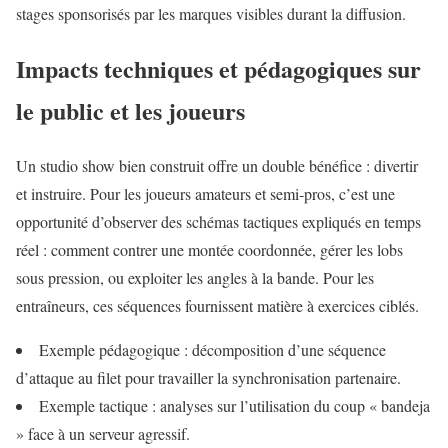
stages sponsorisés par les marques visibles durant la diffusion.
Impacts techniques et pédagogiques sur
le public et les joueurs
Un studio show bien construit offre un double bénéfice : divertir
et instruire. Pour les joueurs amateurs et semi‑pros, c’est une
opportunité d’observer des schémas tactiques expliqués en temps
réel : comment contrer une montée coordonnée, gérer les lobs
sous pression, ou exploiter les angles à la bande. Pour les
entraîneurs, ces séquences fournissent matière à exercices ciblés.
Exemple pédagogique : décomposition d’une séquence
d’attaque au filet pour travailler la synchronisation partenaire.
Exemple tactique : analyses sur l’utilisation du coup « bandeja
» face à un serveur agressif.