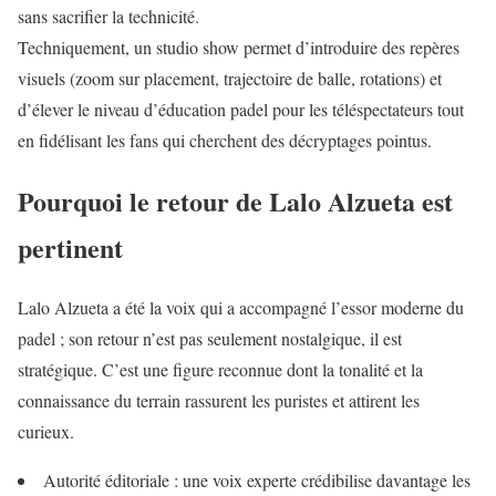
sans sacrifier la technicité.
Techniquement, un studio show permet d’introduire des repères
visuels (zoom sur placement, trajectoire de balle, rotations) et
d’élever le niveau d’éducation padel pour les téléspectateurs tout
en fidélisant les fans qui cherchent des décryptages pointus.
Pourquoi le retour de Lalo Alzueta est
pertinent
Lalo Alzueta a été la voix qui a accompagné l’essor moderne du
padel ; son retour n’est pas seulement nostalgique, il est
stratégique. C’est une figure reconnue dont la tonalité et la
connaissance du terrain rassurent les puristes et attirent les
curieux.
Autorité éditoriale : une voix experte crédibilise davantage les