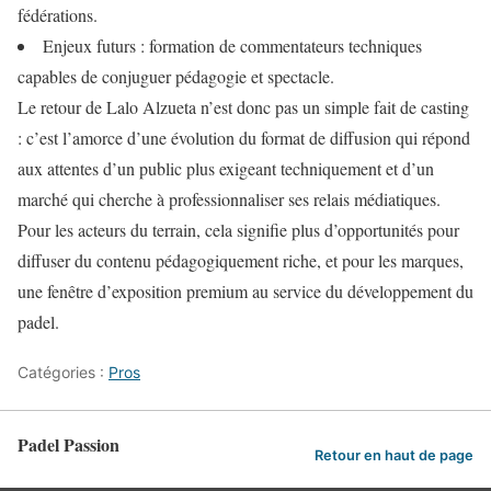
fédérations.
Enjeux futurs : formation de commentateurs techniques
capables de conjuguer pédagogie et spectacle.
Le retour de Lalo Alzueta n’est donc pas un simple fait de casting
: c’est l’amorce d’une évolution du format de diffusion qui répond
aux attentes d’un public plus exigeant techniquement et d’un
marché qui cherche à professionnaliser ses relais médiatiques.
Pour les acteurs du terrain, cela signifie plus d’opportunités pour
diffuser du contenu pédagogiquement riche, et pour les marques,
une fenêtre d’exposition premium au service du développement du
padel.
Catégories :
Pros
Padel Passion
Retour en haut de page