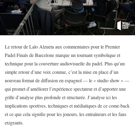
Le retour de Lalo Alzueta aux commentaires pour le Premier
Padel Finals de Barcelone marque un tournant symbolique et
technique pour la couverture audiovisuelle du padel. Plus qu’un
simple retour d’une voix connue, c’est la mise en place d’un
nouveau format de diffusion en espagnol — le « studio show » —
qui promet d’améliorer l’expérience spectateur et d’apporter une
grille d’analyse plus profonde et structurée. J’analyse ici les
implications sportives, techniques et médiatiques de ce come-back
et ce que cela signifie pour les joueurs, les entraîneurs et les fans
exigeants.