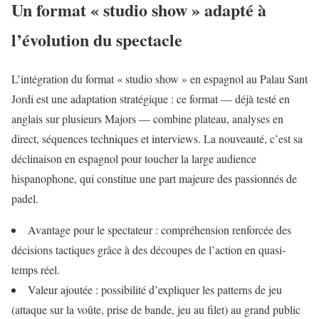
Un format « studio show » adapté à
l’évolution du spectacle
L’intégration du format « studio show » en espagnol au Palau Sant
Jordi est une adaptation stratégique : ce format — déjà testé en
anglais sur plusieurs Majors — combine plateau, analyses en
direct, séquences techniques et interviews. La nouveauté, c’est sa
déclinaison en espagnol pour toucher la large audience
hispanophone, qui constitue une part majeure des passionnés de
padel.
Avantage pour le spectateur : compréhension renforcée des
décisions tactiques grâce à des découpes de l’action en quasi-
temps réel.
Valeur ajoutée : possibilité d’expliquer les patterns de jeu
(attaque sur la voûte, prise de bande, jeu au filet) au grand public