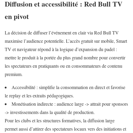
Diffusion et accessibilité : Red Bull TV
en pivot
La décision de diffuser l’événement en clair via Red Bull TV
maximise l’audience potentielle. L’accès gratuit sur mobile, Smart
TV et navigateur répond à la logique d’expansion du padel :
mettre le produit à la portée du plus grand nombre pour convertir
les spectateurs en pratiquants ou en consommateurs de contenu
premium.
Accessibilité : simplifie la consommation en direct et favorise
le replay et les extraits pédagogiques.
Monétisation indirecte : audience large -> attrait pour sponsors
-> investissements dans la qualité de production.
Pour les clubs et les structures formatives, la diffusion large
permet aussi d’attirer des spectateurs locaux vers des initiations et