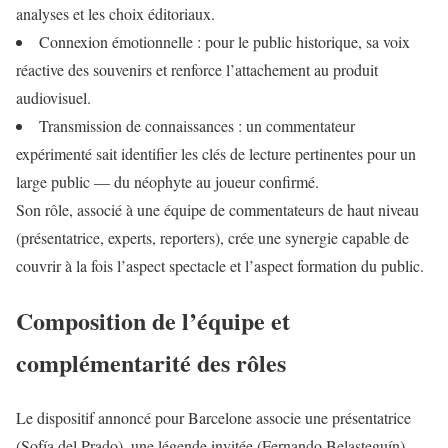
analyses et les choix éditoriaux.
Connexion émotionnelle : pour le public historique, sa voix
réactive des souvenirs et renforce l’attachement au produit
audiovisuel.
Transmission de connaissances : un commentateur
expérimenté sait identifier les clés de lecture pertinentes pour un
large public — du néophyte au joueur confirmé.
Son rôle, associé à une équipe de commentateurs de haut niveau
(présentatrice, experts, reporters), crée une synergie capable de
couvrir à la fois l’aspect spectacle et l’aspect formation du public.
Composition de l’équipe et
complémentarité des rôles
Le dispositif annoncé pour Barcelone associe une présentatrice
(Sofía del Prado), une légende invitée (Fernando Belasteguín),