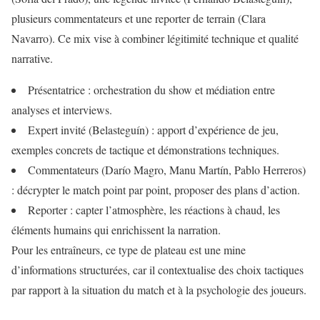
plusieurs commentateurs et une reporter de terrain (Clara
Navarro). Ce mix vise à combiner légitimité technique et qualité
narrative.
Présentatrice : orchestration du show et médiation entre
analyses et interviews.
Expert invité (Belasteguín) : apport d’expérience de jeu,
exemples concrets de tactique et démonstrations techniques.
Commentateurs (Darío Magro, Manu Martín, Pablo Herreros)
: décrypter le match point par point, proposer des plans d’action.
Reporter : capter l’atmosphère, les réactions à chaud, les
éléments humains qui enrichissent la narration.
Pour les entraîneurs, ce type de plateau est une mine
d’informations structurées, car il contextualise des choix tactiques
par rapport à la situation du match et à la psychologie des joueurs.