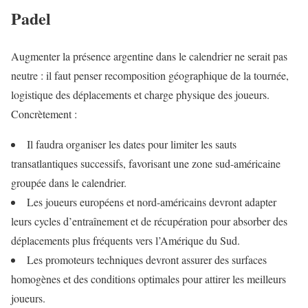
Padel
Augmenter la présence argentine dans le calendrier ne serait pas
neutre : il faut penser recomposition géographique de la tournée,
logistique des déplacements et charge physique des joueurs.
Concrètement :
Il faudra organiser les dates pour limiter les sauts
transatlantiques successifs, favorisant une zone sud-américaine
groupée dans le calendrier.
Les joueurs européens et nord-américains devront adapter
leurs cycles d’entraînement et de récupération pour absorber des
déplacements plus fréquents vers l’Amérique du Sud.
Les promoteurs techniques devront assurer des surfaces
homogènes et des conditions optimales pour attirer les meilleurs
joueurs.