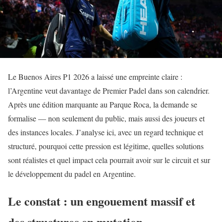
Le Buenos Aires P1 2026 a laissé une empreinte claire :
l’Argentine veut davantage de Premier Padel dans son calendrier.
Après une édition marquante au Parque Roca, la demande se
formalise — non seulement du public, mais aussi des joueurs et
des instances locales. J’analyse ici, avec un regard technique et
structuré, pourquoi cette pression est légitime, quelles solutions
sont réalistes et quel impact cela pourrait avoir sur le circuit et sur
le développement du padel en Argentine.
Le constat : un engouement massif et
des structures en mutation