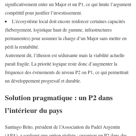
significativement entre un Major et un P1, ce qui limite l’argument
compétitif pour justifier l’investissement.
L’écosystème local doit encore renforcer certaines capacités
(hébergement, logistique haut de gamme, infrastructures
permanentes) pour assumer la charge d’un Major sans mettre en
péril la rentabilité.
Autrement dit, l’illusion est séduisante mais la viabilité actuelle
paraît fragile. La priorité logique reste donc d’augmenter la
fréquence des événements de niveau P2 ou P1, ce qui permettrait
un développement progressif et durable.
Solution pragmatique : un P2 dans
l’intérieur du pays
Santiago Brito, président de l’Association du Padel Argentin
(APA), a souligné une option réaliste : organiser un P2 dans des