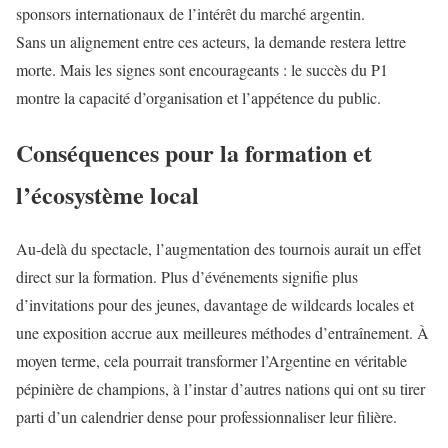
sponsors internationaux de l’intérêt du marché argentin.
Sans un alignement entre ces acteurs, la demande restera lettre
morte. Mais les signes sont encourageants : le succès du P1
montre la capacité d’organisation et l’appétence du public.
Conséquences pour la formation et
l’écosystème local
Au-delà du spectacle, l’augmentation des tournois aurait un effet
direct sur la formation. Plus d’événements signifie plus
d’invitations pour des jeunes, davantage de wildcards locales et
une exposition accrue aux meilleures méthodes d’entraînement. À
moyen terme, cela pourrait transformer l’Argentine en véritable
pépinière de champions, à l’instar d’autres nations qui ont su tirer
parti d’un calendrier dense pour professionnaliser leur filière.