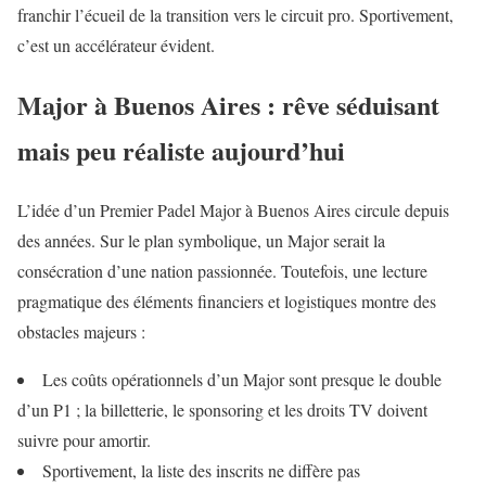
franchir l’écueil de la transition vers le circuit pro. Sportivement,
c’est un accélérateur évident.
Major à Buenos Aires : rêve séduisant
mais peu réaliste aujourd’hui
L’idée d’un Premier Padel Major à Buenos Aires circule depuis
des années. Sur le plan symbolique, un Major serait la
consécration d’une nation passionnée. Toutefois, une lecture
pragmatique des éléments financiers et logistiques montre des
obstacles majeurs :
Les coûts opérationnels d’un Major sont presque le double
d’un P1 ; la billetterie, le sponsoring et les droits TV doivent
suivre pour amortir.
Sportivement, la liste des inscrits ne diffère pas