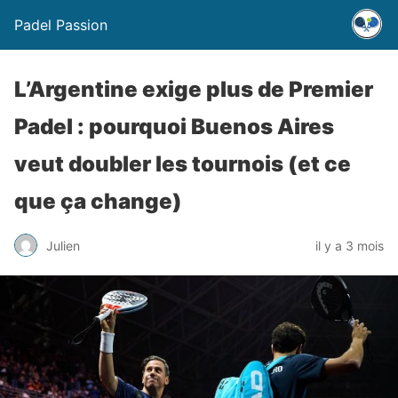
Padel Passion
L’Argentine exige plus de Premier
Padel : pourquoi Buenos Aires
veut doubler les tournois (et ce
que ça change)
Julien
il y a 3 mois