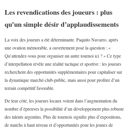
Les revendications des joueurs : plus
qu’un simple désir d’applaudissements
La voix des joueurs a été déterminante. Paquito Navarro, après
une ovation mémorable, a ouvertement posé la question : «
Qu’attendez-vous pour organiser un autre tournoi ici ? » Ce type
d’interpellation révèle une réalité tactique et sportive : les joueurs
recherchent des opportunités supplémentaires pour capitaliser sur
la dynamique marché-club-public, mais aussi pour profiter d’un
terrain compétitif favorable.
De leur côté, les joueurs locaux voient dans l’augmentation du
nombre d’épreuves la possibilité d’un développement plus robuste
des talents argentins. Plus de tournois signifie plus d’expositions,
de matchs à haut niveau et d’opportunités pour les jeunes de