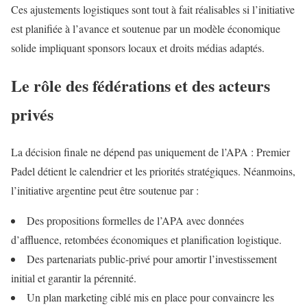
Ces ajustements logistiques sont tout à fait réalisables si l’initiative
est planifiée à l’avance et soutenue par un modèle économique
solide impliquant sponsors locaux et droits médias adaptés.
Le rôle des fédérations et des acteurs
privés
La décision finale ne dépend pas uniquement de l’APA : Premier
Padel détient le calendrier et les priorités stratégiques. Néanmoins,
l’initiative argentine peut être soutenue par :
Des propositions formelles de l’APA avec données
d’affluence, retombées économiques et planification logistique.
Des partenariats public-privé pour amortir l’investissement
initial et garantir la pérennité.
Un plan marketing ciblé mis en place pour convaincre les