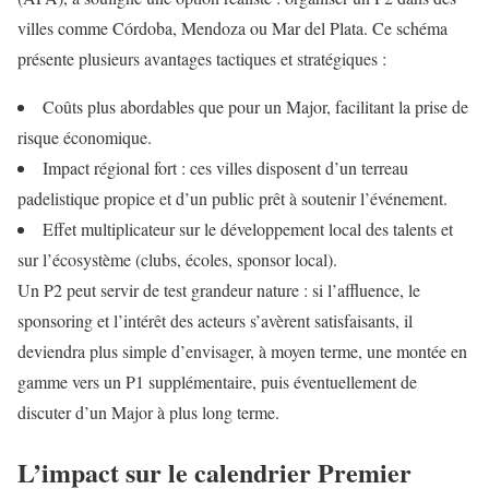
villes comme Córdoba, Mendoza ou Mar del Plata. Ce schéma
présente plusieurs avantages tactiques et stratégiques :
Coûts plus abordables que pour un Major, facilitant la prise de
risque économique.
Impact régional fort : ces villes disposent d’un terreau
padelistique propice et d’un public prêt à soutenir l’événement.
Effet multiplicateur sur le développement local des talents et
sur l’écosystème (clubs, écoles, sponsor local).
Un P2 peut servir de test grandeur nature : si l’affluence, le
sponsoring et l’intérêt des acteurs s’avèrent satisfaisants, il
deviendra plus simple d’envisager, à moyen terme, une montée en
gamme vers un P1 supplémentaire, puis éventuellement de
discuter d’un Major à plus long terme.
L’impact sur le calendrier Premier