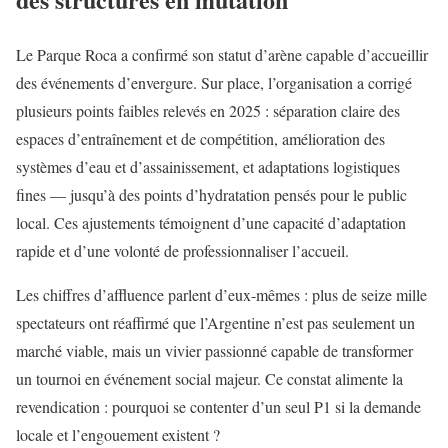
Le Parque Roca a confirmé son statut d’arène capable d’accueillir
des événements d’envergure. Sur place, l’organisation a corrigé
plusieurs points faibles relevés en 2025 : séparation claire des
espaces d’entraînement et de compétition, amélioration des
systèmes d’eau et d’assainissement, et adaptations logistiques
fines — jusqu’à des points d’hydratation pensés pour le public
local. Ces ajustements témoignent d’une capacité d’adaptation
rapide et d’une volonté de professionnaliser l’accueil.
Les chiffres d’affluence parlent d’eux-mêmes : plus de seize mille
spectateurs ont réaffirmé que l’Argentine n’est pas seulement un
marché viable, mais un vivier passionné capable de transformer
un tournoi en événement social majeur. Ce constat alimente la
revendication : pourquoi se contenter d’un seul P1 si la demande
locale et l’engouement existent ?