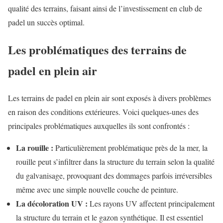
qualité des terrains, faisant ainsi de l’investissement en club de
padel un succès optimal.
Les problématiques des terrains de
padel en plein air
Les terrains de padel en plein air sont exposés à divers problèmes
en raison des conditions extérieures. Voici quelques-unes des
principales problématiques auxquelles ils sont confrontés :
La rouille :
Particulièrement problématique près de la mer, la
rouille peut s’infiltrer dans la structure du terrain selon la qualité
du galvanisage, provoquant des dommages parfois irréversibles
même avec une simple nouvelle couche de peinture.
La décoloration UV :
Les rayons UV affectent principalement
la structure du terrain et le gazon synthétique. Il est essentiel