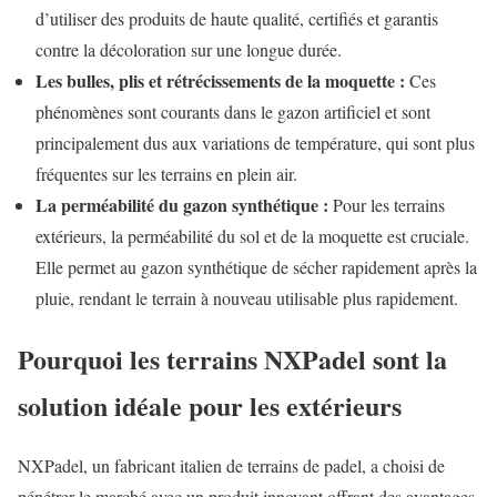
d’utiliser des produits de haute qualité, certifiés et garantis
contre la décoloration sur une longue durée.
Les bulles, plis et rétrécissements de la moquette :
Ces
phénomènes sont courants dans le gazon artificiel et sont
principalement dus aux variations de température, qui sont plus
fréquentes sur les terrains en plein air.
La perméabilité du gazon synthétique :
Pour les terrains
extérieurs, la perméabilité du sol et de la moquette est cruciale.
Elle permet au gazon synthétique de sécher rapidement après la
pluie, rendant le terrain à nouveau utilisable plus rapidement.
Pourquoi les terrains NXPadel sont la
solution idéale pour les extérieurs
NXPadel, un fabricant italien de terrains de padel, a choisi de
pénétrer le marché avec un produit innovant offrant des avantages