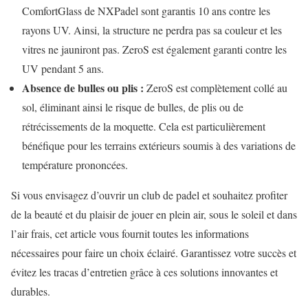
ComfortGlass de NXPadel sont garantis 10 ans contre les
rayons UV. Ainsi, la structure ne perdra pas sa couleur et les
vitres ne jauniront pas. ZeroS est également garanti contre les
UV pendant 5 ans.
Absence de bulles ou plis :
ZeroS est complètement collé au
sol, éliminant ainsi le risque de bulles, de plis ou de
rétrécissements de la moquette. Cela est particulièrement
bénéfique pour les terrains extérieurs soumis à des variations de
température prononcées.
Si vous envisagez d’ouvrir un club de padel et souhaitez profiter
de la beauté et du plaisir de jouer en plein air, sous le soleil et dans
l’air frais, cet article vous fournit toutes les informations
nécessaires pour faire un choix éclairé. Garantissez votre succès et
évitez les tracas d’entretien grâce à ces solutions innovantes et
durables.