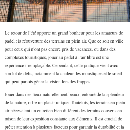
Le retour de l’été apporte un grand bonheur pour les amateurs de
padel : la réouverture des terrains en plein air. Que ce soit en ville
pour ceux qui n’ont pas encore pris de vacances, ou dans des
complexes touristiques, jouer au padel à l’air libre est une
expérience irremplaçable. Cependant, cette pratique vient avec
son lot de défis, notamment la chaleur, les moustiques et le soleil
qui peut parfois gêner la vision lors des frappes.
Jouer dans des lieux naturellement beaux, entouré de la splendeur
de la nature, offre un plaisir unique. Toutefois, les terrains en plein
air nécessitent un entretien bien différent des terrains couverts en
raison de leur exposition constante aux éléments. Il est crucial de
prêter attention à plusieurs facteurs pour garantir la durabilité et la