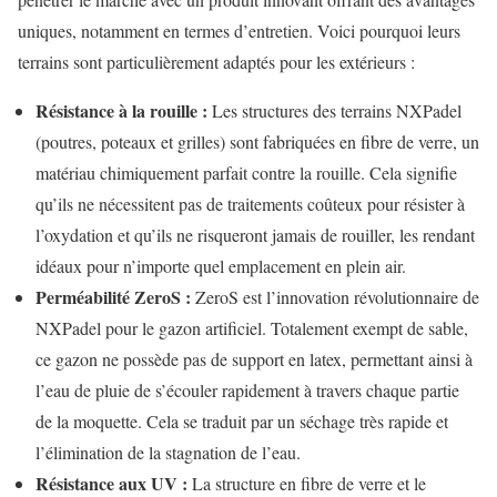
uniques, notamment en termes d’entretien. Voici pourquoi leurs
terrains sont particulièrement adaptés pour les extérieurs :
Résistance à la rouille :
Les structures des terrains NXPadel
(poutres, poteaux et grilles) sont fabriquées en fibre de verre, un
matériau chimiquement parfait contre la rouille. Cela signifie
qu’ils ne nécessitent pas de traitements coûteux pour résister à
l’oxydation et qu’ils ne risqueront jamais de rouiller, les rendant
idéaux pour n’importe quel emplacement en plein air.
Perméabilité ZeroS :
ZeroS est l’innovation révolutionnaire de
NXPadel pour le gazon artificiel. Totalement exempt de sable,
ce gazon ne possède pas de support en latex, permettant ainsi à
l’eau de pluie de s’écouler rapidement à travers chaque partie
de la moquette. Cela se traduit par un séchage très rapide et
l’élimination de la stagnation de l’eau.
Résistance aux UV :
La structure en fibre de verre et le