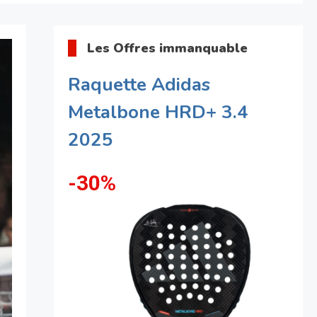
Les Offres immanquable
Raquette Adidas
Metalbone HRD+ 3.4
2025
-30%