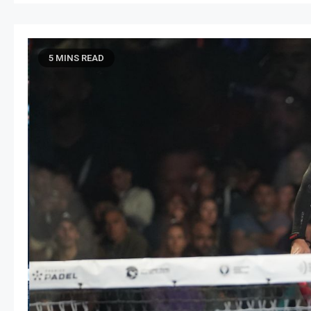
5 MINS READ