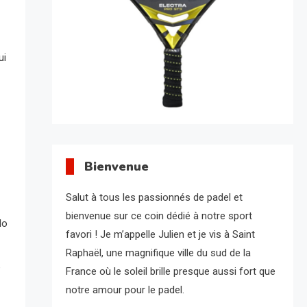
ui
Bienvenue
Salut à tous les passionnés de padel et
bienvenue sur ce coin dédié à notre sport
lo
favori ! Je m’appelle Julien et je vis à Saint
Raphaël, une magnifique ville du sud de la
e
France où le soleil brille presque aussi fort que
notre amour pour le padel.