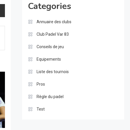
Categories
Annuaire des clubs
Club Padel Var 83
Conseils de jeu
Equipements
Liste des tournois
Pros
Règle du padel
Test