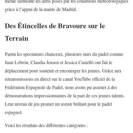
même surmonté les défis posés par les conditions météorologiques
grâce à l’appui de la mairie de Madrid.
Des Étincelles de Bravoure sur le
Terrain
Parmi les spectateurs chanceux, plusieurs stars du padel comme
Juan Lebrón, Claudia Jensen et Jessica Castelló ont fait le
déplacement pour soutenir et encourager les jeunes. Grâce aux
retransmissions en direct sur le canal YouTube officiel de la
Fédération Espagnole de Padel, nous avons pu assister à des
démonstrations impressionnantes de la part de ces jeunes talents.
Leur niveau de jeu promet un avenir brillant pour le padel
espagnol.
Voici les résultats des différentes catégories :