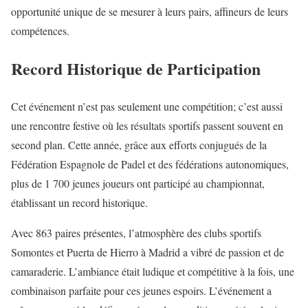
opportunité unique de se mesurer à leurs pairs, affineurs de leurs
compétences.
Record Historique de Participation
Cet événement n’est pas seulement une compétition; c’est aussi
une rencontre festive où les résultats sportifs passent souvent en
second plan. Cette année, grâce aux efforts conjugués de la
Fédération Espagnole de Padel et des fédérations autonomiques,
plus de 1 700 jeunes joueurs ont participé au championnat,
établissant un record historique.
Avec 863 paires présentes, l’atmosphère des clubs sportifs
Somontes et Puerta de Hierro à Madrid a vibré de passion et de
camaraderie. L’ambiance était ludique et compétitive à la fois, une
combinaison parfaite pour ces jeunes espoirs. L’événement a