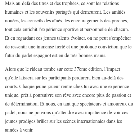
Mais au-delà des titres et des trophées, ce sont les relations
humaines et les souvenirs partagés qui demeurent. Les amitiés
nouées, les conseils des aînés, les encouragements des proches,
tout cela enrichit l’expérience sportive et personnelle de chacun.
Et en regardant ces jeunes talents évoluer, on ne peut s’empêcher
de ressentir une immense fierté et une profonde conviction que le
futur du padel espagnol est en de très bonnes mains.
Alors que le rideau tombe sur cette 37ème édition, l’impact
qu’elle laissera sur les participants perdurera bien au-delà des
courts. Chaque jeune joueur rentre chez lui avec une expérience
unique, prêt à poursuivre son rêve avec encore plus de passion et
de détermination. Et nous, en tant que spectateurs et amoureux du
padel, nous ne pouvons qu’attendre avec impatience de voir ces
jeunes prodiges briller sur les scènes internationales dans les
années à venir.