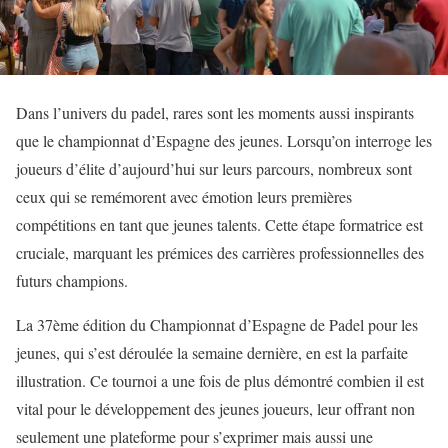
Dans l’univers du padel, rares sont les moments aussi inspirants
que le championnat d’Espagne des jeunes. Lorsqu’on interroge les
joueurs d’élite d’aujourd’hui sur leurs parcours, nombreux sont
ceux qui se remémorent avec émotion leurs premières
compétitions en tant que jeunes talents. Cette étape formatrice est
cruciale, marquant les prémices des carrières professionnelles des
futurs champions.
La 37ème édition du Championnat d’Espagne de Padel pour les
jeunes, qui s’est déroulée la semaine dernière, en est la parfaite
illustration. Ce tournoi a une fois de plus démontré combien il est
vital pour le développement des jeunes joueurs, leur offrant non
seulement une plateforme pour s’exprimer mais aussi une