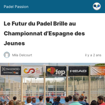
Padel Passion
Le Futur du Padel Brille au
Championnat d’Espagne des
Jeunes
Mila Delcourt
il y a 2 ans