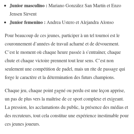
Junior masculino :
Mariano González San Martín et Enzo
Jensen Sirvent
Junior femenino :
Andrea Ustero et Alejandra Alonso
Pour beaucoup de ces jeunes, participer à un tel tournoi est le
couronnement d’années de travail acharné et de dévouement.
C’est le moment où chaque heure passée à s’entraîner, chaque
chute et chaque victoire prennent tout leur sens. C’est non
seulement une compétition de padel, mais un rite de passage qui
forge le caractère et la détermination des futurs champions.
Chaque jeu, chaque point gagné ou perdu est une leçon apprise,
un pas de plus vers la maîtrise de ce sport complexe et exigeant.
La pression, les acclamations du public, la présence des médias et
des recruteurs, tout cela constitue une expérience inestimable pour
ces jeunes joueurs.