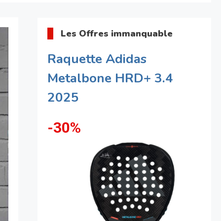
Les Offres immanquable
Raquette Adidas
Metalbone HRD+ 3.4
2025
-30%