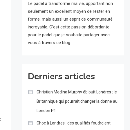
Le padel a transformé ma vie, apportant non
seulement un excellent moyen de rester en
forme, mais aussi un esprit de communauté
incroyable. C’est cette passion débordante
pour le padel que je souhaite partager avec
vous à travers ce blog.
Derniers articles
Christian Medina Murphy éblouit Londres : le
Britannique qui pourrait changer la donne au
London P1
x
Choc à Londres : des qualifiés foudroient