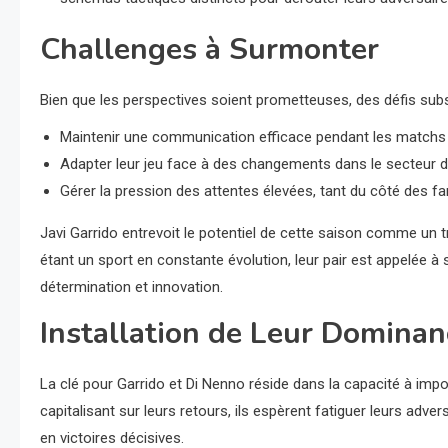
Challenges à Surmonter
Bien que les perspectives soient prometteuses, des défis subs
Maintenir une communication efficace pendant les matchs 
Adapter leur jeu face à des changements dans le secteur déf
Gérer la pression des attentes élevées, tant du côté des fa
Javi Garrido entrevoit le potentiel de cette saison comme un
étant un sport en constante évolution, leur pair est appelée à 
détermination et innovation.
Installation de Leur Dominan
La clé pour Garrido et Di Nenno réside dans la capacité à impose
capitalisant sur leurs retours, ils espèrent fatiguer leurs adve
en victoires décisives.