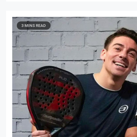
3 MINS READ