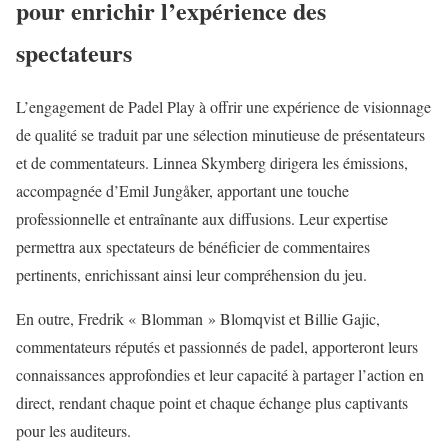
pour enrichir l’expérience des
spectateurs
L’engagement de Padel Play à offrir une expérience de visionnage
de qualité se traduit par une sélection minutieuse de présentateurs
et de commentateurs. Linnea Skymberg dirigera les émissions,
accompagnée d’Emil Jungåker, apportant une touche
professionnelle et entraînante aux diffusions. Leur expertise
permettra aux spectateurs de bénéficier de commentaires
pertinents, enrichissant ainsi leur compréhension du jeu.
En outre, Fredrik « Blomman » Blomqvist et Billie Gajic,
commentateurs réputés et passionnés de padel, apporteront leurs
connaissances approfondies et leur capacité à partager l’action en
direct, rendant chaque point et chaque échange plus captivants
pour les auditeurs.