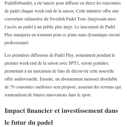
Padelförbundet, a été lancée pour diffuser en direct les rencontres
de padel chaque week-end de la saison. Cette initiative offre une
couverture exhaustive du Swedish Padel Tour, élargissant ainsi
l’accès au padel à un public plus large. Le lancement de Padel
Play marquera un tournant pour ce jeune mais dynamique circuit
professionnel.
Les premières diffusions de Padel Play, notamment pendant le
premier week-end de la saison avec SPT1, seront gratuites,
permettant à un maximum de fans de découvrir cette nouvelle
offre audiovisuelle. Ensuite, un abonnement mensuel abordable
de 79 couronnes suédoises sera proposé, assurant des revenus qui
soutiendront de futures innovations dans le sport.
Impact financier et investissement dans
le futur du padel