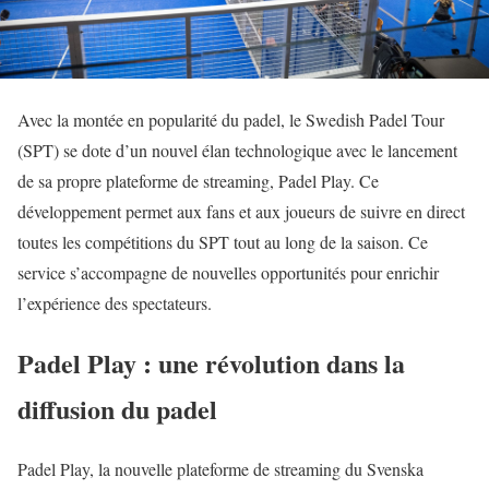
Avec la montée en popularité du padel, le Swedish Padel Tour
(SPT) se dote d’un nouvel élan technologique avec le lancement
de sa propre plateforme de streaming, Padel Play. Ce
développement permet aux fans et aux joueurs de suivre en direct
toutes les compétitions du SPT tout au long de la saison. Ce
service s’accompagne de nouvelles opportunités pour enrichir
l’expérience des spectateurs.
Padel Play : une révolution dans la
diffusion du padel
Padel Play, la nouvelle plateforme de streaming du Svenska