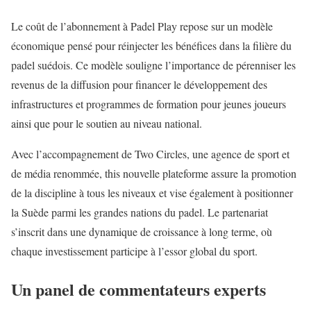
Le coût de l’abonnement à Padel Play repose sur un modèle
économique pensé pour réinjecter les bénéfices dans la filière du
padel suédois. Ce modèle souligne l’importance de pérenniser les
revenus de la diffusion pour financer le développement des
infrastructures et programmes de formation pour jeunes joueurs
ainsi que pour le soutien au niveau national.
Avec l’accompagnement de Two Circles, une agence de sport et
de média renommée, this nouvelle plateforme assure la promotion
de la discipline à tous les niveaux et vise également à positionner
la Suède parmi les grandes nations du padel. Le partenariat
s’inscrit dans une dynamique de croissance à long terme, où
chaque investissement participe à l’essor global du sport.
Un panel de commentateurs experts