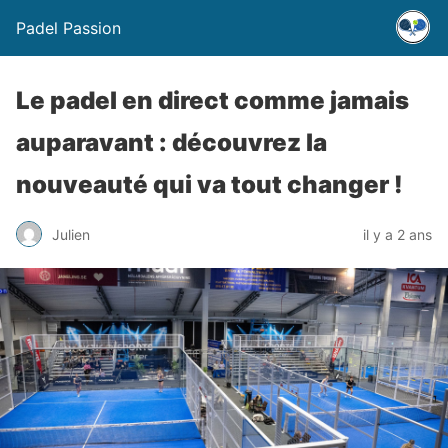
Padel Passion
Le padel en direct comme jamais
auparavant : découvrez la
nouveauté qui va tout changer !
Julien
il y a 2 ans