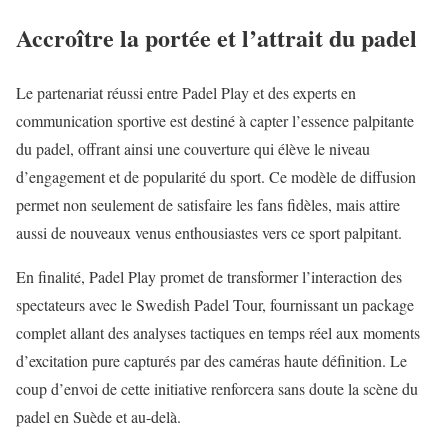
Accroître la portée et l’attrait du padel
Le partenariat réussi entre Padel Play et des experts en
communication sportive est destiné à capter l’essence palpitante
du padel, offrant ainsi une couverture qui élève le niveau
d’engagement et de popularité du sport. Ce modèle de diffusion
permet non seulement de satisfaire les fans fidèles, mais attire
aussi de nouveaux venus enthousiastes vers ce sport palpitant.
En finalité, Padel Play promet de transformer l’interaction des
spectateurs avec le Swedish Padel Tour, fournissant un package
complet allant des analyses tactiques en temps réel aux moments
d’excitation pure capturés par des caméras haute définition. Le
coup d’envoi de cette initiative renforcera sans doute la scène du
padel en Suède et au-delà.