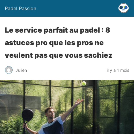
Padel Passion
Le service parfait au padel : 8
astuces pro que les pros ne
veulent pas que vous sachiez
Julien
il y a 1 mois