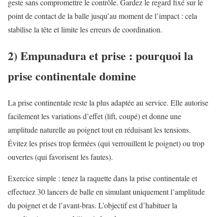
geste sans compromettre le contrôle. Gardez le regard fixé sur le
point de contact de la balle jusqu’au moment de l’impact : cela
stabilise la tête et limite les erreurs de coordination.
2) Empunadura et prise : pourquoi la
prise continentale domine
La prise continentale reste la plus adaptée au service. Elle autorise
facilement les variations d’effet (lift, coupé) et donne une
amplitude naturelle au poignet tout en réduisant les tensions.
Évitez les prises trop fermées (qui verrouillent le poignet) ou trop
ouvertes (qui favorisent les fautes).
Exercice simple : tenez la raquette dans la prise continentale et
effectuez 30 lancers de balle en simulant uniquement l’amplitude
du poignet et de l’avant-bras. L’objectif est d’habituer la