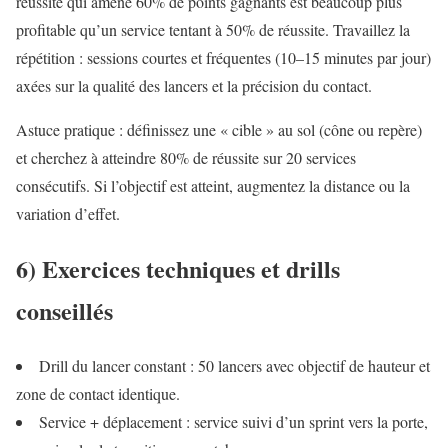
réussite qui amène 60% de points gagnants est beaucoup plus
profitable qu’un service tentant à 50% de réussite. Travaillez la
répétition : sessions courtes et fréquentes (10–15 minutes par jour)
axées sur la qualité des lancers et la précision du contact.
Astuce pratique : définissez une « cible » au sol (cône ou repère)
et cherchez à atteindre 80% de réussite sur 20 services
consécutifs. Si l’objectif est atteint, augmentez la distance ou la
variation d’effet.
6) Exercices techniques et drills
conseillés
Drill du lancer constant : 50 lancers avec objectif de hauteur et
zone de contact identique.
Service + déplacement : service suivi d’un sprint vers la porte,