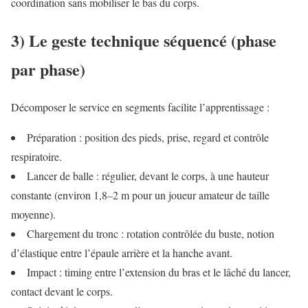
coordination sans mobiliser le bas du corps.
3) Le geste technique séquencé (phase
par phase)
Décomposer le service en segments facilite l’apprentissage :
Préparation : position des pieds, prise, regard et contrôle
respiratoire.
Lancer de balle : régulier, devant le corps, à une hauteur
constante (environ 1,8–2 m pour un joueur amateur de taille
moyenne).
Chargement du tronc : rotation contrôlée du buste, notion
d’élastique entre l’épaule arrière et la hanche avant.
Impact : timing entre l’extension du bras et le lâché du lancer,
contact devant le corps.