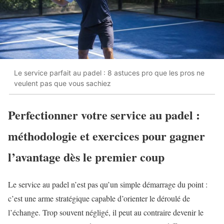
Le service parfait au padel : 8 astuces pro que les pros ne
veulent pas que vous sachiez
Perfectionner votre service au padel :
méthodologie et exercices pour gagner
l’avantage dès le premier coup
Le service au padel n’est pas qu’un simple démarrage du point :
c’est une arme stratégique capable d’orienter le déroulé de
l’échange. Trop souvent négligé, il peut au contraire devenir le