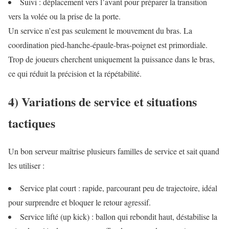
Suivi : déplacement vers l’avant pour préparer la transition
vers la volée ou la prise de la porte.
Un service n’est pas seulement le mouvement du bras. La
coordination pied-hanche-épaule-bras-poignet est primordiale.
Trop de joueurs cherchent uniquement la puissance dans le bras,
ce qui réduit la précision et la répétabilité.
4) Variations de service et situations
tactiques
Un bon serveur maîtrise plusieurs familles de service et sait quand
les utiliser :
Service plat court : rapide, parcourant peu de trajectoire, idéal
pour surprendre et bloquer le retour agressif.
Service lifté (up kick) : ballon qui rebondit haut, déstabilise la