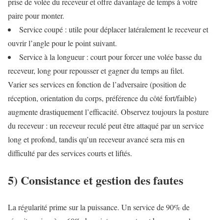
prise de volée du receveur et offre davantage de temps à votre
paire pour monter.
Service coupé : utile pour déplacer latéralement le receveur et
ouvrir l’angle pour le point suivant.
Service à la longueur : court pour forcer une volée basse du
receveur, long pour repousser et gagner du temps au filet.
Varier ses services en fonction de l’adversaire (position de
réception, orientation du corps, préférence du côté fort/faible)
augmente drastiquement l’efficacité. Observez toujours la posture
du receveur : un receveur reculé peut être attaqué par un service
long et profond, tandis qu’un receveur avancé sera mis en
difficulté par des services courts et liftés.
5) Consistance et gestion des fautes
La régularité prime sur la puissance. Un service de 90% de