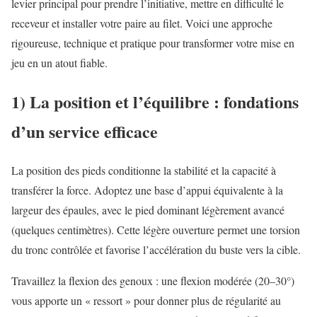
levier principal pour prendre l’initiative, mettre en difficulté le
receveur et installer votre paire au filet. Voici une approche
rigoureuse, technique et pratique pour transformer votre mise en
jeu en un atout fiable.
1) La position et l’équilibre : fondations
d’un service efficace
La position des pieds conditionne la stabilité et la capacité à
transférer la force. Adoptez une base d’appui équivalente à la
largeur des épaules, avec le pied dominant légèrement avancé
(quelques centimètres). Cette légère ouverture permet une torsion
du tronc contrôlée et favorise l’accélération du buste vers la cible.
Travaillez la flexion des genoux : une flexion modérée (20–30°)
vous apporte un « ressort » pour donner plus de régularité au