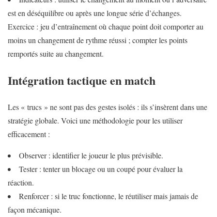
est en déséquilibre ou après une longue série d’échanges.
Exercice : jeu d’entraînement où chaque point doit comporter au
moins un changement de rythme réussi ; compter les points
remportés suite au changement.
Intégration tactique en match
Les « trucs » ne sont pas des gestes isolés : ils s’insèrent dans une
stratégie globale. Voici une méthodologie pour les utiliser
efficacement :
Observer : identifier le joueur le plus prévisible.
Tester : tenter un blocage ou un coupé pour évaluer la
réaction.
Renforcer : si le truc fonctionne, le réutiliser mais jamais de
façon mécanique.