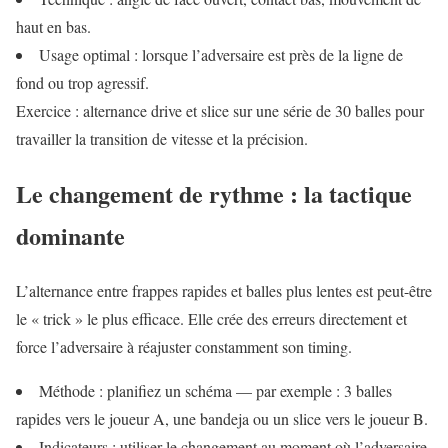
haut en bas.
Usage optimal : lorsque l’adversaire est près de la ligne de
fond ou trop agressif.
Exercice : alternance drive et slice sur une série de 30 balles pour
travailler la transition de vitesse et la précision.
Le changement de rythme : la tactique
dominante
L’alternance entre frappes rapides et balles plus lentes est peut-être
le « trick » le plus efficace. Elle crée des erreurs directement et
force l’adversaire à réajuster constamment son timing.
Méthode : planifiez un schéma — par exemple : 3 balles
rapides vers le joueur A, une bandeja ou un slice vers le joueur B.
Indicateurs : utiliser le changement au moment où l’adversaire