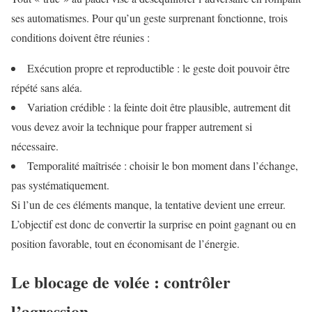
ses automatismes. Pour qu’un geste surprenant fonctionne, trois
conditions doivent être réunies :
Exécution propre et reproductible : le geste doit pouvoir être
répété sans aléa.
Variation crédible : la feinte doit être plausible, autrement dit
vous devez avoir la technique pour frapper autrement si
nécessaire.
Temporalité maîtrisée : choisir le bon moment dans l’échange,
pas systématiquement.
Si l’un de ces éléments manque, la tentative devient une erreur.
L’objectif est donc de convertir la surprise en point gagnant ou en
position favorable, tout en économisant de l’énergie.
Le blocage de volée : contrôler
l’agression