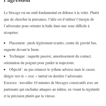
Le blocage est un outil fondamental en défense à la volée. Plutôt
que de chercher la puissance, l’idée est d’utiliser l’énergie de
l’adversaire pour orienter la balle dans une zone difficile à
récupérer.
Placement : pieds légèrement écartés, centre de gravité bas,
raquette devant le buste.
Technique : raquette passive, amortissement du contact,
orientation du poignet pour guider la trajectoire.
Objectif : ne pas relancer le rythme adverse mais le casser,
diriger vers le « croc » latéral ou derrière l’adversaire.
Exercice : travailler 10 minutes de blocages consécutifs avec un
partenaire qui enchaîne attaques au milieu, en visant la régularité
et la précision plutôt que la vitesse.