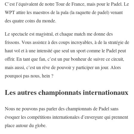
C’est l’équivalent de notre Tour de France, mais pour le Padel. Le
WPT attire les maestros de la pala (la raquette de padel) venant
des quatre coins du monde.
Le spectacle est magistral, et chaque match me donne des
frissons. Vous assistez à des coups incroyables, à de la stratégie de
haut vol et à une intensité que seul un sport comme le Padel peut
offrir. En tant que fan, c’est un pur bonheur de suivre ce circuit,
mais aussi, c’est un rêve de pouvoir y participer un jour. Alors
pourquoi pas nous, hein ?
Les autres championnats internationaux
Nous ne pouvons pas parler des championnats de Padel sans
évoquer les compétitions internationales d’envergure qui prennent
place autour du globe.