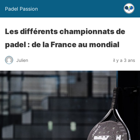
Padel Passion
Les différents championnats de
padel : de la France au mondial
Julien
il y a 3 ans