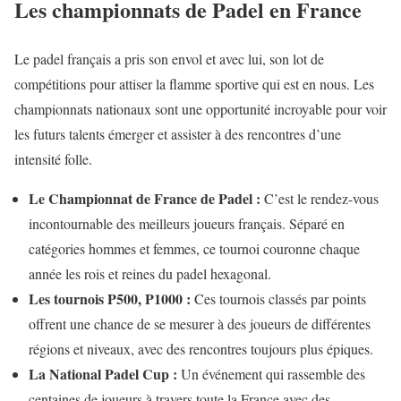
Les championnats de Padel en France
Le padel français a pris son envol et avec lui, son lot de
compétitions pour attiser la flamme sportive qui est en nous. Les
championnats nationaux sont une opportunité incroyable pour voir
les futurs talents émerger et assister à des rencontres d’une
intensité folle.
Le Championnat de France de Padel :
C’est le rendez-vous
incontournable des meilleurs joueurs français. Séparé en
catégories hommes et femmes, ce tournoi couronne chaque
année les rois et reines du padel hexagonal.
Les tournois P500, P1000 :
Ces tournois classés par points
offrent une chance de se mesurer à des joueurs de différentes
régions et niveaux, avec des rencontres toujours plus épiques.
La National Padel Cup :
Un événement qui rassemble des
centaines de joueurs à travers toute la France avec des