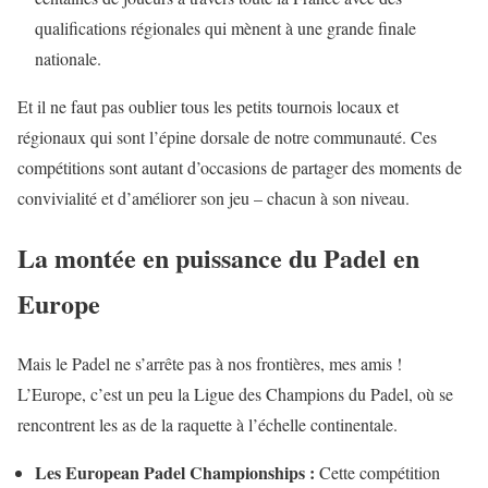
qualifications régionales qui mènent à une grande finale
nationale.
Et il ne faut pas oublier tous les petits tournois locaux et
régionaux qui sont l’épine dorsale de notre communauté. Ces
compétitions sont autant d’occasions de partager des moments de
convivialité et d’améliorer son jeu – chacun à son niveau.
La montée en puissance du Padel en
Europe
Mais le Padel ne s’arrête pas à nos frontières, mes amis !
L’Europe, c’est un peu la Ligue des Champions du Padel, où se
rencontrent les as de la raquette à l’échelle continentale.
Les European Padel Championships :
Cette compétition