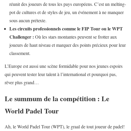
réunit des joueurs de tous les pays européens. C’est un melting-
pot de cultures et de styles de jeu, un événement à ne manquer
sous aucun prétexte.
Les circuits professionnels comme le FIP Tour ou le WPT
Challenger :
Où les stars montantes peuvent se frotter aux
joueurs de haut niveau et marquer des points précieux pour leur
classement.
L’Europe est aussi une scène formidable pour nos jeunes espoirs
qui peuvent tester leur talent à l’international et pourquoi pas,
rêver plus grand…
Le summum de la compétition : Le
World Padel Tour
Ah, le World Padel Tour (WPT), le graal de tout joueur de padel!