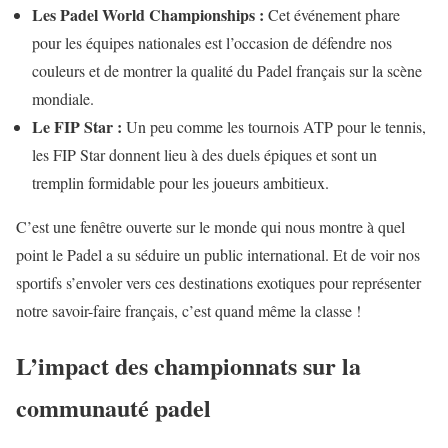
Les Padel World Championships :
Cet événement phare
pour les équipes nationales est l’occasion de défendre nos
couleurs et de montrer la qualité du Padel français sur la scène
mondiale.
Le FIP Star :
Un peu comme les tournois ATP pour le tennis,
les FIP Star donnent lieu à des duels épiques et sont un
tremplin formidable pour les joueurs ambitieux.
C’est une fenêtre ouverte sur le monde qui nous montre à quel
point le Padel a su séduire un public international. Et de voir nos
sportifs s’envoler vers ces destinations exotiques pour représenter
notre savoir-faire français, c’est quand même la classe !
L’impact des championnats sur la
communauté padel