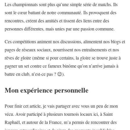
Les championnats sont plus qu’une simple série de matchs. Ils
sont le cœur battant de notre communauté. Ils provoquent des
rencontres, créent des amitiés et tissent des liens entre des
personnes différentes, mais unies par une passion commune.
Ces compétitions animent nos discussions, alimentent nos blogs et
pages de réseaux sociaux, nourrissent nos entraînements et nos
rêves de gloire (même si pour certains, la gloire se trouve juste à
gagner un set contre ce fameux binôme qu’on n’arrive jamais à
battre en club, n’est-ce pas ? 😉).
Mon expérience personnelle
Pour finir cet article, je vais partager avec vous un peu de mon
vécu. Avoir participé à plusieurs tournois locaux ici, à Saint
Raphaël, et autour de la France, m’a permis de rencontrer des