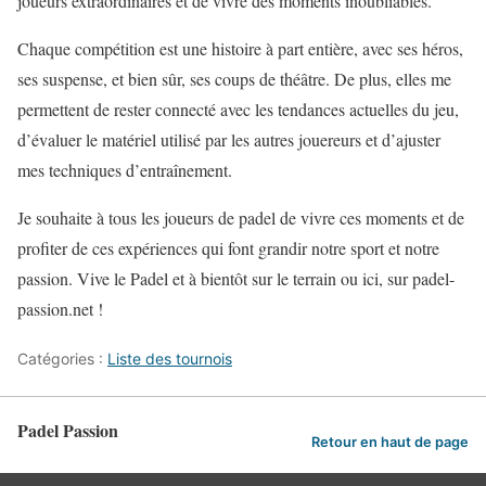
joueurs extraordinaires et de vivre des moments inoubliables.
Chaque compétition est une histoire à part entière, avec ses héros,
ses suspense, et bien sûr, ses coups de théâtre. De plus, elles me
permettent de rester connecté avec les tendances actuelles du jeu,
d’évaluer le matériel utilisé par les autres jouereurs et d’ajuster
mes techniques d’entraînement.
Je souhaite à tous les joueurs de padel de vivre ces moments et de
profiter de ces expériences qui font grandir notre sport et notre
passion. Vive le Padel et à bientôt sur le terrain ou ici, sur padel-
passion.net !
Catégories :
Liste des tournois
Padel Passion
Retour en haut de page