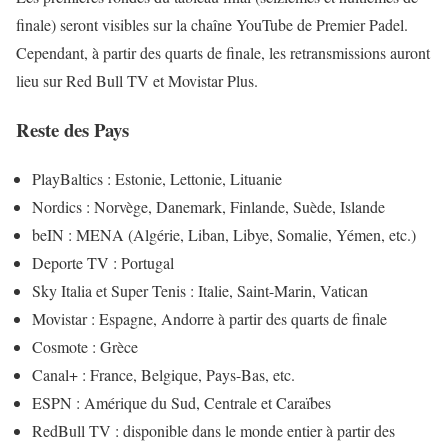
finale) seront visibles sur la chaîne YouTube de Premier Padel.
Cependant, à partir des quarts de finale, les retransmissions auront
lieu sur Red Bull TV et Movistar Plus.
Reste des Pays
PlayBaltics : Estonie, Lettonie, Lituanie
Nordics : Norvège, Danemark, Finlande, Suède, Islande
beIN : MENA (Algérie, Liban, Libye, Somalie, Yémen, etc.)
Deporte TV : Portugal
Sky Italia et Super Tenis : Italie, Saint-Marin, Vatican
Movistar : Espagne, Andorre à partir des quarts de finale
Cosmote : Grèce
Canal+ : France, Belgique, Pays-Bas, etc.
ESPN : Amérique du Sud, Centrale et Caraïbes
RedBull TV : disponible dans le monde entier à partir des