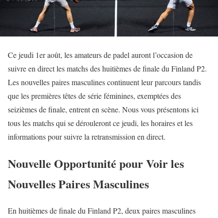
Ce jeudi 1er août, les amateurs de padel auront l’occasion de
suivre en direct les matchs des huitièmes de finale du Finland P2.
Les nouvelles paires masculines continuent leur parcours tandis
que les premières têtes de série féminines, exemptées des
seizièmes de finale, entrent en scène. Nous vous présentons ici
tous les matchs qui se dérouleront ce jeudi, les horaires et les
informations pour suivre la retransmission en direct.
Nouvelle Opportunité pour Voir les
Nouvelles Paires Masculines
En huitièmes de finale du Finland P2, deux paires masculines