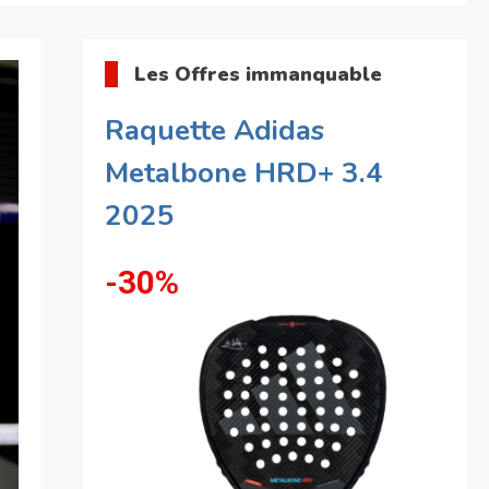
Les Offres immanquable
Raquette Adidas
Metalbone HRD+ 3.4
2025
-30%