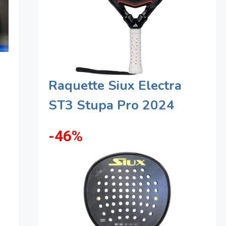
Raquette Siux Electra
ST3 Stupa Pro 2024
-46%