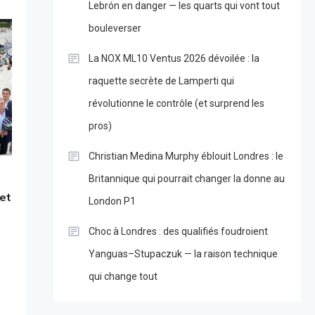
Lebrón en danger — les quarts qui vont tout
bouleverser
La NOX ML10 Ventus 2026 dévoilée : la
raquette secrète de Lamperti qui
révolutionne le contrôle (et surprend les
pros)
Christian Medina Murphy éblouit Londres : le
Britannique qui pourrait changer la donne au
 et
London P1
Choc à Londres : des qualifiés foudroient
Yanguas–Stupaczuk — la raison technique
qui change tout