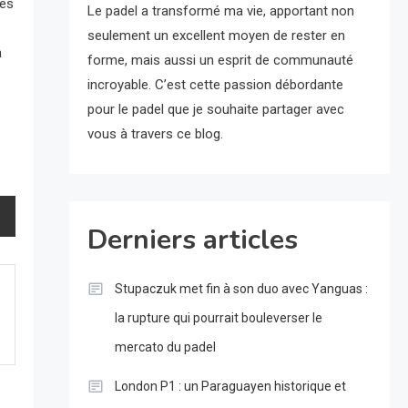
res
Le padel a transformé ma vie, apportant non
seulement un excellent moyen de rester en
n
forme, mais aussi un esprit de communauté
incroyable. C’est cette passion débordante
pour le padel que je souhaite partager avec
vous à travers ce blog.
Derniers articles
Stupaczuk met fin à son duo avec Yanguas :
la rupture qui pourrait bouleverser le
mercato du padel
London P1 : un Paraguayen historique et