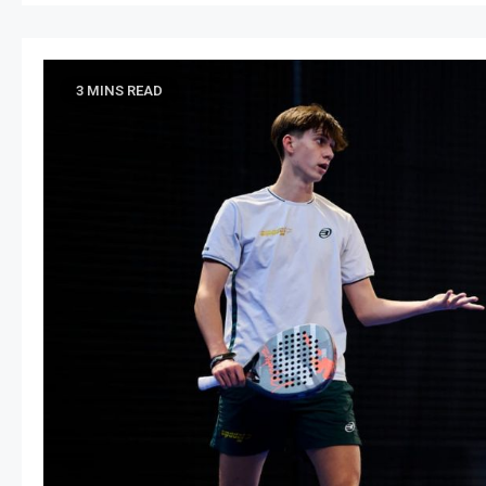
3 MINS READ