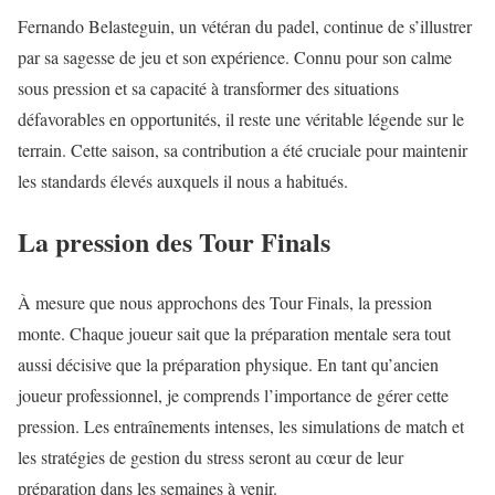
Fernando Belasteguin, un vétéran du padel, continue de s’illustrer
par sa sagesse de jeu et son expérience. Connu pour son calme
sous pression et sa capacité à transformer des situations
défavorables en opportunités, il reste une véritable légende sur le
terrain. Cette saison, sa contribution a été cruciale pour maintenir
les standards élevés auxquels il nous a habitués.
La pression des Tour Finals
À mesure que nous approchons des Tour Finals, la pression
monte. Chaque joueur sait que la préparation mentale sera tout
aussi décisive que la préparation physique. En tant qu’ancien
joueur professionnel, je comprends l’importance de gérer cette
pression. Les entraînements intenses, les simulations de match et
les stratégies de gestion du stress seront au cœur de leur
préparation dans les semaines à venir.