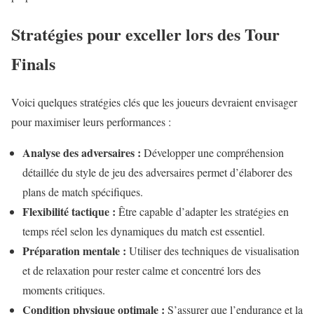
Stratégies pour exceller lors des Tour
Finals
Voici quelques stratégies clés que les joueurs devraient envisager
pour maximiser leurs performances :
Analyse des adversaires :
Développer une compréhension
détaillée du style de jeu des adversaires permet d’élaborer des
plans de match spécifiques.
Flexibilité tactique :
Être capable d’adapter les stratégies en
temps réel selon les dynamiques du match est essentiel.
Préparation mentale :
Utiliser des techniques de visualisation
et de relaxation pour rester calme et concentré lors des
moments critiques.
Condition physique optimale :
S’assurer que l’endurance et la