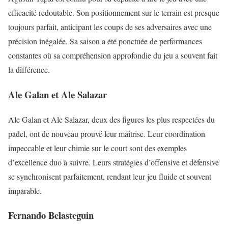
efficacité redoutable. Son positionnement sur le terrain est presque
toujours parfait, anticipant les coups de ses adversaires avec une
précision inégalée. Sa saison a été ponctuée de performances
constantes où sa compréhension approfondie du jeu a souvent fait
la différence.
Ale Galan et Ale Salazar
Ale Galan et Ale Salazar, deux des figures les plus respectées du
padel, ont de nouveau prouvé leur maîtrise. Leur coordination
impeccable et leur chimie sur le court sont des exemples
d’excellence duo à suivre. Leurs stratégies d’offensive et défensive
se synchronisent parfaitement, rendant leur jeu fluide et souvent
imparable.
Fernando Belasteguin