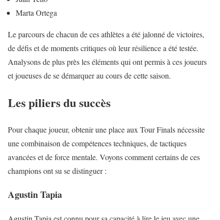
Marta Ortega
Le parcours de chacun de ces athlètes a été jalonné de victoires,
de défis et de moments critiques où leur résilience a été testée.
Analysons de plus près les éléments qui ont permis à ces joueurs
et joueuses de se démarquer au cours de cette saison.
Les piliers du succès
Pour chaque joueur, obtenir une place aux Tour Finals nécessite
une combinaison de compétences techniques, de tactiques
avancées et de force mentale. Voyons comment certains de ces
champions ont su se distinguer :
Agustin Tapia
Agustin Tapia est connu pour sa capacité à lire le jeu avec une