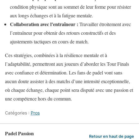
condition physique sont au sommet de leur forme pour résister
aux longs échanges et à la fatigue mentale.
Collaboration avec l’entraîneur :
Travailler étroitement avec
l’entraîneur pour obtenir des retours constructifs et des
ajustements tactiques en cours de match.
Ces stratégies, combinées à la résilience mentale et à
l’adaptabilité, permettront aux joueurs d’aborder les Tour Finals
avec confiance et détermination. Les fans de padel vont sans
aucun doute assister à des matchs d’une intensité exceptionnelle,
où chaque échange, chaque point sera disputé avec une passion et
une compétence hors du commun.
Catégories :
Pros
Padel Passion
Retour en haut de page