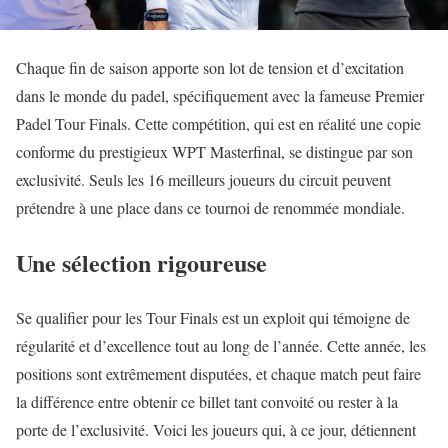
Chaque fin de saison apporte son lot de tension et d’excitation
dans le monde du padel, spécifiquement avec la fameuse Premier
Padel Tour Finals. Cette compétition, qui est en réalité une copie
conforme du prestigieux WPT Masterfinal, se distingue par son
exclusivité. Seuls les 16 meilleurs joueurs du circuit peuvent
prétendre à une place dans ce tournoi de renommée mondiale.
Une sélection rigoureuse
Se qualifier pour les Tour Finals est un exploit qui témoigne de
régularité et d’excellence tout au long de l’année. Cette année, les
positions sont extrêmement disputées, et chaque match peut faire
la différence entre obtenir ce billet tant convoité ou rester à la
porte de l’exclusivité. Voici les joueurs qui, à ce jour, détiennent