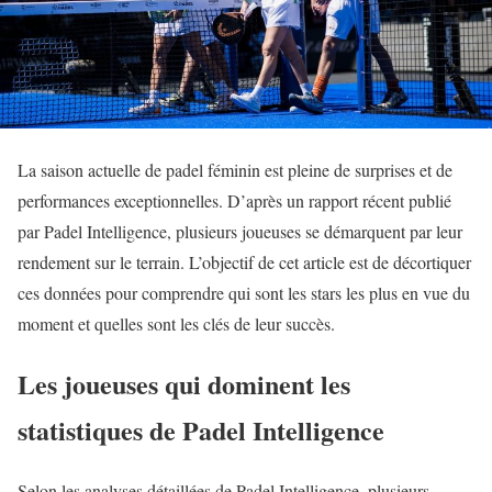
La saison actuelle de padel féminin est pleine de surprises et de
performances exceptionnelles. D’après un rapport récent publié
par Padel Intelligence, plusieurs joueuses se démarquent par leur
rendement sur le terrain. L’objectif de cet article est de décortiquer
ces données pour comprendre qui sont les stars les plus en vue du
moment et quelles sont les clés de leur succès.
Les joueuses qui dominent les
statistiques de Padel Intelligence
Selon les analyses détaillées de Padel Intelligence, plusieurs