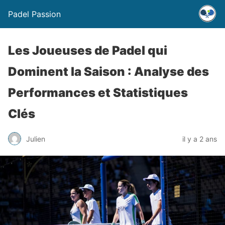
Padel Passion
Les Joueuses de Padel qui
Dominent la Saison : Analyse des
Performances et Statistiques
Clés
Julien
il y a 2 ans