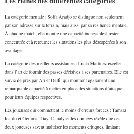
Les reines des différentes catégories
La catégorie mentale : Sofía Araújo se distingue non seulement
par son adresse sur le terrain, mais aussi par sa résilience mentale.
À chaque match, elle montre une capacité incroyable à rester
concentrée et à retourner les situations les plus désespérées à son
avantage.
La catégorie des meilleurs assistantes : Lucía Martínez excelle
dans l’art de fournir des passes décisives à ses partenaires. Elle est
suivie de près par Ari et Delfi, qui montrent également une
remarquable capacité à mettre en place des situations d’attaque
pour leurs équipes respectives.
Les joueuses qui commettent le moins d’erreurs forcées : Tamara
Icardo et Gemma Triay. L’analyse des données révèle que ces
deux joueuses savent maîtriser les moments critiques, limitant