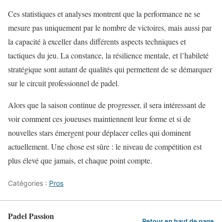
Ces statistiques et analyses montrent que la performance ne se
mesure pas uniquement par le nombre de victoires, mais aussi par
la capacité à exceller dans différents aspects techniques et
tactiques du jeu. La constance, la résilience mentale, et l’habileté
stratégique sont autant de qualités qui permettent de se démarquer
sur le circuit professionnel de padel.
Alors que la saison continue de progresser, il sera intéressant de
voir comment ces joueuses maintiennent leur forme et si de
nouvelles stars émergent pour déplacer celles qui dominent
actuellement. Une chose est sûre : le niveau de compétition est
plus élevé que jamais, et chaque point compte.
Catégories :
Pros
Padel Passion
Retour en haut de page