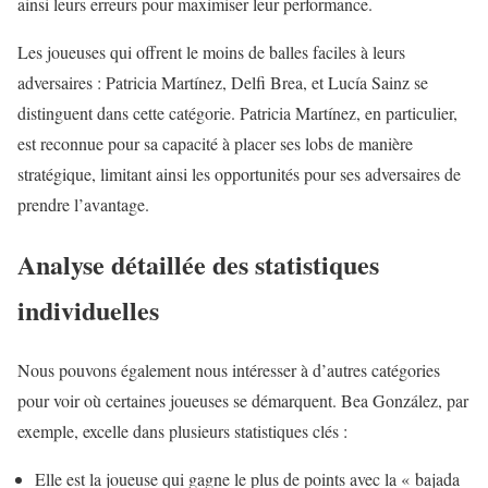
ainsi leurs erreurs pour maximiser leur performance.
Les joueuses qui offrent le moins de balles faciles à leurs
adversaires : Patricia Martínez, Delfi Brea, et Lucía Sainz se
distinguent dans cette catégorie. Patricia Martínez, en particulier,
est reconnue pour sa capacité à placer ses lobs de manière
stratégique, limitant ainsi les opportunités pour ses adversaires de
prendre l’avantage.
Analyse détaillée des statistiques
individuelles
Nous pouvons également nous intéresser à d’autres catégories
pour voir où certaines joueuses se démarquent. Bea González, par
exemple, excelle dans plusieurs statistiques clés :
Elle est la joueuse qui gagne le plus de points avec la « bajada