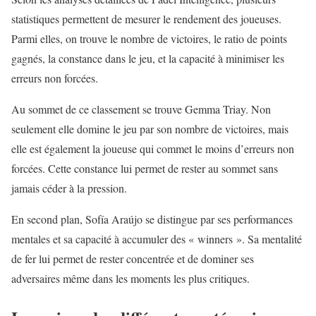
statistiques permettent de mesurer le rendement des joueuses.
Parmi elles, on trouve le nombre de victoires, le ratio de points
gagnés, la constance dans le jeu, et la capacité à minimiser les
erreurs non forcées.
Au sommet de ce classement se trouve Gemma Triay. Non
seulement elle domine le jeu par son nombre de victoires, mais
elle est également la joueuse qui commet le moins d’erreurs non
forcées. Cette constance lui permet de rester au sommet sans
jamais céder à la pression.
En second plan, Sofía Araújo se distingue par ses performances
mentales et sa capacité à accumuler des « winners ». Sa mentalité
de fer lui permet de rester concentrée et de dominer ses
adversaires même dans les moments les plus critiques.