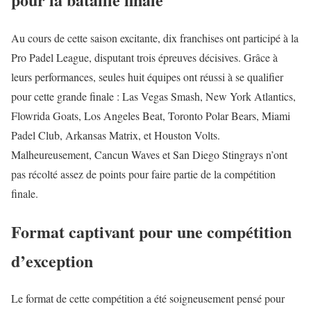
Au cours de cette saison excitante, dix franchises ont participé à la
Pro Padel League, disputant trois épreuves décisives. Grâce à
leurs performances, seules huit équipes ont réussi à se qualifier
pour cette grande finale : Las Vegas Smash, New York Atlantics,
Flowrida Goats, Los Angeles Beat, Toronto Polar Bears, Miami
Padel Club, Arkansas Matrix, et Houston Volts.
Malheureusement, Cancun Waves et San Diego Stingrays n’ont
pas récolté assez de points pour faire partie de la compétition
finale.
Format captivant pour une compétition
d’exception
Le format de cette compétition a été soigneusement pensé pour