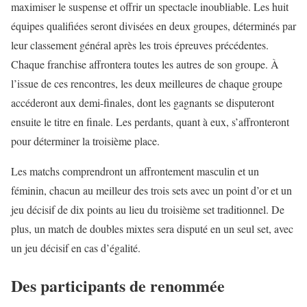
maximiser le suspense et offrir un spectacle inoubliable. Les huit
équipes qualifiées seront divisées en deux groupes, déterminés par
leur classement général après les trois épreuves précédentes.
Chaque franchise affrontera toutes les autres de son groupe. À
l’issue de ces rencontres, les deux meilleures de chaque groupe
accéderont aux demi-finales, dont les gagnants se disputeront
ensuite le titre en finale. Les perdants, quant à eux, s’affronteront
pour déterminer la troisième place.
Les matchs comprendront un affrontement masculin et un
féminin, chacun au meilleur des trois sets avec un point d’or et un
jeu décisif de dix points au lieu du troisième set traditionnel. De
plus, un match de doubles mixtes sera disputé en un seul set, avec
un jeu décisif en cas d’égalité.
Des participants de renommée