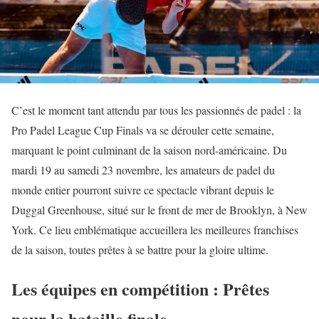
C’est le moment tant attendu par tous les passionnés de padel : la
Pro Padel League Cup Finals va se dérouler cette semaine,
marquant le point culminant de la saison nord-américaine. Du
mardi 19 au samedi 23 novembre, les amateurs de padel du
monde entier pourront suivre ce spectacle vibrant depuis le
Duggal Greenhouse, situé sur le front de mer de Brooklyn, à New
York. Ce lieu emblématique accueillera les meilleures franchises
de la saison, toutes prêtes à se battre pour la gloire ultime.
Les équipes en compétition : Prêtes
pour la bataille finale