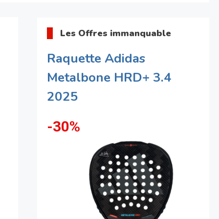
Les Offres immanquable
Raquette Adidas
Metalbone HRD+ 3.4
2025
-30%