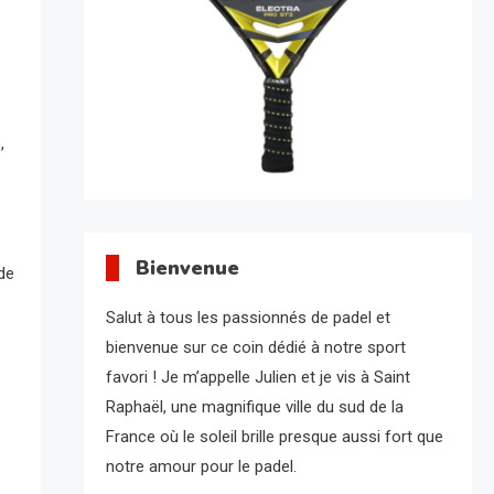
,
Bienvenue
 de
Salut à tous les passionnés de padel et
bienvenue sur ce coin dédié à notre sport
favori ! Je m’appelle Julien et je vis à Saint
Raphaël, une magnifique ville du sud de la
France où le soleil brille presque aussi fort que
notre amour pour le padel.