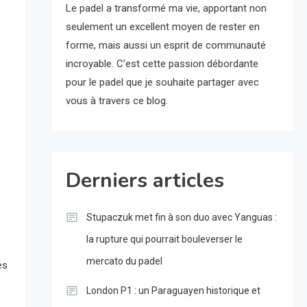
Le padel a transformé ma vie, apportant non
seulement un excellent moyen de rester en
forme, mais aussi un esprit de communauté
incroyable. C’est cette passion débordante
pour le padel que je souhaite partager avec
vous à travers ce blog.
Derniers articles
Stupaczuk met fin à son duo avec Yanguas :
la rupture qui pourrait bouleverser le
mercato du padel
es
London P1 : un Paraguayen historique et