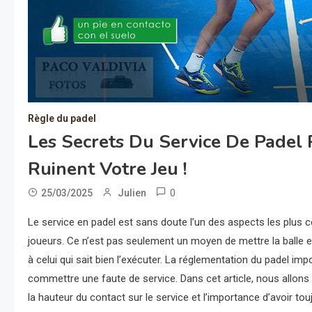
Règle du padel
Les Secrets Du Service De Padel R
Ruinent Votre Jeu !
0
25/03/2025
Julien
Le service en padel est sans doute l’un des aspects les plus
joueurs. Ce n’est pas seulement un moyen de mettre la balle e
à celui qui sait bien l’exécuter. La réglementation du padel im
commettre une faute de service. Dans cet article, nous allons
la hauteur du contact sur le service et l’importance d’avoir tou