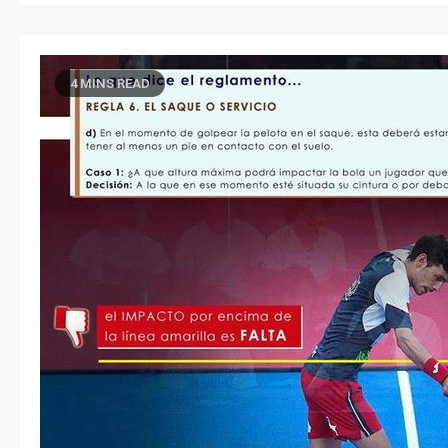
4 MINS READ