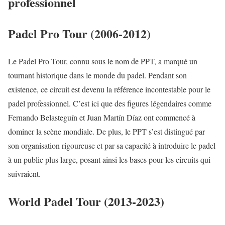
professionnel
Padel Pro Tour (2006-2012)
Le Padel Pro Tour, connu sous le nom de PPT, a marqué un
tournant historique dans le monde du padel. Pendant son
existence, ce circuit est devenu la référence incontestable pour le
padel professionnel. C’est ici que des figures légendaires comme
Fernando Belasteguín et Juan Martín Díaz ont commencé à
dominer la scène mondiale. De plus, le PPT s’est distingué par
son organisation rigoureuse et par sa capacité à introduire le padel
à un public plus large, posant ainsi les bases pour les circuits qui
suivraient.
World Padel Tour (2013-2023)