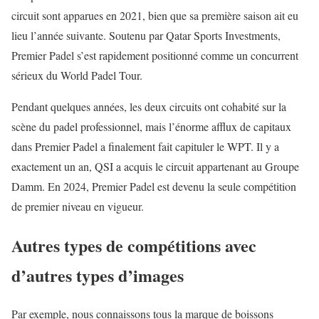
circuit sont apparues en 2021, bien que sa première saison ait eu
lieu l’année suivante. Soutenu par Qatar Sports Investments,
Premier Padel s’est rapidement positionné comme un concurrent
sérieux du World Padel Tour.
Pendant quelques années, les deux circuits ont cohabité sur la
scène du padel professionnel, mais l’énorme afflux de capitaux
dans Premier Padel a finalement fait capituler le WPT. Il y a
exactement un an, QSI a acquis le circuit appartenant au Groupe
Damm. En 2024, Premier Padel est devenu la seule compétition
de premier niveau en vigueur.
Autres types de compétitions avec
d’autres types d’images
Par exemple, nous connaissons tous la marque de boissons