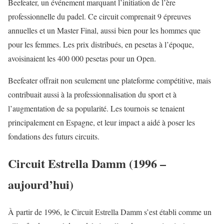
Beefeater, un événement marquant l’initiation de l’ère
professionnelle du padel. Ce circuit comprenait 9 épreuves
annuelles et un Master Final, aussi bien pour les hommes que
pour les femmes. Les prix distribués, en pesetas à l’époque,
avoisinaient les 400 000 pesetas pour un Open.
Beefeater offrait non seulement une plateforme compétitive, mais
contribuait aussi à la professionnalisation du sport et à
l’augmentation de sa popularité. Les tournois se tenaient
principalement en Espagne, et leur impact a aidé à poser les
fondations des futurs circuits.
Circuit Estrella Damm (1996 –
aujourd’hui)
À partir de 1996, le Circuit Estrella Damm s’est établi comme un