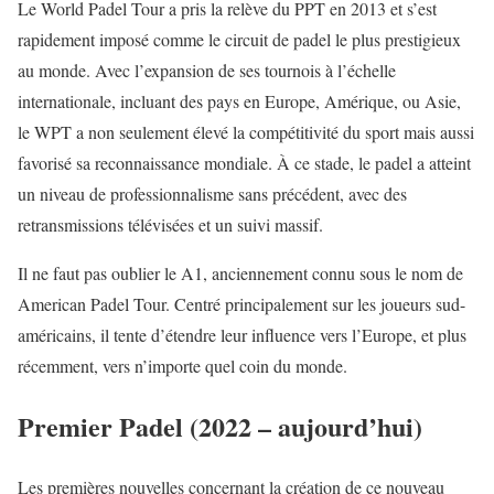
Le World Padel Tour a pris la relève du PPT en 2013 et s’est
rapidement imposé comme le circuit de padel le plus prestigieux
au monde. Avec l’expansion de ses tournois à l’échelle
internationale, incluant des pays en Europe, Amérique, ou Asie,
le WPT a non seulement élevé la compétitivité du sport mais aussi
favorisé sa reconnaissance mondiale. À ce stade, le padel a atteint
un niveau de professionnalisme sans précédent, avec des
retransmissions télévisées et un suivi massif.
Il ne faut pas oublier le A1, anciennement connu sous le nom de
American Padel Tour. Centré principalement sur les joueurs sud-
américains, il tente d’étendre leur influence vers l’Europe, et plus
récemment, vers n’importe quel coin du monde.
Premier Padel (2022 – aujourd’hui)
Les premières nouvelles concernant la création de ce nouveau