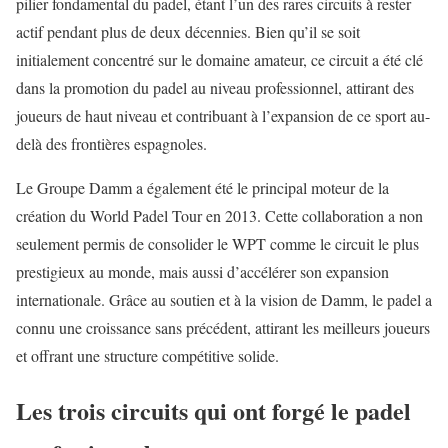
pilier fondamental du padel, étant l’un des rares circuits à rester
actif pendant plus de deux décennies. Bien qu’il se soit
initialement concentré sur le domaine amateur, ce circuit a été clé
dans la promotion du padel au niveau professionnel, attirant des
joueurs de haut niveau et contribuant à l’expansion de ce sport au-
delà des frontières espagnoles.
Le Groupe Damm a également été le principal moteur de la
création du World Padel Tour en 2013. Cette collaboration a non
seulement permis de consolider le WPT comme le circuit le plus
prestigieux au monde, mais aussi d’accélérer son expansion
internationale. Grâce au soutien et à la vision de Damm, le padel a
connu une croissance sans précédent, attirant les meilleurs joueurs
et offrant une structure compétitive solide.
Les trois circuits qui ont forgé le padel