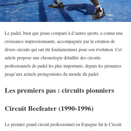
Le padel, bien que jeune comparé à d’autres sports, a connu une
croissance impressionnante, accompagnée par la création de
divers circuits qui ont été fondamentaux pour son évolution. Cet
article propose une chronologie détaillée des circuits
professionnels de padel les plus importants, depuis les pionniers
jusqu’aux actuels protagonistes du monde du padel.
Les premiers pas : circuits pionniers
Circuit Beefeater (1990-1996)
Le premier grand circuit professionnel en Espagne fut le Circuit