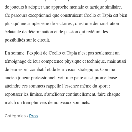
de joueurs à adopter une approche mentale et tactique similaire.
Ce parcours exceptionnel que construisent Coello et Tapia est bien
plus qu’une simple série de victoires ; c’est une démonstration
éclatante de détermination et de passion qui redéfinit les
possibilités sur le circuit.
En somme, l’exploit de Coello et Tapia n’est pas seulement un
témoignage de leur compétence physique et technique, mais aussi
de leur esprit combatif et de leur vision stratégique. Comme
ancien joueur professionnel, voir une paire aussi prometteuse
atteindre ces sommets rappelle l’essence même du sport :
repousser les limites, s’améliorer continuellement, faire chaque
match un tremplin vers de nouveaux sommets.
Catégories :
Pros