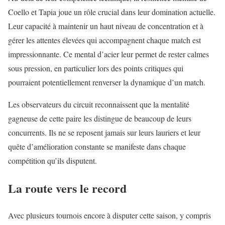
Coello et Tapia joue un rôle crucial dans leur domination actuelle.
Leur capacité à maintenir un haut niveau de concentration et à
gérer les attentes élevées qui accompagnent chaque match est
impressionnante. Ce mental d’acier leur permet de rester calmes
sous pression, en particulier lors des points critiques qui
pourraient potentiellement renverser la dynamique d’un match.
Les observateurs du circuit reconnaissent que la mentalité
gagneuse de cette paire les distingue de beaucoup de leurs
concurrents. Ils ne se reposent jamais sur leurs lauriers et leur
quête d’amélioration constante se manifeste dans chaque
compétition qu’ils disputent.
La route vers le record
Avec plusieurs tournois encore à disputer cette saison, y compris