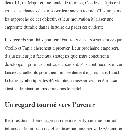
deux P1, un Major et une finale de tournée, Coello et Tapia ont
toutes les chances de surpasser leur ancien record. Chaque partie
les rapproche de cet objectif, et leur motivation à laisser une
empreinte durable dans l’histoire du padel est évidente.
Les records sont faits pour être battus, et c’est exactement ce que
Coello et Tapia cherchent à prouver. Leur prochaine étape sera
d’ajuster leur jeu face aux stratégies que leurs concurrents
développent pour les contrer. Cependant, s’ils continuent sur leur
lancée actuelle, ils pourraient non seulement égaler, mais franchir
la barre symbolique des 46 victoires consécutives, redéfinissant
ainsi la domination moderne dans le padel.
Un regard tourné vers l’avenir
Il est fascinant d’envisager comment cette dynamique pourrait
influencer le futur du padel, en inspirant une nouvelle génération