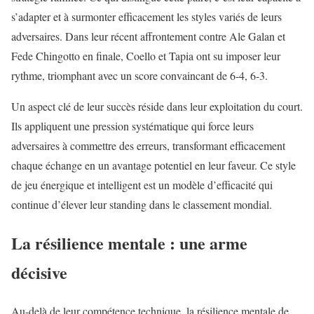
s’adapter et à surmonter efficacement les styles variés de leurs
adversaires. Dans leur récent affrontement contre Ale Galan et
Fede Chingotto en finale, Coello et Tapia ont su imposer leur
rythme, triomphant avec un score convaincant de 6-4, 6-3.
Un aspect clé de leur succès réside dans leur exploitation du court.
Ils appliquent une pression systématique qui force leurs
adversaires à commettre des erreurs, transformant efficacement
chaque échange en un avantage potentiel en leur faveur. Ce style
de jeu énergique et intelligent est un modèle d’efficacité qui
continue d’élever leur standing dans le classement mondial.
La résilience mentale : une arme
décisive
Au-delà de leur compétence technique, la résilience mentale de