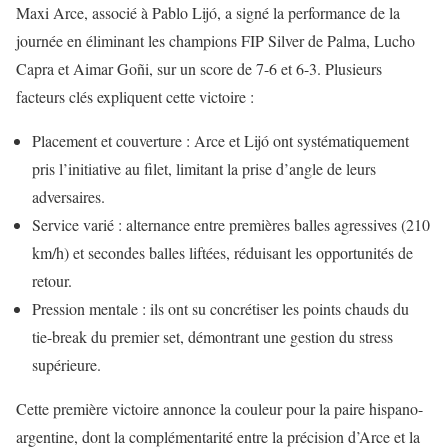
Maxi Arce, associé à Pablo Lijó, a signé la performance de la
journée en éliminant les champions FIP Silver de Palma, Lucho
Capra et Aimar Goñi, sur un score de 7-6 et 6-3. Plusieurs
facteurs clés expliquent cette victoire :
Placement et couverture : Arce et Lijó ont systématiquement
pris l’initiative au filet, limitant la prise d’angle de leurs
adversaires.
Service varié : alternance entre premières balles agressives (210
km/h) et secondes balles liftées, réduisant les opportunités de
retour.
Pression mentale : ils ont su concrétiser les points chauds du
tie-break du premier set, démontrant une gestion du stress
supérieure.
Cette première victoire annonce la couleur pour la paire hispano-
argentine, dont la complémentarité entre la précision d’Arce et la