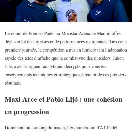
Le retour de Premier Padel au Movistar Arena de Madrid offre
déjà son lot de surprises et de performances marquantes. Dès cette
première journée, la compétition a mis en lumière tant l’adaptation
rapide des têtes d’affiche que la combativité des outsiders. Julien
Jale, avec sa rigueur analytique, décrypte pour vous les
enseignements techniques et stratégiques à retenir de ces premiers
résultats.
Maxi Arce et Pablo Lijó : une cohésion
en progression
Dominant tout au long du match, l’ex-numéro un d’A1 Padel