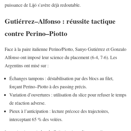
puissance de Lijó s’avère déjà redoutable.
Gutiérrez–Alfonso : réussite tactique
contre Perino–Piotto
Face à la paire italienne Perino/Piotto, Sanyo Gutiérrez et Gonzalo
Alfonso ont imposé leur science du placement (6-4, 7-6). Les
Argentins ont misé sur :
Échanges tampons : déstabilisation par des blocs au filet,
forçant Perino–Piotto à des passing précis.
Variation d’ouvertures : utilisation du slice pour refuser le temps
de réaction adverse.
Pieux à l’anticipation : lecture précoce des trajectoires,
interceptant 65 % des volées.