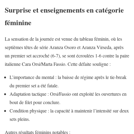
Surprise et enseignements en catégorie
féminine
La sensation de la journée est venue du tableau féminin, où les
septièmes têtes de série Aranza Osoro et Aranza Virseda, après
un premier set accroché (6-7), se sont écroulées 1-6 contre la paire
italienne Cara Orsi/Marta Fassio. Cette défaite souligne :
L’importance du mental : la baisse de régime après le tie-break
du premier set a été fatale.
Adaptation tactique : Orsi/Fassio ont exploité les ouvertures en
bout de filet pour conclure.
Condition physique : la capacité à maintenir l’intensité sur deux
sets pleins.
Autres résultats féminins notables :