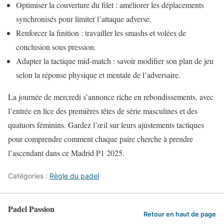
Optimiser la couverture du filet : améliorer les déplacements
synchronisés pour limiter l’attaque adverse.
Renforcer la finition : travailler les smashs et volées de
conclusion sous pression.
Adapter la tactique mid-match : savoir modifier son plan de jeu
selon la réponse physique et mentale de l’adversaire.
La journée de mercredi s’annonce riche en rebondissements, avec
l’entrée en lice des premières têtes de série masculines et des
quatuors féminins. Gardez l’œil sur leurs ajustements tactiques
pour comprendre comment chaque paire cherche à prendre
l’ascendant dans ce Madrid P1 2025.
Catégories :
Règle du padel
Padel Passion
Retour en haut de page