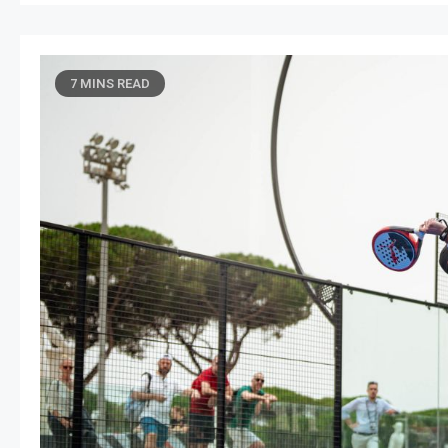
7 MINS READ