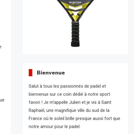
e
Bienvenue
Salut à tous les passionnés de padel et
bienvenue sur ce coin dédié à notre sport
que
favori ! Je m’appelle Julien et je vis à Saint
Raphaël, une magnifique ville du sud de la
France où le soleil brille presque aussi fort que
notre amour pour le padel.