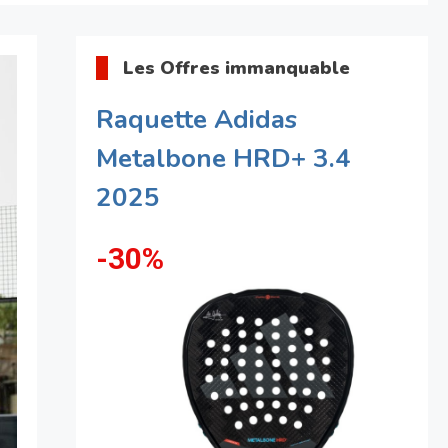
Les Offres immanquable
Raquette Adidas
Metalbone HRD+ 3.4
2025
-30%