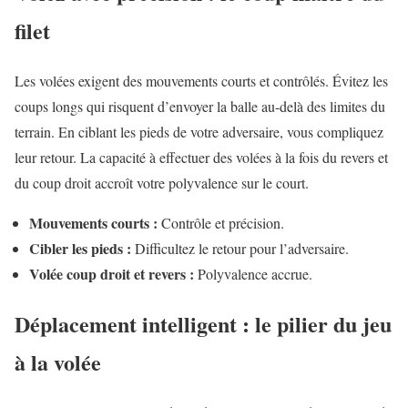
filet
Les volées exigent des mouvements courts et contrôlés. Évitez les
coups longs qui risquent d’envoyer la balle au-delà des limites du
terrain. En ciblant les pieds de votre adversaire, vous compliquez
leur retour. La capacité à effectuer des volées à la fois du revers et
du coup droit accroît votre polyvalence sur le court.
Mouvements courts :
Contrôle et précision.
Cibler les pieds :
Difficultez le retour pour l’adversaire.
Volée coup droit et revers :
Polyvalence accrue.
Déplacement intelligent : le pilier du jeu
à la volée