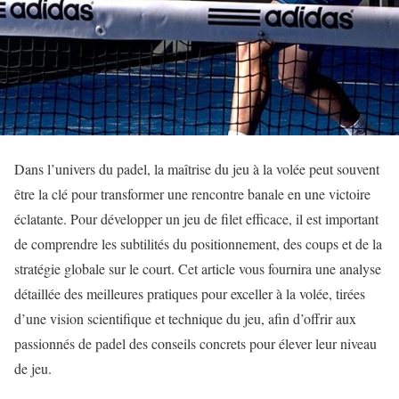
Dans l’univers du padel, la maîtrise du jeu à la volée peut souvent
être la clé pour transformer une rencontre banale en une victoire
éclatante. Pour développer un jeu de filet efficace, il est important
de comprendre les subtilités du positionnement, des coups et de la
stratégie globale sur le court. Cet article vous fournira une analyse
détaillée des meilleures pratiques pour exceller à la volée, tirées
d’une vision scientifique et technique du jeu, afin d’offrir aux
passionnés de padel des conseils concrets pour élever leur niveau
de jeu.