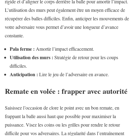
rigide et d’aligner le corps derrière la balle pour amortir l’impact.
L’utilisation des murs peut également être un moyen efficace de
récupérer des balles difficiles. Enfin, anticiper les mouvements de
votre adversaire vous permet d’avoir une longueur d’avance
constante.
Pala ferme :
Amortir l’impact efficacement.
Utilisation des murs :
Stratégie de retour pour les coups
difficiles.
Anticipation :
Lire le jeu de l’adversaire en avance.
Remate en volée : frapper avec autorité
Saisissez l’occasion de clore le point avec un bon remate, en
frappant la balle aussi haut que possible pour maximiser la
puissance. Visez les coins ou les grilles pour rendre le retour
difficile pour vos adversaires. La régularité dans l’entraînement