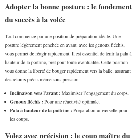
Adopter la bonne posture : le fondement
du succès à la volée
Tout commence par une position de préparation idéale. Une
posture légèrement penchée en avant, avec les genoux fléchis,
vous permet de réagir rapidement. Il est essentiel de tenir la pala à
hauteur de la poitrine, prêt pour toute éventualité. Cette position
vous donne la liberté de bouger rapidement vers la balle, assurant
des retours précis même sous pression.
Inclinaison vers l’avant :
Maximiser l’engagement du corps.
Genoux fléchis :
Pour une réactivité optimale.
Pala à hauteur de la poitrine :
Préparation universelle pour
les coups.
Volez avec précision : le coup maître du