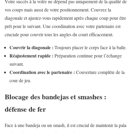
Votre succès à la volée ne dépend pas uniquement de la qualité de
vos coups mais aussi de votre positionnement. Couvrez la
diagonale et ajustez-vous rapidement après chaque coup pour être
prêt pour le suivant. Une coordination avec votre partenaire est
cruciale pour couvrir tous les angles du court efficacement.
Couvrir la diagonale :
Toujours placer le corps face à la balle.
Réajustement rapide :
Préparation continue pour l’échange
suivant.
Coordination avec le partenaire :
Couverture complète de la
cour de jeu.
Blocage des bandejas et smashes :
défense de fer
Face à une bandeja ou un smash, il est crucial de maintenir la pala